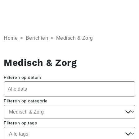
Home
>
Berichten
>
Medisch & Zorg
Medisch & Zorg
Filteren op datum
Filteren op categorie
Filteren op tags