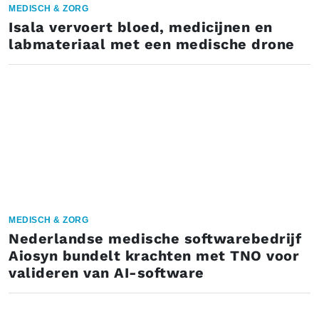
MEDISCH & ZORG
Isala vervoert bloed, medicijnen en
labmateriaal met een medische drone
MEDISCH & ZORG
Nederlandse medische softwarebedrijf
Aiosyn bundelt krachten met TNO voor
valideren van AI-software