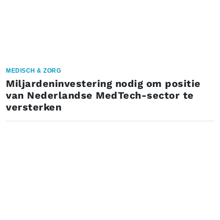
MEDISCH & ZORG
Miljardeninvestering nodig om positie
van Nederlandse MedTech-sector te
versterken