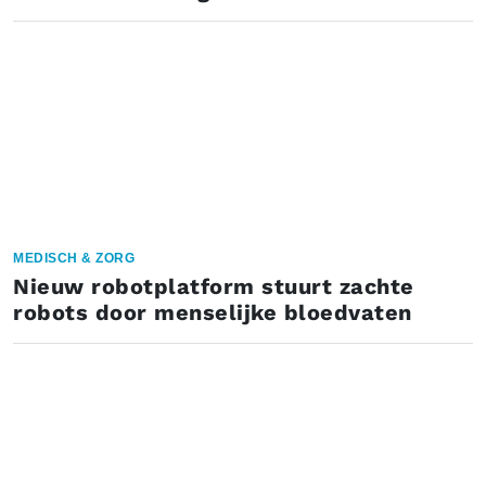
MEDISCH & ZORG
Nieuw robotplatform stuurt zachte
robots door menselijke bloedvaten