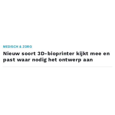
MEDISCH & ZORG
Nieuw soort 3D-bioprinter kijkt mee en
past waar nodig het ontwerp aan