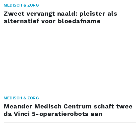
MEDISCH & ZORG
Zweet vervangt naald: pleister als
alternatief voor bloedafname
MEDISCH & ZORG
Meander Medisch Centrum schaft twee
da Vinci 5-operatierobots aan