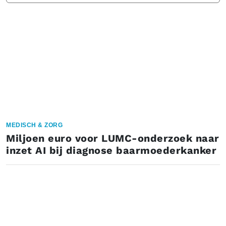
MEDISCH & ZORG
Miljoen euro voor LUMC-onderzoek naar
inzet AI bij diagnose baarmoederkanker