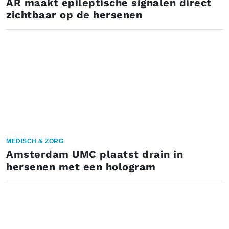
AR maakt epileptische signalen direct
zichtbaar op de hersenen
MEDISCH & ZORG
Amsterdam UMC plaatst drain in
hersenen met een hologram