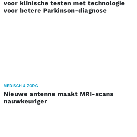
voor klinische testen met technologie
voor betere Parkinson-diagnose
MEDISCH & ZORG
Nieuwe antenne maakt MRI-scans
nauwkeuriger