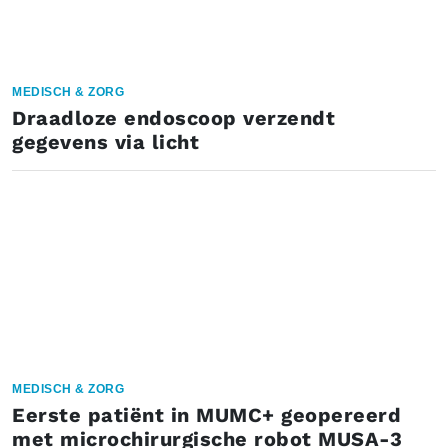
MEDISCH & ZORG
Draadloze endoscoop verzendt
gegevens via licht
MEDISCH & ZORG
Eerste patiënt in MUMC+ geopereerd
met microchirurgische robot MUSA-3