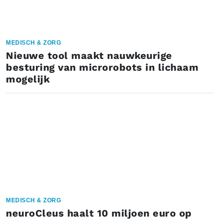
MEDISCH & ZORG
Nieuwe tool maakt nauwkeurige
besturing van microrobots in lichaam
mogelijk
MEDISCH & ZORG
neuroCleus haalt 10 miljoen euro op