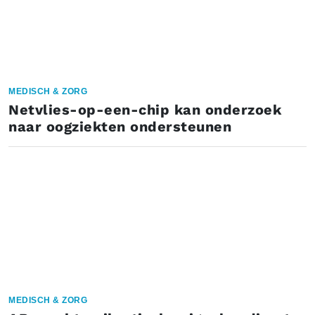
MEDISCH & ZORG
Netvlies-op-een-chip kan onderzoek
naar oogziekten ondersteunen
MEDISCH & ZORG