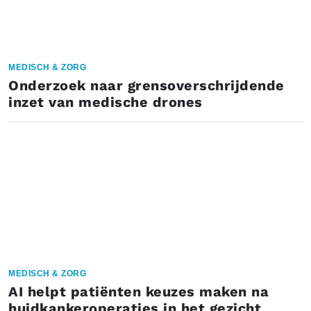
MEDISCH & ZORG
Onderzoek naar grensoverschrijdende
inzet van medische drones
MEDISCH & ZORG
AI helpt patiënten keuzes maken na
huidkankeroperaties in het gezicht