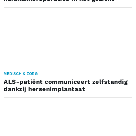
MEDISCH & ZORG
ALS-patiënt communiceert zelfstandig
dankzij hersenimplantaat