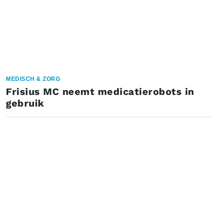
MEDISCH & ZORG
Frisius MC neemt medicatierobots in
gebruik