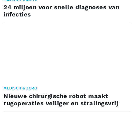
24 miljoen voor snelle diagnoses van
infecties
MEDISCH & ZORG
Nieuwe chirurgische robot maakt
rugoperaties veiliger en stralingsvrij