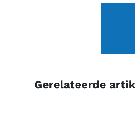
Gerelateerde arti