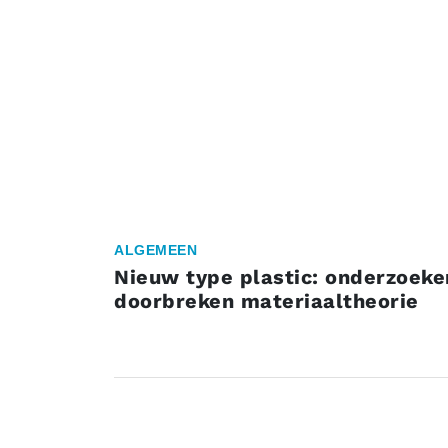
ALGEMEEN
Nieuw type plastic: onderzoeke
doorbreken materiaaltheorie