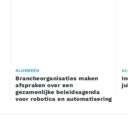
ALGEMEEN
AL
Brancheorganisaties maken
In
afspraken over een
ju
gezamenlijke beleidsagenda
voor robotica en automatisering