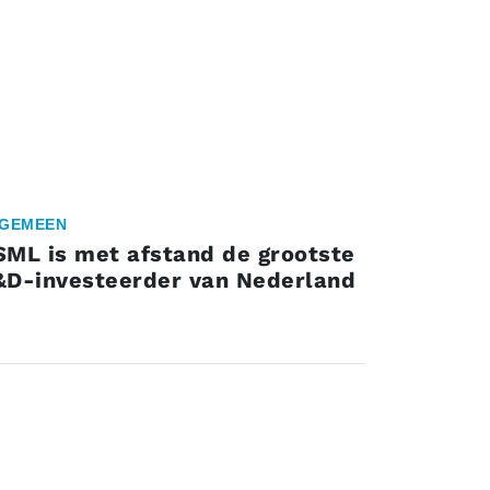
GEMEEN
SML is met afstand de grootste
&D-investeerder van Nederland