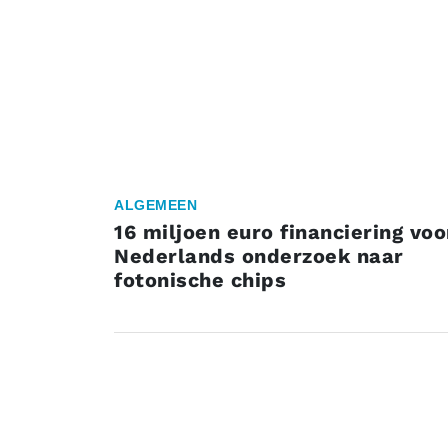
ALGEMEEN
16 miljoen euro financiering voo
Nederlands onderzoek naar
fotonische chips