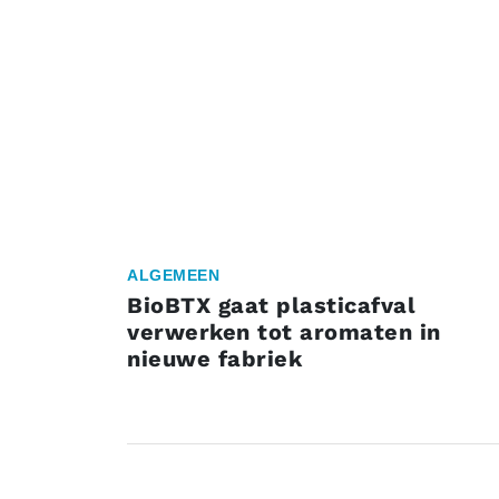
ALGEMEEN
BioBTX gaat plasticafval
verwerken tot aromaten in
nieuwe fabriek