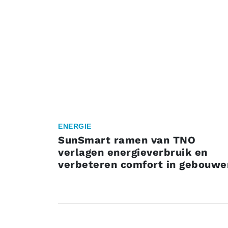
ENERGIE
SunSmart ramen van TNO
verlagen energieverbruik en
verbeteren comfort in gebouwe