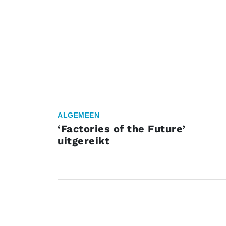
ALGEMEEN
‘Factories of the Future’
uitgereikt