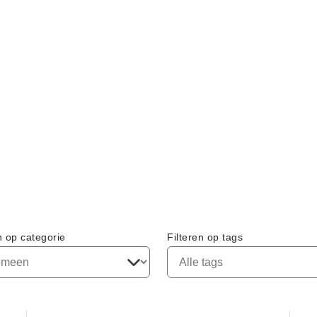
n op categorie
Filteren op tags