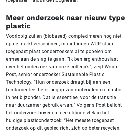
toepassen”, aldus de hoogleraar.
Meer onderzoek naar nieuw type
plastic
Voorlopig zullen (biobased) compleximeren nog niet
op de markt verschijnen, maar binnen WUR staan
toegepast plasticonderzoekers al te popelen om
ermee aan de slag te gaan. “Ik ben erg enthousiast
over het onderzoek van onze collega’s”, zegt Wouter
Post, senior onderzoeker Sustainable Plastic
Technology. “Hun onderzoek draagt bij aan een
fundamenteel beter begrip van materialen en plastic
in het bijzonder. Dat is essentieel voor de transitie
naar duurzamer gebruik ervan.” Volgens Post belicht
het onderzoek bovendien een blinde vlek in het
huidige plasticonderzoek: “Het meeste toegepast
onderzoek op dit gebied richt zich op beter recyclen,