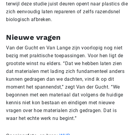
terwijl deze studie juist deuren opent naar plastics die
zich eenvoudig laten repareren of zelfs razendsnel
biologisch afbreken.
Nieuwe vragen
Van der Gucht en Van Lange zijn voorlopig nog niet
bezig met praktische toepassingen. Voor hen ligt de
grootste winst nu elders. “Dat we hebben laten zien
dat materialen met lading zich fundamenteel anders
kunnen gedragen dan we dachten, vind ik op dit
moment het spannendst,” zegt Van der Gucht. “We
begonnen met een materiaal dat volgens de huidige
kennis niet kon bestaan en eindigen met nieuwe
vragen over hoe materialen zich gedragen. Dat is
waar het echte werk nu begint.”