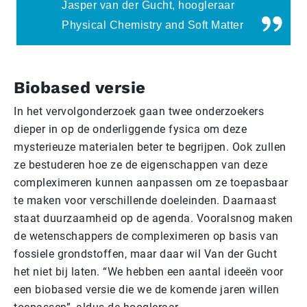
Jasper van der Gucht, hoogleraar
Physical Chemistry and Soft Matter
Biobased versie
In het vervolgonderzoek gaan twee onderzoekers
dieper in op de onderliggende fysica om deze
mysterieuze materialen beter te begrijpen. Ook zullen
ze bestuderen hoe ze de eigenschappen van deze
compleximeren kunnen aanpassen om ze toepasbaar
te maken voor verschillende doeleinden. Daarnaast
staat duurzaamheid op de agenda. Vooralsnog maken
de wetenschappers de compleximeren op basis van
fossiele grondstoffen, maar daar wil Van der Gucht
het niet bij laten. “We hebben een aantal ideeën voor
een biobased versie die we de komende jaren willen