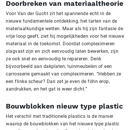
Doorbreken van materiaaltheorie
Voor Van der Gucht zit het spannende echt in de
nieuwe fundamentele ontdekking, het tarten van de
materiaalkundige wetten. Maar als hij zijn fantasie de
vrije loop geeft, ziet hij mogelijkheden voor het nieuwe
materiaal in de toekomst. Doordat compleximeren
slagvast zijn en zich eenvoudig laten bewerken, zijn
ze ook snel en eenvoudig te repareren. Denk
bijvoorbeeld aan dakplaten, tuinmeubelen of een
carrosserie gemaakt van compleximeren. “Hebben ze
een flinke scheur? Dan zet je even de föhn erop,
aandrukken, en het gat is weer dicht.”
Bouwblokken nieuw type plastic
Het verschil met traditionele plastics is de manier
waarop de bouwblokken van het nieuwe type plastic