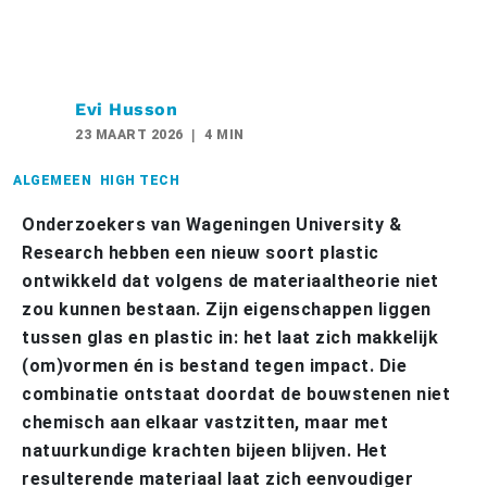
Evi Husson
23 MAART 2026
4 MIN
ALGEMEEN
HIGH TECH
Onderzoekers van Wageningen University &
Research hebben een nieuw soort plastic
ontwikkeld dat volgens de materiaaltheorie niet
zou kunnen bestaan. Zijn eigenschappen liggen
tussen glas en plastic in: het laat zich makkelijk
(om)vormen én is bestand tegen impact. Die
combinatie ontstaat doordat de bouwstenen niet
chemisch aan elkaar vastzitten, maar met
natuurkundige krachten bijeen blijven. Het
resulterende materiaal laat zich eenvoudiger