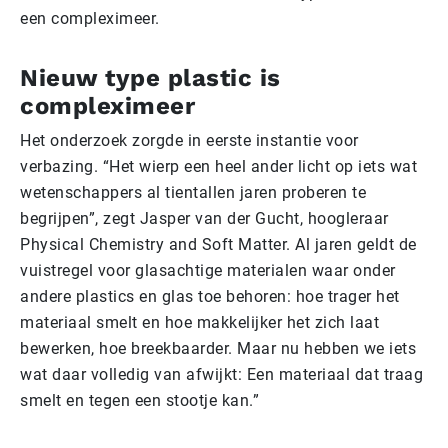
een compleximeer.
Nieuw type plastic is
compleximeer
Het onderzoek zorgde in eerste instantie voor
verbazing. “Het wierp een heel ander licht op iets wat
wetenschappers al tientallen jaren proberen te
begrijpen”, zegt Jasper van der Gucht, hoogleraar
Physical Chemistry and Soft Matter. Al jaren geldt de
vuistregel voor glasachtige materialen waar onder
andere plastics en glas toe behoren: hoe trager het
materiaal smelt en hoe makkelijker het zich laat
bewerken, hoe breekbaarder. Maar nu hebben we iets
wat daar volledig van afwijkt: Een materiaal dat traag
smelt en tegen een stootje kan.”