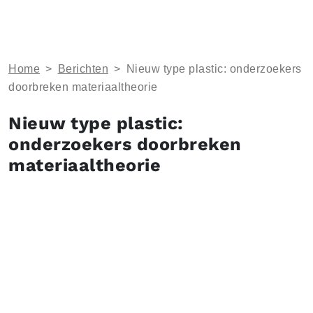
Home
>
Berichten
>
Nieuw type plastic: onderzoekers
doorbreken materiaaltheorie
Nieuw type plastic:
onderzoekers doorbreken
materiaaltheorie