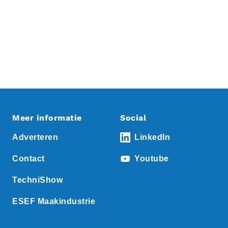
Meer informatie
Social
Adverteren
LinkedIn
Contact
Youtube
TechniShow
ESEF Maakindustrie