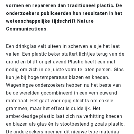
vormen en repareren dan traditioneel plastic. De
onderzoekers publiceerden hun resultaten in het
wetenschappelijke tijdschrift Nature
Communications.
Een drinkglas valt uiteen in scherven als je het laat
vallen. Een plastic beker stuitert lichtjes terug van de
grond en blijft ongehavend.Plastic heeft een mal
nodig om zich in de juiste vorm te laten persen. Glas
kun je bij hoge temperatuur blazen en kneden.
Wageningse onderzoekers hebben nu het beste van
beide werelden gecombineerd in een vernieuwend
materiaal. Het gaat voorlopig slechts om enkele
grammen, maar het effect is duidelijk. Het
amberkleurige plastic laat zich na verhitting kneden
en blazen als glas én is stootbestendig zoals plastic.
De onderzoekers noemen dit nieuwe type materiaal