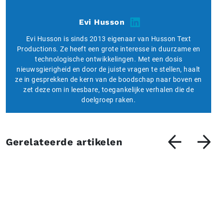
Evi Husson
Evi Husson is sinds 2013 eigenaar van Husson Text
Productions. Ze heeft een grote interesse in duurzame en
technologische ontwikkelingen. Met een dosis
nieuwsgierigheid en door de juiste vragen te stellen, haalt
ze in gesprekken de kern van de boodschap naar boven en
zet deze om in leesbare, toegankelijke verhalen die de
doelgroep raken.
Gerelateerde artikelen