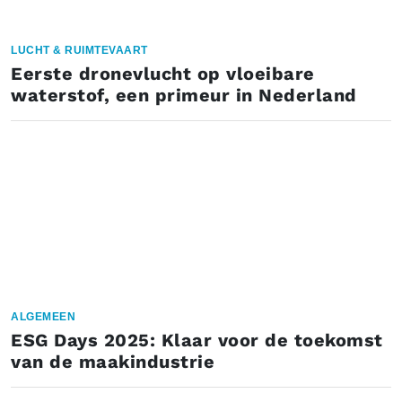
LUCHT & RUIMTEVAART
Eerste dronevlucht op vloeibare
waterstof, een primeur in Nederland
ALGEMEEN
ESG Days 2025: Klaar voor de toekomst
van de maakindustrie