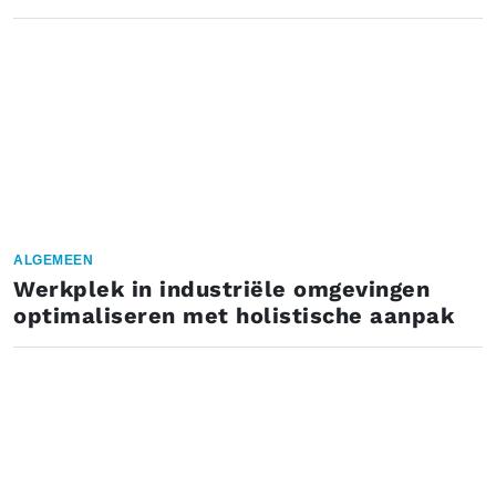
ALGEMEEN
Werkplek in industriële omgevingen
optimaliseren met holistische aanpak