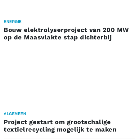
ENERGIE
Bouw elektrolyserproject van 200 MW
op de Maasvlakte stap dichterbij
ALGEMEEN
Project gestart om grootschalige
textielrecycling mogelijk te maken