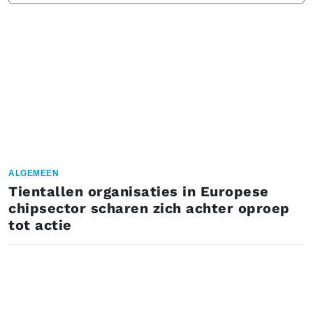
ALGEMEEN
Tientallen organisaties in Europese
chipsector scharen zich achter oproep
tot actie