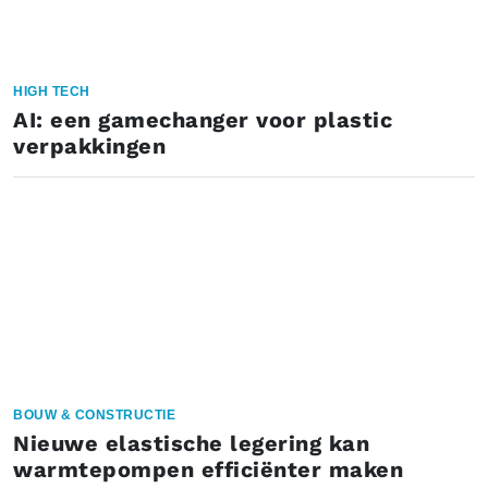
HIGH TECH
AI: een gamechanger voor plastic
verpakkingen
BOUW & CONSTRUCTIE
Nieuwe elastische legering kan
warmtepompen efficiënter maken