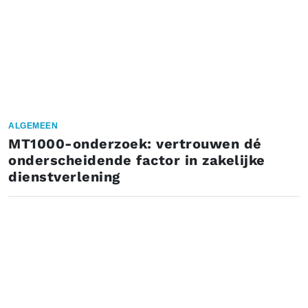
ALGEMEEN
MT1000-onderzoek: vertrouwen dé
onderscheidende factor in zakelijke
dienstverlening