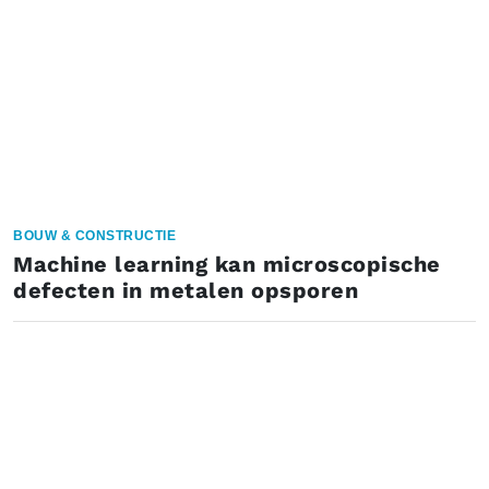
BOUW & CONSTRUCTIE
Machine learning kan microscopische
defecten in metalen opsporen