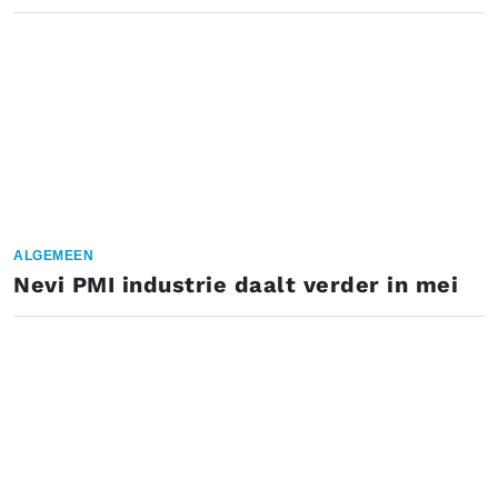
ALGEMEEN
Nevi PMI industrie daalt verder in mei