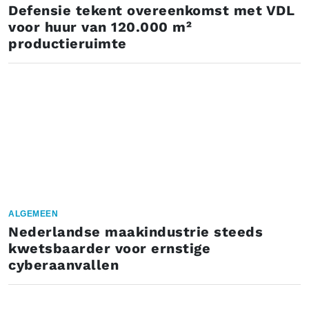
Defensie tekent overeenkomst met VDL
voor huur van 120.000 m²
productieruimte
ALGEMEEN
Nederlandse maakindustrie steeds
kwetsbaarder voor ernstige
cyberaanvallen