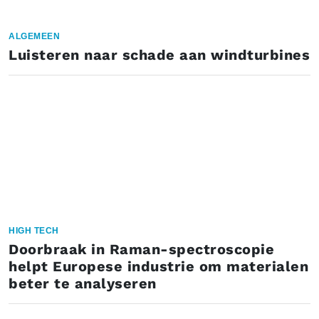
ALGEMEEN
Luisteren naar schade aan windturbines
HIGH TECH
Doorbraak in Raman-spectroscopie
helpt Europese industrie om materialen
beter te analyseren