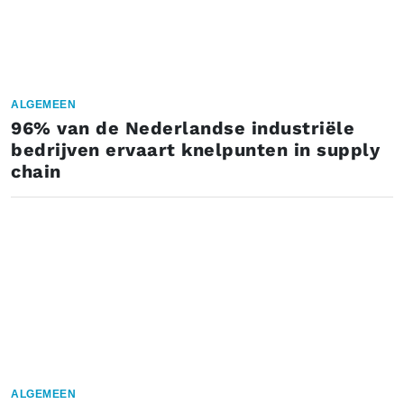
ALGEMEEN
96% van de Nederlandse industriële
bedrijven ervaart knelpunten in supply
chain
ALGEMEEN