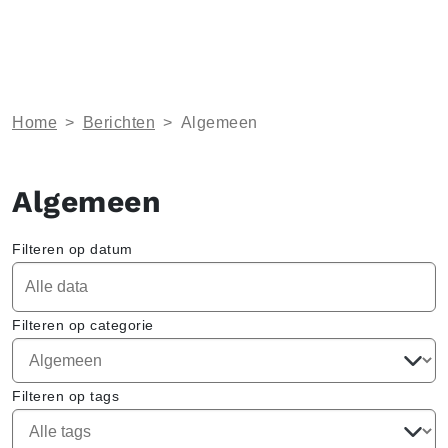
Home
>
Berichten
>
Algemeen
Algemeen
Filteren op datum
Filteren op categorie
Filteren op tags