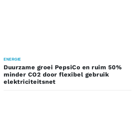
ENERGIE
Duurzame groei PepsiCo en ruim 50%
minder CO2 door flexibel gebruik
elektriciteitsnet