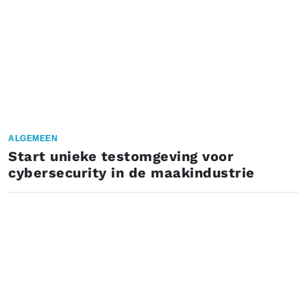
ALGEMEEN
Start unieke testomgeving voor
cybersecurity in de maakindustrie