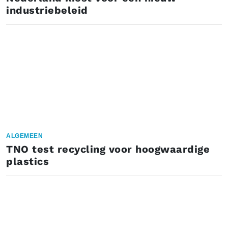
industriebeleid
ALGEMEEN
TNO test recycling voor hoogwaardige
plastics