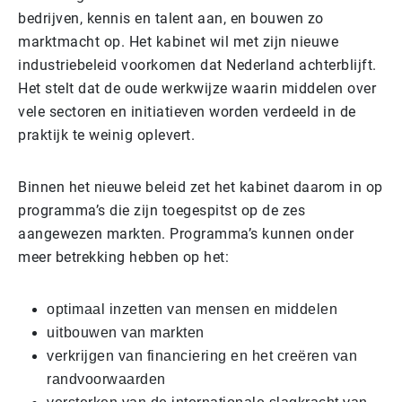
bedrijven, kennis en talent aan, en bouwen zo
marktmacht op. Het kabinet wil met zijn nieuwe
industriebeleid voorkomen dat Nederland achterblijft.
Het stelt dat de oude werkwijze waarin middelen over
vele sectoren en initiatieven worden verdeeld in de
praktijk te weinig oplevert.
Binnen het nieuwe beleid zet het kabinet daarom in op
programma’s die zijn toegespitst op de zes
aangewezen markten. Programma’s kunnen onder
meer betrekking hebben op het:
optimaal inzetten van mensen en middelen
uitbouwen van markten
verkrijgen van financiering en het creëren van
randvoorwaarden