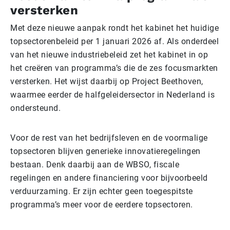
versterken
Met deze nieuwe aanpak rondt het kabinet het huidige
topsectorenbeleid per 1 januari 2026 af. Als onderdeel
van het nieuwe industriebeleid zet het kabinet in op
het creëren van programma’s die de zes focusmarkten
versterken. Het wijst daarbij op Project Beethoven,
waarmee eerder de halfgeleidersector in Nederland is
ondersteund.
Voor de rest van het bedrijfsleven en de voormalige
topsectoren blijven generieke innovatieregelingen
bestaan. Denk daarbij aan de WBSO, fiscale
regelingen en andere financiering voor bijvoorbeeld
verduurzaming. Er zijn echter geen toegespitste
programma’s meer voor de eerdere topsectoren.