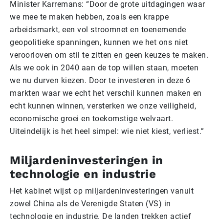
Minister Karremans: “Door de grote uitdagingen waar
we mee te maken hebben, zoals een krappe
arbeidsmarkt, een vol stroomnet en toenemende
geopolitieke spanningen, kunnen we het ons niet
veroorloven om stil te zitten en geen keuzes te maken.
Als we ook in 2040 aan de top willen staan, moeten
we nu durven kiezen. Door te investeren in deze 6
markten waar we echt het verschil kunnen maken en
echt kunnen winnen, versterken we onze veiligheid,
economische groei en toekomstige welvaart.
Uiteindelijk is het heel simpel: wie niet kiest, verliest.”
Miljardeninvesteringen in
technologie en industrie
Het kabinet wijst op miljardeninvesteringen vanuit
zowel China als de Verenigde Staten (VS) in
technologie en industrie. De landen trekken actief