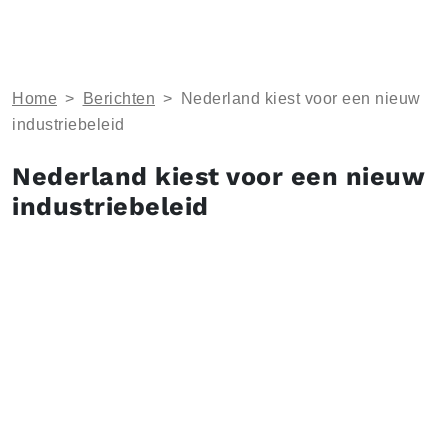
Home
>
Berichten
>
Nederland kiest voor een nieuw
industriebeleid
Nederland kiest voor een nieuw
industriebeleid