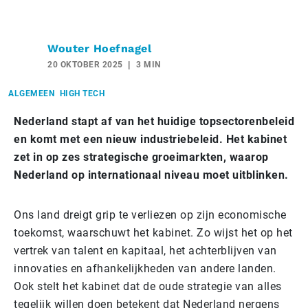
Wouter Hoefnagel
20 OKTOBER 2025
3 MIN
ALGEMEEN
HIGH TECH
Nederland stapt af van het huidige topsectorenbeleid
en komt met een nieuw industriebeleid. Het kabinet
zet in op zes strategische groeimarkten, waarop
Nederland op internationaal niveau moet uitblinken.
Ons land dreigt grip te verliezen op zijn economische
toekomst, waarschuwt het kabinet. Zo wijst het op het
vertrek van talent en kapitaal, het achterblijven van
innovaties en afhankelijkheden van andere landen.
Ook stelt het kabinet dat de oude strategie van alles
tegelijk willen doen betekent dat Nederland nergens