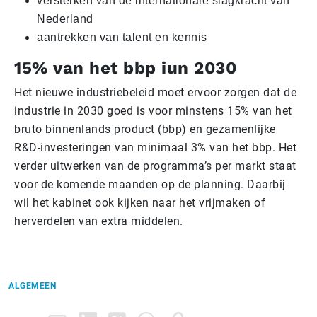
versterken van de internationale slagkracht van
Nederland
aantrekken van talent en kennis
15% van het bbp iun 2030
Het nieuwe industriebeleid moet ervoor zorgen dat de
industrie in 2030 goed is voor minstens 15% van het
bruto binnenlands product (bbp) en gezamenlijke
R&D-investeringen van minimaal 3% van het bbp. Het
verder uitwerken van de programma’s per markt staat
voor de komende maanden op de planning. Daarbij
wil het kabinet ook kijken naar het vrijmaken of
herverdelen van extra middelen.
ALGEMEEN