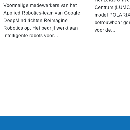
Voormalige medewerkers van het
Centrum (LUMC) 
Applied Robotics-team van Google
model POLARIX 
DeepMind richten Reimagine
betrouwbaar gen
Robotics op. Het bedrijf werkt aan
voor de…
intelligente robots voor…