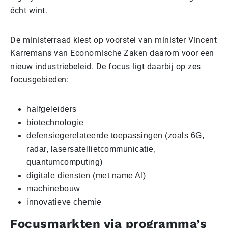
écht wint.
De ministerraad kiest op voorstel van minister Vincent
Karremans van Economische Zaken daarom voor een
nieuw industriebeleid. De focus ligt daarbij op zes
focusgebieden:
halfgeleiders
biotechnologie
defensiegerelateerde toepassingen (zoals 6G,
radar, lasersatellietcommunicatie,
quantumcomputing)
digitale diensten (met name AI)
machinebouw
innovatieve chemie
Focusmarkten via programma’s