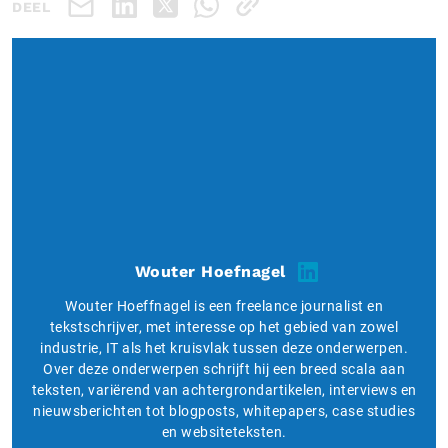
DEEL
Wouter Hoefnagel
Wouter Hoeffnagel is een freelance journalist en
tekstschrijver, met interesse op het gebied van zowel
industrie, IT als het kruisvlak tussen deze onderwerpen.
Over deze onderwerpen schrijft hij een breed scala aan
teksten, variërend van achtergrondartikelen, interviews en
nieuwsberichten tot blogposts, whitepapers, case studies
en websiteteksten.