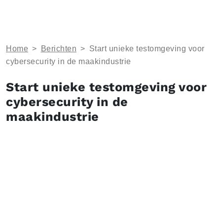
Home
>
Berichten
>
Start unieke testomgeving voor
cybersecurity in de maakindustrie
Start unieke testomgeving voor
cybersecurity in de
maakindustrie