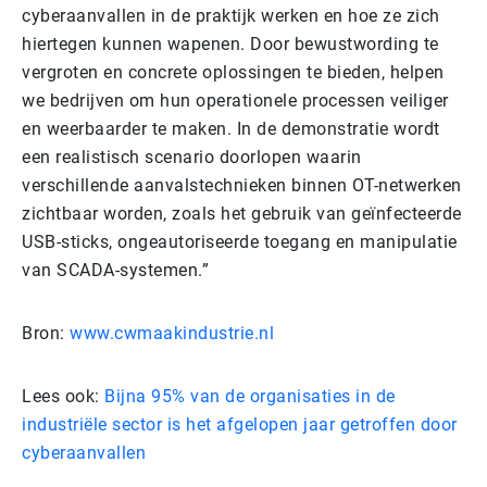
cyberaanvallen in de praktijk werken en hoe ze zich
hiertegen kunnen wapenen. Door bewustwording te
vergroten en concrete oplossingen te bieden, helpen
we bedrijven om hun operationele processen veiliger
en weerbaarder te maken. In de demonstratie wordt
een realistisch scenario doorlopen waarin
verschillende aanvalstechnieken binnen OT-netwerken
zichtbaar worden, zoals het gebruik van geïnfecteerde
USB-sticks, ongeautoriseerde toegang en manipulatie
van SCADA-systemen.”
Bron:
www.cwmaakindustrie.nl
Lees ook:
Bijna 95% van de organisaties in de
industriële sector is het afgelopen jaar getroffen door
cyberaanvallen