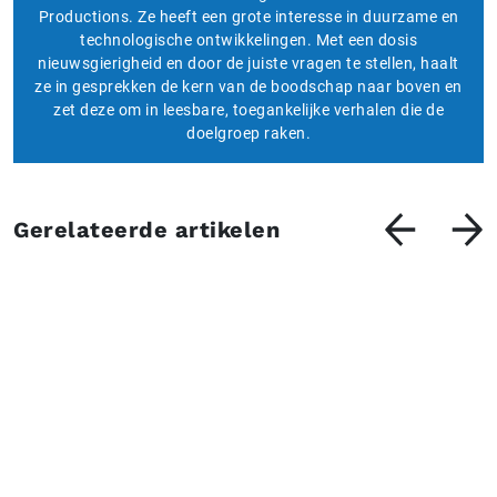
Productions. Ze heeft een grote interesse in duurzame en
technologische ontwikkelingen. Met een dosis
nieuwsgierigheid en door de juiste vragen te stellen, haalt
ze in gesprekken de kern van de boodschap naar boven en
zet deze om in leesbare, toegankelijke verhalen die de
doelgroep raken.
Gerelateerde artikelen