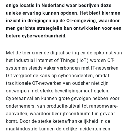
enige locatie in Nederland waar bedrijven deze
unieke ervaring kunnen opdoen. Het biedt hiermee
inzicht in dreigingen op de OT-omgeving, waardoor
men gerichte strategieën kan ontwikkelen voor een
betere cyberweerbaarheid.
Met de toenemende digitalisering en de opkomst van
het Industrial Internet of Things (IIoT) worden OT-
systemen steeds vaker verbonden met IT-netwerken.
Dit vergroot de kans op cyberincidenten, omdat
traditionele OT-netwerken van oudsher niet zijn
ontworpen met sterke beveiligingsmaatregelen.
Cyberaanvallen kunnen grote gevolgen hebben voor
ondernemers: van productie-uitval tot ransomware-
aanvallen, waardoor bedrijfscontinuïteit in gevaar
komt. Door de sterke ketenafhankelijkheid in de
maakindustrie kunnen dergelijke incidenten een