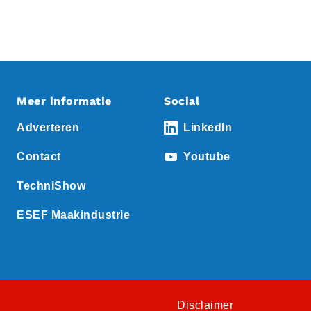
Meer informatie
Social
Adverteren
LinkedIn
Contact
Youtube
TechniShow
ESEF Maakindustrie
Disclaimer