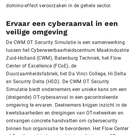
domino-effect veroorzaken in de gehele sector.
Ervaar een cyberaanval in een
veilige omgeving
De CWM OT Security Simulatie is een samenwerking
tussen het Cyberweerbaarheidscentrum Maakindustrie
Zuid-Holland (CWM), Batenburg Techniek, het Flow
Center of Excellence (FCoE), de
Duurzaamheidsfabriek, het Da Vinci College, Hi Delta
en Security Delta (HSD). De CWM OT Security
Simulatie biedt ondernemers een unieke kans om een
(dreigende) OT-cyberaanval in een gecontroleerde
omgeving te ervaren. Deelnemers krijgen inzicht in de
kwetsbaarheden en dreigingen van OT-netwerken en
ontvangen concrete handvatten om cybersecurity
binnen hun organisatie te bevorderen. Het Flow Center