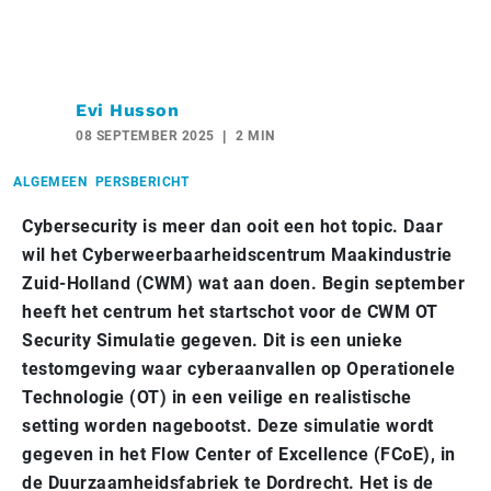
Evi Husson
08 SEPTEMBER 2025
2 MIN
ALGEMEEN
PERSBERICHT
Cybersecurity is meer dan ooit een hot topic. Daar
wil het Cyberweerbaarheidscentrum Maakindustrie
Zuid-Holland (CWM) wat aan doen. Begin september
heeft het centrum het startschot voor de CWM OT
Security Simulatie gegeven. Dit is een unieke
testomgeving waar cyberaanvallen op Operationele
Technologie (OT) in een veilige en realistische
setting worden nagebootst. Deze simulatie wordt
gegeven in het Flow Center of Excellence (FCoE), in
de Duurzaamheidsfabriek te Dordrecht. Het is de