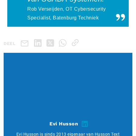
Rob Verseijden, OT Cybersecurity
Specialist, Batenburg Techniek
DEEL
Evi Husson
Evi Husson is sinds 2013 eigenaar van Husson Text