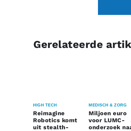
Gerelateerde arti
HIGH TECH
MEDISCH & ZORG
Reimagine
Miljoen euro
Robotics komt
voor LUMC-
uit stealth-
onderzoek na