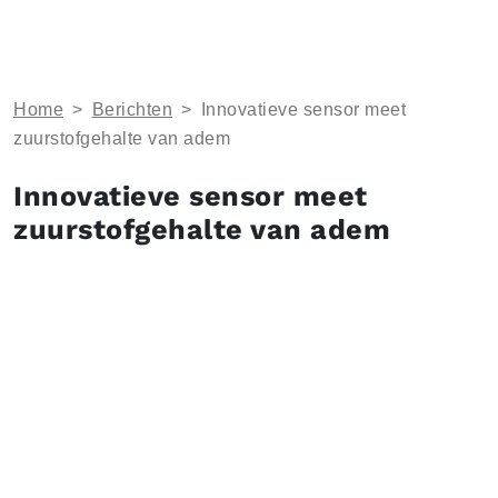
Home
>
Berichten
>
Innovatieve sensor meet
zuurstofgehalte van adem
Innovatieve sensor meet
zuurstofgehalte van adem