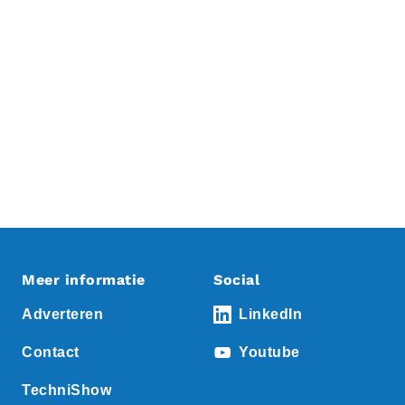
Meer informatie
Social
Adverteren
LinkedIn
Contact
Youtube
TechniShow