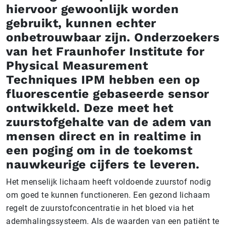
hiervoor gewoonlijk worden
gebruikt, kunnen echter
onbetrouwbaar zijn. Onderzoekers
van het Fraunhofer Institute for
Physical Measurement
Techniques IPM hebben een op
fluorescentie gebaseerde sensor
ontwikkeld. Deze meet het
zuurstofgehalte van de adem van
mensen direct en in realtime in
een poging om in de toekomst
nauwkeurige cijfers te leveren.
Het menselijk lichaam heeft voldoende zuurstof nodig
om goed te kunnen functioneren. Een gezond lichaam
regelt de zuurstofconcentratie in het bloed via het
ademhalingssysteem. Als de waarden van een patiënt te