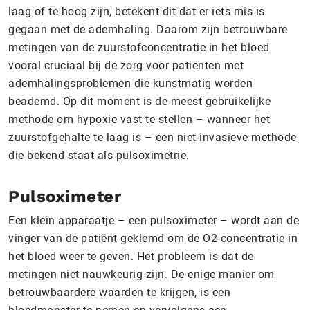
laag of te hoog zijn, betekent dit dat er iets mis is
gegaan met de ademhaling. Daarom zijn betrouwbare
metingen van de zuurstofconcentratie in het bloed
vooral cruciaal bij de zorg voor patiënten met
ademhalingsproblemen die kunstmatig worden
beademd. Op dit moment is de meest gebruikelijke
methode om hypoxie vast te stellen – wanneer het
zuurstofgehalte te laag is – een niet-invasieve methode
die bekend staat als pulsoximetrie.
Pulsoximeter
Een klein apparaatje – een pulsoximeter – wordt aan de
vinger van de patiënt geklemd om de O2-concentratie in
het bloed weer te geven. Het probleem is dat de
metingen niet nauwkeurig zijn. De enige manier om
betrouwbaardere waarden te krijgen, is een