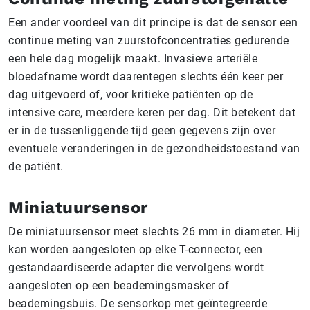
Een ander voordeel van dit principe is dat de sensor een
continue meting van zuurstofconcentraties gedurende
een hele dag mogelijk maakt. Invasieve arteriële
bloedafname wordt daarentegen slechts één keer per
dag uitgevoerd of, voor kritieke patiënten op de
intensive care, meerdere keren per dag. Dit betekent dat
er in de tussenliggende tijd geen gegevens zijn over
eventuele veranderingen in de gezondheidstoestand van
de patiënt.
Miniatuursensor
De miniatuursensor meet slechts 26 mm in diameter. Hij
kan worden aangesloten op elke T-connector, een
gestandaardiseerde adapter die vervolgens wordt
aangesloten op een beademingsmasker of
beademingsbuis. De sensorkop met geïntegreerde