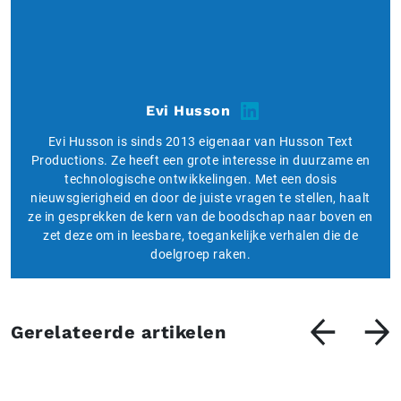
Evi Husson
Evi Husson is sinds 2013 eigenaar van Husson Text
Productions. Ze heeft een grote interesse in duurzame en
technologische ontwikkelingen. Met een dosis
nieuwsgierigheid en door de juiste vragen te stellen, haalt
ze in gesprekken de kern van de boodschap naar boven en
zet deze om in leesbare, toegankelijke verhalen die de
doelgroep raken.
Gerelateerde artikelen