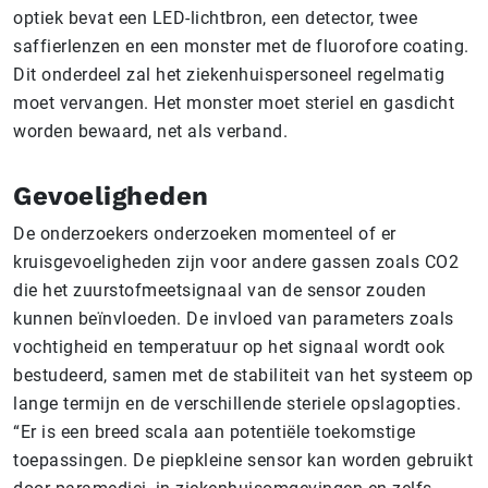
optiek bevat een LED-lichtbron, een detector, twee
saffierlenzen en een monster met de fluorofore coating.
Dit onderdeel zal het ziekenhuispersoneel regelmatig
moet vervangen. Het monster moet steriel en gasdicht
worden bewaard, net als verband.
Gevoeligheden
De onderzoekers onderzoeken momenteel of er
kruisgevoeligheden zijn voor andere gassen zoals CO2
die het zuurstofmeetsignaal van de sensor zouden
kunnen beïnvloeden. De invloed van parameters zoals
vochtigheid en temperatuur op het signaal wordt ook
bestudeerd, samen met de stabiliteit van het systeem op
lange termijn en de verschillende steriele opslagopties.
“Er is een breed scala aan potentiële toekomstige
toepassingen. De piepkleine sensor kan worden gebruikt