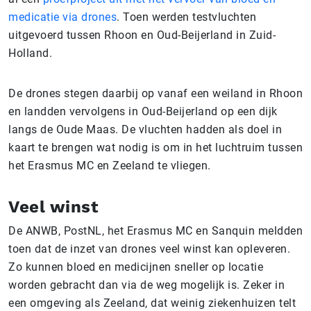
medicatie via drones
. Toen werden testvluchten
uitgevoerd tussen Rhoon en Oud-Beijerland in Zuid-
Holland.
De drones stegen daarbij op vanaf een weiland in Rhoon
en landden vervolgens in Oud-Beijerland op een dijk
langs de Oude Maas. De vluchten hadden als doel in
kaart te brengen wat nodig is om in het luchtruim tussen
het Erasmus MC en Zeeland te vliegen.
Veel winst
De ANWB, PostNL, het Erasmus MC en Sanquin meldden
toen dat de inzet van drones veel winst kan opleveren.
Zo kunnen bloed en medicijnen sneller op locatie
worden gebracht dan via de weg mogelijk is. Zeker in
een omgeving als Zeeland, dat weinig ziekenhuizen telt