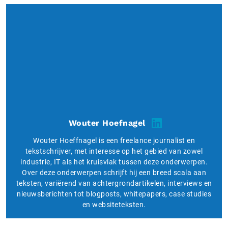
Wouter Hoefnagel
Wouter Hoeffnagel is een freelance journalist en
tekstschrijver, met interesse op het gebied van zowel
industrie, IT als het kruisvlak tussen deze onderwerpen.
Over deze onderwerpen schrijft hij een breed scala aan
teksten, variërend van achtergrondartikelen, interviews en
nieuwsberichten tot blogposts, whitepapers, case studies
en websiteteksten.