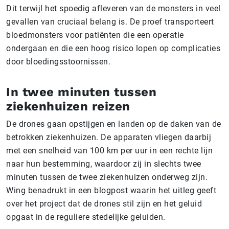
Dit terwijl het spoedig afleveren van de monsters in veel
gevallen van cruciaal belang is. De proef transporteert
bloedmonsters voor patiënten die een operatie
ondergaan en die een hoog risico lopen op complicaties
door bloedingsstoornissen.
In twee minuten tussen
ziekenhuizen reizen
De drones gaan opstijgen en landen op de daken van de
betrokken ziekenhuizen. De apparaten vliegen daarbij
met een snelheid van 100 km per uur in een rechte lijn
naar hun bestemming, waardoor zij in slechts twee
minuten tussen de twee ziekenhuizen onderweg zijn.
Wing benadrukt in een blogpost waarin het uitleg geeft
over het project dat de drones stil zijn en het geluid
opgaat in de reguliere stedelijke geluiden.