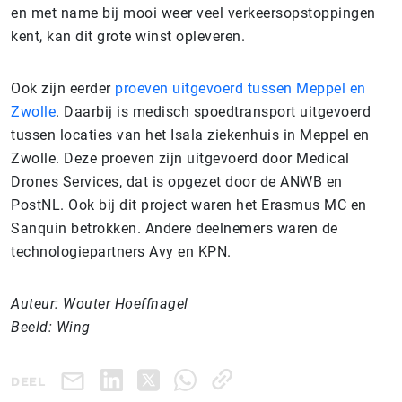
en met name bij mooi weer veel verkeersopstoppingen
kent, kan dit grote winst opleveren.
Ook zijn eerder
proeven uitgevoerd tussen Meppel en
Zwolle
. Daarbij is medisch spoedtransport uitgevoerd
tussen locaties van het Isala ziekenhuis in Meppel en
Zwolle. Deze proeven zijn uitgevoerd door Medical
Drones Services, dat is opgezet door de ANWB en
PostNL. Ook bij dit project waren het Erasmus MC en
Sanquin betrokken. Andere deelnemers waren de
technologiepartners Avy en KPN.
Auteur: Wouter Hoeffnagel
Beeld: Wing
DEEL