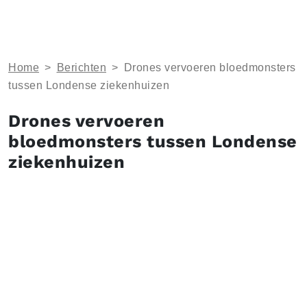
Home
>
Berichten
>
Drones vervoeren bloedmonsters
tussen Londense ziekenhuizen
Drones vervoeren
bloedmonsters tussen Londense
ziekenhuizen