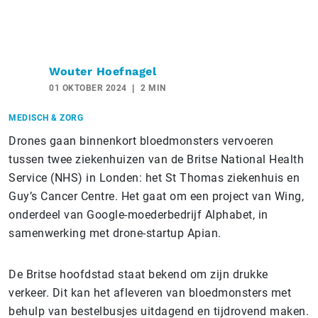
Wouter Hoefnagel
01 OKTOBER 2024
2 MIN
MEDISCH & ZORG
Drones gaan binnenkort bloedmonsters vervoeren
tussen twee ziekenhuizen van de Britse National Health
Service (NHS) in Londen: het St Thomas ziekenhuis en
Guy’s Cancer Centre. Het gaat om een project van Wing,
onderdeel van Google-moederbedrijf Alphabet, in
samenwerking met drone-startup Apian.
De Britse hoofdstad staat bekend om zijn drukke
verkeer. Dit kan het afleveren van bloedmonsters met
behulp van bestelbusjes uitdagend en tijdrovend maken.