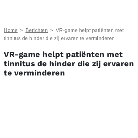
Home
>
Berichten
>
VR-game helpt patiënten met
tinnitus de hinder die zij ervaren te verminderen
VR-game helpt patiënten met
tinnitus de hinder die zij ervaren
te verminderen