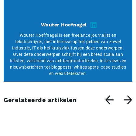
Wouter Hoefnagel
Wouter Hoeffnagel is een freelance journalist en
tekstschrijver, met interesse op het gebied van zowel
industrie, IT als het kruisvlak tussen deze onderwerpen.
Over deze onderwerpen schrijft hij een breed scala aan
teksten, variërend van achtergrondartikelen, interviews en
nieuwsberichten tot blogposts, whitepapers, case studies
en websiteteksten.
Gerelateerde artikelen