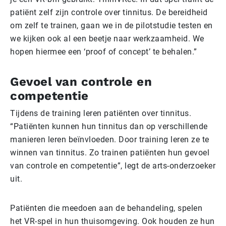
patiënt zelf zijn controle over tinnitus. De bereidheid
om zelf te trainen, gaan we in de pilotstudie testen en
we kijken ook al een beetje naar werkzaamheid. We
hopen hiermee een ‘proof of concept’ te behalen.”
Gevoel van controle en
competentie
Tijdens de training leren patiënten over tinnitus.
“Patiënten kunnen hun tinnitus dan op verschillende
manieren leren beïnvloeden. Door training leren ze te
winnen van tinnitus. Zo trainen patiënten hun gevoel
van controle en competentie”, legt de arts-onderzoeker
uit.
Patiënten die meedoen aan de behandeling, spelen
het VR-spel in hun thuisomgeving. Ook houden ze hun