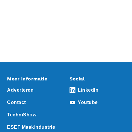
Meer informatie
Social
Adverteren
LinkedIn
Contact
Youtube
TechniShow
ESEF Maakindustrie