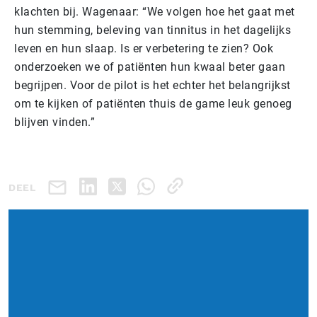
klachten bij. Wagenaar: “We volgen hoe het gaat met
hun stemming, beleving van tinnitus in het dagelijks
leven en hun slaap. Is er verbetering te zien? Ook
onderzoeken we of patiënten hun kwaal beter gaan
begrijpen. Voor de pilot is het echter het belangrijkst
om te kijken of patiënten thuis de game leuk genoeg
blijven vinden.”
DEEL