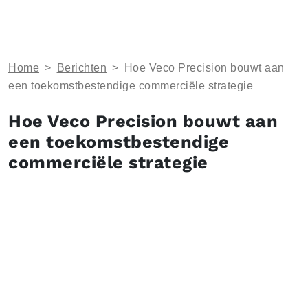
Home
>
Berichten
>
Hoe Veco Precision bouwt aan
een toekomstbestendige commerciële strategie
Hoe Veco Precision bouwt aan
een toekomstbestendige
commerciële strategie