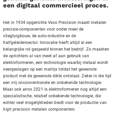
een digitaal commercieel proces.
Het in 1934 opgerichte Veco Precision maakt metalen
precisie-componenten voor onder meer de
vliegtuigbouw, de auto-industrie en de
halfgeleidersector. Innovatie heeft altijd al een
belangrijke rol gespeeld binnen het bedrijf. Zo maakten
de oprichters al van meet af aan gebruik van
elektroformeren, een technologie waarbij metaal wordt
neergeslagen op een matrijs totdat het gewenste
product met de gewenste dikte ontstaat. Zeker in die tijd
een vrij onconventionele en onbekende technologie.
Maar ook anno 2021 is elektroformeren nog altijd een
specialistische, relatief onbekende technologie, die
echter veel mogelijkheden biedt voor de productie van
high precision
metalen componenten.