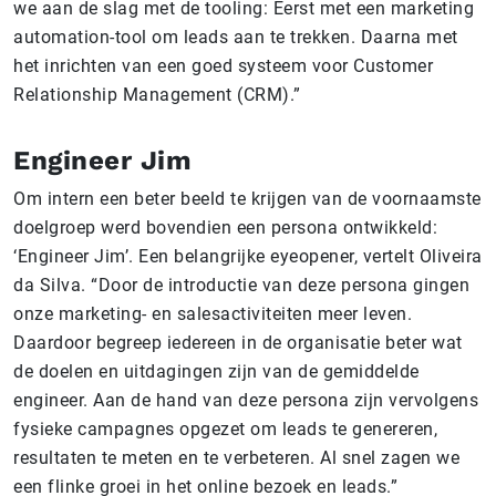
we aan de slag met de tooling: Eerst met een marketing
automation-tool om leads aan te trekken. Daarna met
het inrichten van een goed systeem voor Customer
Relationship Management (CRM).”
Engineer Jim
Om intern een beter beeld te krijgen van de voornaamste
doelgroep werd bovendien een persona ontwikkeld:
‘Engineer Jim’. Een belangrijke eyeopener, vertelt Oliveira
da Silva. “Door de introductie van deze persona gingen
onze marketing- en salesactiviteiten meer leven.
Daardoor begreep iedereen in de organisatie beter wat
de doelen en uitdagingen zijn van de gemiddelde
engineer. Aan de hand van deze persona zijn vervolgens
fysieke campagnes opgezet om leads te genereren,
resultaten te meten en te verbeteren. Al snel zagen we
een flinke groei in het online bezoek en leads.”