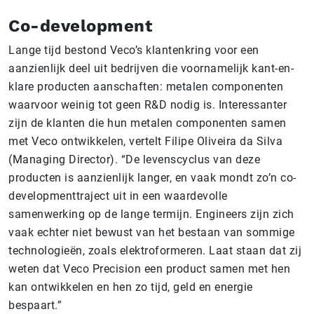
Co-development
Lange tijd bestond Veco’s klantenkring voor een
aanzienlijk deel uit bedrijven die voornamelijk kant-en-
klare producten aanschaften: metalen componenten
waarvoor weinig tot geen R&D nodig is. Interessanter
zijn de klanten die hun metalen componenten samen
met Veco ontwikkelen, vertelt Filipe Oliveira da Silva
(Managing Director). “De levenscyclus van deze
producten is aanzienlijk langer, en vaak mondt zo’n co-
developmenttraject uit in een waardevolle
samenwerking op de lange termijn. Engineers zijn zich
vaak echter niet bewust van het bestaan van sommige
technologieën, zoals elektroformeren. Laat staan dat zij
weten dat Veco Precision een product samen met hen
kan ontwikkelen en hen zo tijd, geld en energie
bespaart.”