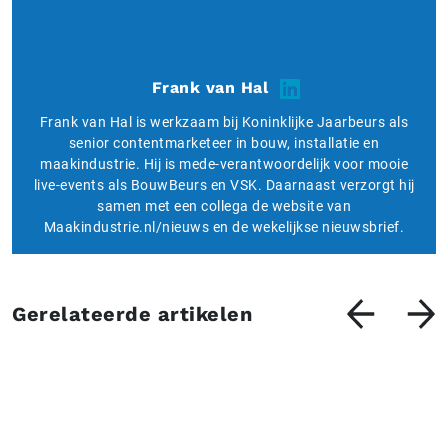
Frank van Hal
Frank van Hal is werkzaam bij Koninklijke Jaarbeurs als
senior contentmarketeer in bouw, installatie en
maakindustrie. Hij is mede-verantwoordelijk voor mooie
live-events als BouwBeurs en VSK. Daarnaast verzorgt hij
samen met een collega de website van
Maakindustrie.nl/nieuws en de wekelijkse nieuwsbrief.
Gerelateerde artikelen