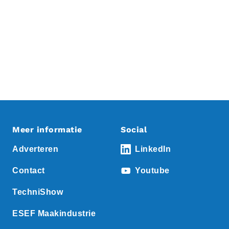
Meer informatie
Social
Adverteren
LinkedIn
Contact
Youtube
TechniShow
ESEF Maakindustrie