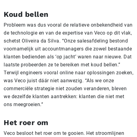
Koud bellen
Probleem was dus vooral de relatieve onbekendheid van
de technologie en van de expertise van Veco op dit vlak,
schetst Oliveira da Silva. “Onze salesafdeling bestond
voornamelijk uit accountmanagers die zowel bestaande
klanten bedienden als ‘op jacht’ waren naar nieuwe. Dat
laatste probeerden ze te bereiken met koud bellen.”
Terwijl engineers vooral online naar oplossingen zoeken,
was Veco juist dáár niet aanwezig. “Als we onze
commerciële strategie niet zouden veranderen, bleven
we dezelfde klanten aantrekken: klanten die niet met
ons meegroeien.”
Het roer om
Veco besloot het roer om te gooien. Het stroomlijnen