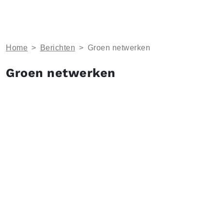
Home
>
Berichten
>
Groen netwerken
Groen netwerken