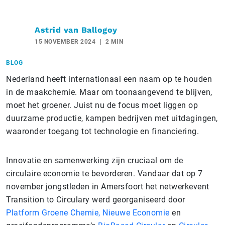
Astrid van Ballogoy
15 NOVEMBER 2024
2 MIN
BLOG
Nederland heeft internationaal een naam op te houden
in de maakchemie. Maar om toonaangevend te blijven,
moet het groener. Juist nu de focus moet liggen op
duurzame productie, kampen bedrijven met uitdagingen,
waaronder toegang tot technologie en financiering.
Innovatie en samenwerking zijn cruciaal om de
circulaire economie te bevorderen. Vandaar dat op 7
november jongstleden in Amersfoort het netwerkevent
Transition to Circulary werd georganiseerd door
Platform Groene Chemie, Nieuwe Economie
en