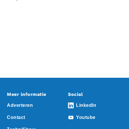
Meer informatie
Social
Adverteren
LinkedIn
Contact
Youtube