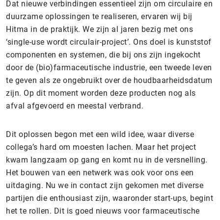
Dat nieuwe verbindingen essentieel zijn om circulaire en
duurzame oplossingen te realiseren, ervaren wij bij
Hitma in de praktijk. We zijn al jaren bezig met ons
‘single-use wordt circulair-project’. Ons doel is kunststof
componenten en systemen, die bij ons zijn ingekocht
door de (bio)farmaceutische industrie, een tweede leven
te geven als ze ongebruikt over de houdbaarheidsdatum
zijn. Op dit moment worden deze producten nog als
afval afgevoerd en meestal verbrand.
Dit oplossen begon met een wild idee, waar diverse
collega’s hard om moesten lachen. Maar het project
kwam langzaam op gang en komt nu in de versnelling.
Het bouwen van een netwerk was ook voor ons een
uitdaging. Nu we in contact zijn gekomen met diverse
partijen die enthousiast zijn, waaronder start-ups, begint
het te rollen. Dit is goed nieuws voor farmaceutische