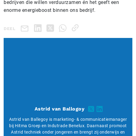
bedrijven die willen verduurzamen én het geeft een
enorme energieboost binnen ons bedrijf.
DEEL
Astrid van Ballogoy
Astrid van Ballegoy is marketing- & communicatiemanager
bij Hitma Groep en Indutrade Benelux. Daarnaast promoot
Astrid techniek onder jongeren en brengt zij onderwijs en