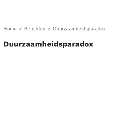
Home
>
Berichten
>
Duurzaamheidsparadox
Duurzaamheidsparadox