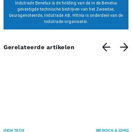
Indutrade Benelux is de holding van de in de Benelux
gevestigde technische bedrijven van het Zweedse,
beursgenoteerde, Indutrade AB. Hitma is onderdeel van de
Indutrade-organisatie.
Gerelateerde artikelen
HIGH TECH
MEDISCH & ZORG