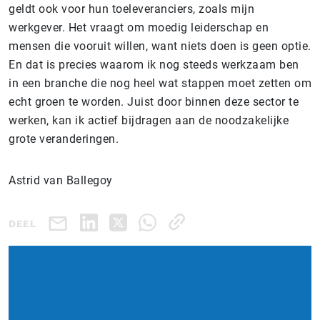
geldt ook voor hun toeleveranciers, zoals mijn
werkgever. Het vraagt om moedig leiderschap en
mensen die vooruit willen, want niets doen is geen optie.
En dat is precies waarom ik nog steeds werkzaam ben
in een branche die nog heel wat stappen moet zetten om
echt groen te worden. Juist door binnen deze sector te
werken, kan ik actief bijdragen aan de noodzakelijke
grote veranderingen.
Astrid van Ballegoy
DEEL