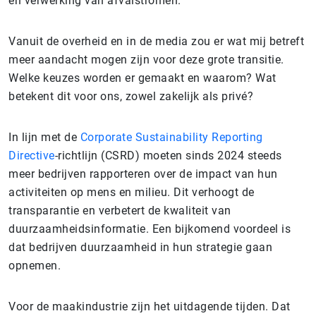
en verwerking van afvalstromen.
Vanuit de overheid en in de media zou er wat mij betreft
meer aandacht mogen zijn voor deze grote transitie.
Welke keuzes worden er gemaakt en waarom? Wat
betekent dit voor ons, zowel zakelijk als privé?
In lijn met de
Corporate Sustainability Reporting
Directive
-richtlijn (CSRD) moeten sinds 2024 steeds
meer bedrijven rapporteren over de impact van hun
activiteiten op mens en milieu. Dit verhoogt de
transparantie en verbetert de kwaliteit van
duurzaamheidsinformatie. Een bijkomend voordeel is
dat bedrijven duurzaamheid in hun strategie gaan
opnemen.
Voor de maakindustrie zijn het uitdagende tijden. Dat