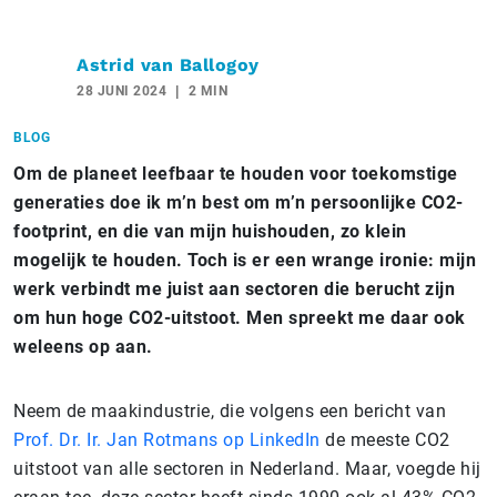
Astrid van Ballogoy
28 JUNI 2024
2 MIN
BLOG
Om de planeet leefbaar te houden voor toekomstige
generaties doe ik m’n best om m’n persoonlijke CO2-
footprint, en die van mijn huishouden, zo klein
mogelijk te houden. Toch is er een wrange ironie: mijn
werk verbindt me juist aan sectoren die berucht zijn
om hun hoge CO2-uitstoot. Men spreekt me daar ook
weleens op aan.
Neem de maakindustrie, die volgens een bericht van
Prof. Dr. Ir. Jan Rotmans op LinkedIn
de meeste CO2
uitstoot van alle sectoren in Nederland. Maar, voegde hij