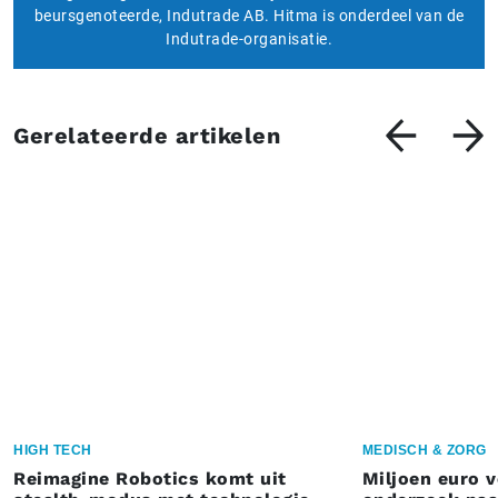
beursgenoteerde, Indutrade AB. Hitma is onderdeel van de
Indutrade-organisatie.
Gerelateerde artikelen
HIGH TECH
MEDISCH & ZORG
Reimagine Robotics komt uit
Miljoen euro 