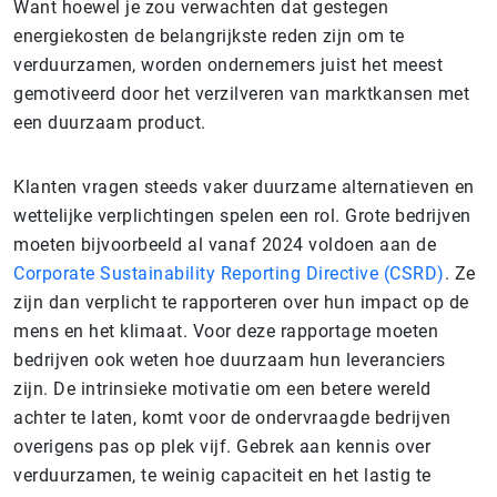
Want hoewel je zou verwachten dat gestegen
energiekosten de belangrijkste reden zijn om te
verduurzamen, worden ondernemers juist het meest
gemotiveerd door het verzilveren van marktkansen met
een duurzaam product.
Klanten vragen steeds vaker duurzame alternatieven en
wettelijke verplichtingen spelen een rol. Grote bedrijven
moeten bijvoorbeeld al vanaf 2024 voldoen aan de
Corporate Sustainability Reporting Directive (CSRD)
. Ze
zijn dan verplicht te rapporteren over hun impact op de
mens en het klimaat. Voor deze rapportage moeten
bedrijven ook weten hoe duurzaam hun leveranciers
zijn. De intrinsieke motivatie om een betere wereld
achter te laten, komt voor de ondervraagde bedrijven
overigens pas op plek vijf. Gebrek aan kennis over
verduurzamen, te weinig capaciteit en het lastig te