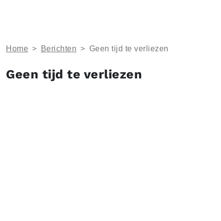
Home
>
Berichten
>
Geen tijd te verliezen
Geen tijd te verliezen