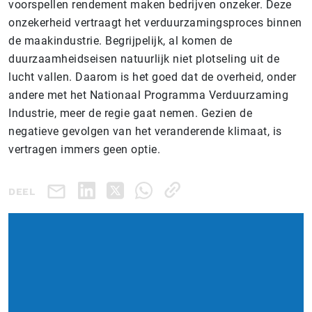
voorspellen rendement maken bedrijven onzeker. Deze
onzekerheid vertraagt het verduurzamingsproces binnen
de maakindustrie. Begrijpelijk, al komen de
duurzaamheidseisen natuurlijk niet plotseling uit de
lucht vallen. Daarom is het goed dat de overheid, onder
andere met het Nationaal Programma Verduurzaming
Industrie, meer de regie gaat nemen. Gezien de
negatieve gevolgen van het veranderende klimaat, is
vertragen immers geen optie.
DEEL