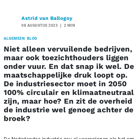
Astrid van Ballogoy
08 AUGUSTUS 2023
2 MIN
ALGEMEEN
BLOG
Niet alleen vervuilende bedrijven,
maar ook toezichthouders liggen
onder vuur. En dat snap ik wel. De
maatschappelijke druk loopt op.
De industriesector moet in 2050
100% circulair en klimaatneutraal
zijn, maar hoe? En zit de overheid
de industrie wel genoeg achter de
broek?