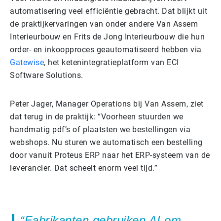
automatisering veel efficiëntie gebracht. Dat blijkt uit
de praktijkervaringen van onder andere Van Assem
Interieurbouw en Frits de Jong Interieurbouw die hun
order- en inkoopproces geautomatiseerd hebben via
Gatewise
, het ketenintegratieplatform van ECI
Software Solutions.
Peter Jager, Manager Operations bij Van Assem, ziet
dat terug in de praktijk: “Voorheen stuurden we
handmatig pdf’s of plaatsten we bestellingen via
webshops. Nu sturen we automatisch een bestelling
door vanuit Proteus ERP naar het ERP-systeem van de
leverancier. Dat scheelt enorm veel tijd.”
Fabrikanten gebruiken AI om