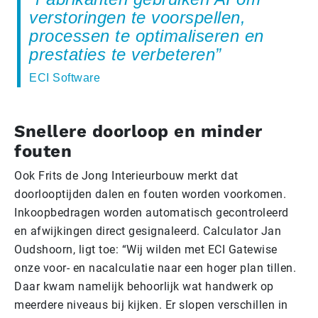
verstoringen te voorspellen,
processen te optimaliseren en
prestaties te verbeteren
ECI Software
Snellere doorloop en minder
fouten
Ook Frits de Jong Interieurbouw merkt dat
doorlooptijden dalen en fouten worden voorkomen.
Inkoopbedragen worden automatisch gecontroleerd
en afwijkingen direct gesignaleerd. Calculator Jan
Oudshoorn, ligt toe: “Wij wilden met ECI Gatewise
onze voor- en nacalculatie naar een hoger plan tillen.
Daar kwam namelijk behoorlijk wat handwerk op
meerdere niveaus bij kijken. Er slopen verschillen in