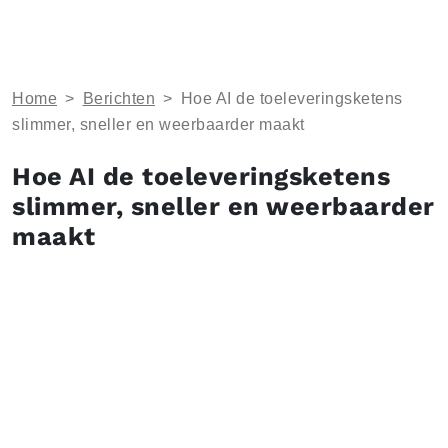
Home
>
Berichten
>
Hoe AI de toeleveringsketens
slimmer, sneller en weerbaarder maakt
Hoe AI de toeleveringsketens
slimmer, sneller en weerbaarder
maakt