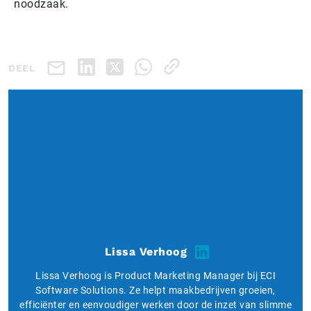
noodzaak.
DEEL
Lissa Verhoog
Lissa Verhoog is Product Marketing Manager bij ECI
Software Solutions. Ze helpt maakbedrijven groeien,
efficiënter en eenvoudiger werken door de inzet van slimme