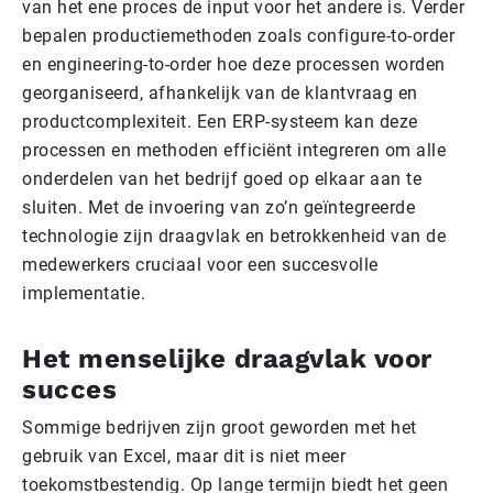
van het ene proces de input voor het andere is. Verder
bepalen productiemethoden zoals configure-to-order
en engineering-to-order hoe deze processen worden
georganiseerd, afhankelijk van de klantvraag en
productcomplexiteit. Een ERP-systeem kan deze
processen en methoden efficiënt integreren om alle
onderdelen van het bedrijf goed op elkaar aan te
sluiten. Met de invoering van zo’n geïntegreerde
technologie zijn draagvlak en betrokkenheid van de
medewerkers cruciaal voor een succesvolle
implementatie.
Het menselijke draagvlak voor
succes
Sommige bedrijven zijn groot geworden met het
gebruik van Excel, maar dit is niet meer
toekomstbestendig. Op lange termijn biedt het geen