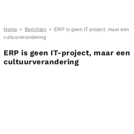
Home
>
Berichten
>
ERP is geen IT-project, maar een
cultuurverandering
ERP is geen IT-project, maar een
cultuurverandering