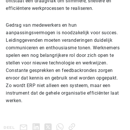
ontstaat een draagvlak om slimmere, snellere en
efficiëntere werkprocessen te realiseren.
Gedrag van medewerkers en hun
aanpassingsvermogen is noodzakelijk voor succes.
Leidinggevenden moeten veranderingen duidelijk
communiceren en enthousiasme tonen. Werknemers
spelen een nog belangrijkere rol door zich open te
stellen voor nieuwe technologie en werkwijzen.
Constante gesprekken en feedbackrondes zorgen
ervoor dat kennis en gebruik snel worden opgepakt.
Zo wordt ERP niet alleen een systeem, maar een
instrument dat de gehele organisatie efficiënter laat
werken.
DEEL