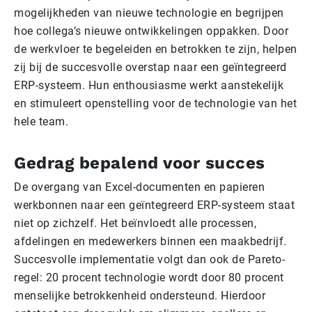
mogelijkheden van nieuwe technologie en begrijpen
hoe collega’s nieuwe ontwikkelingen oppakken. Door
de werkvloer te begeleiden en betrokken te zijn, helpen
zij bij de succesvolle overstap naar een geïntegreerd
ERP-systeem. Hun enthousiasme werkt aanstekelijk
en stimuleert openstelling voor de technologie van het
hele team.
Gedrag bepalend voor succes
De overgang van Excel-documenten en papieren
werkbonnen naar een geïntegreerd ERP-systeem staat
niet op zichzelf. Het beïnvloedt alle processen,
afdelingen en medewerkers binnen een maakbedrijf.
Succesvolle implementatie volgt dan ook de Pareto-
regel: 20 procent technologie wordt door 80 procent
menselijke betrokkenheid ondersteund. Hierdoor