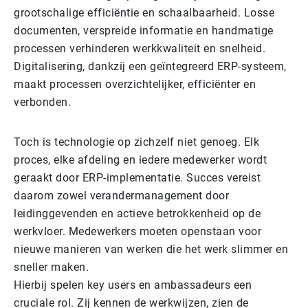
grootschalige efficiëntie en schaalbaarheid. Losse
documenten, verspreide informatie en handmatige
processen verhinderen werkkwaliteit en snelheid.
Digitalisering, dankzij een geïntegreerd ERP-systeem,
maakt processen overzichtelijker, efficiënter en
verbonden.
Toch is technologie op zichzelf niet genoeg. Elk
proces, elke afdeling en iedere medewerker wordt
geraakt door ERP-implementatie. Succes vereist
daarom zowel verandermanagement door
leidinggevenden en actieve betrokkenheid op de
werkvloer. Medewerkers moeten openstaan voor
nieuwe manieren van werken die het werk slimmer en
sneller maken.
Hierbij spelen key users en ambassadeurs een
cruciale rol. Zij kennen de werkwijzen, zien de