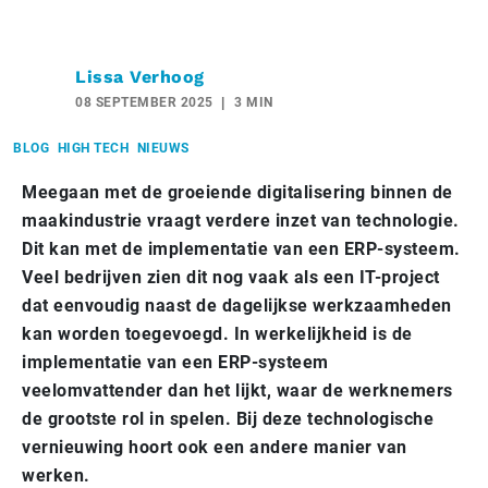
Lissa Verhoog
08 SEPTEMBER 2025
3 MIN
BLOG
HIGH TECH
NIEUWS
Meegaan met de groeiende digitalisering binnen de
maakindustrie vraagt verdere inzet van technologie.
Dit kan met de implementatie van een ERP-systeem.
Veel bedrijven zien dit nog vaak als een IT-project
dat eenvoudig naast de dagelijkse werkzaamheden
kan worden toegevoegd. In werkelijkheid is de
implementatie van een ERP-systeem
veelomvattender dan het lijkt, waar de werknemers
de grootste rol in spelen. Bij deze technologische
vernieuwing hoort ook een andere manier van
werken.