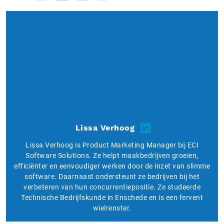
Lissa Verhoog
Lissa Verhoog is Product Marketing Manager bij ECI
Software Solutions. Ze helpt maakbedrijven groeien,
efficiënter en eenvoudiger werken door de inzet van slimme
software. Daarnaast ondersteunt ze bedrijven bij het
verbeteren van hun concurrentiepositie. Ze studeerde
Technische Bedrijfskunde in Enschede en is een fervent
wielrenster.