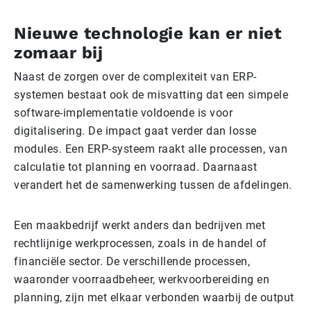
Nieuwe technologie kan er niet
zomaar bij
Naast de zorgen over de complexiteit van ERP-
systemen bestaat ook de misvatting dat een simpele
software-implementatie voldoende is voor
digitalisering. De impact gaat verder dan losse
modules. Een ERP-systeem raakt alle processen, van
calculatie tot planning en voorraad. Daarnaast
verandert het de samenwerking tussen de afdelingen.
Een maakbedrijf werkt anders dan bedrijven met
rechtlijnige werkprocessen, zoals in de handel of
financiële sector. De verschillende processen,
waaronder voorraadbeheer, werkvoorbereiding en
planning, zijn met elkaar verbonden waarbij de output