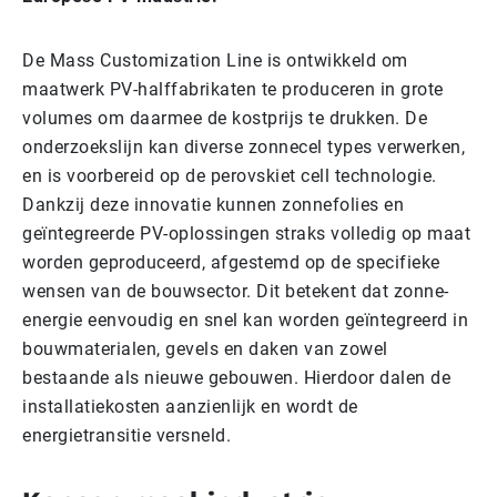
De Mass Customization Line is ontwikkeld om
maatwerk PV-halffabrikaten te produceren in grote
volumes om daarmee de kostprijs te drukken. De
onderzoekslijn kan diverse zonnecel types verwerken,
en is voorbereid op de perovskiet cell technologie.
Dankzij deze innovatie kunnen zonnefolies en
geïntegreerde PV-oplossingen straks volledig op maat
worden geproduceerd, afgestemd op de specifieke
wensen van de bouwsector. Dit betekent dat zonne-
energie eenvoudig en snel kan worden geïntegreerd in
bouwmaterialen, gevels en daken van zowel
bestaande als nieuwe gebouwen. Hierdoor dalen de
installatiekosten aanzienlijk en wordt de
energietransitie versneld.