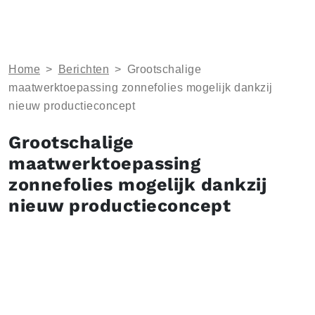
Home
>
Berichten
>
Grootschalige
maatwerktoepassing zonnefolies mogelijk dankzij
nieuw productieconcept
Grootschalige
maatwerktoepassing
zonnefolies mogelijk dankzij
nieuw productieconcept