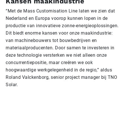
Kansen maakindustrie
“Met de Mass Customisation Line laten we zien dat
Nederland en Europa voorop kunnen lopen in de
productie van innovatieve zonne-energieoplossingen.
Dit biedt enorme kansen voor onze maakindustrie:
van machinebouwers tot bouwbedrijven en
materiaalproducenten. Door samen te investeren in
deze technologie versterken we niet alleen onze
concurrentiepositie, maar creëren we ook
hoogwaardige werkgelegenheid in de regio,” aldus
Roland Valckenborg, senior project manager bij TNO
Solar.