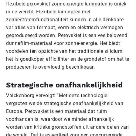
flexibele perovskiet zonne-energie laminaten is uniek
in de wereld. Flexibele laminaten met
zonnestroomfunctionaliteit kunnen in alle denkbare
variaties van formaat, vorm en elektrisch vermogen
geproduceerd worden. Perovskiet is een veelbelovend
dunnefilm-materiaal voor zonne-energie. Het biedt
voordelen ten opzichte van het traditionele silicium:
het is goedkoper, efficiënter en de grondstof om het te
produceren is overvloedig beschikbaar.
Strategische onafhankelijkheid
Valckenborg vervolgt: “Met deze technologie
vergroten we de strategische onafhankelijkheid van
Europa. Perovskiet is een materiaal dat ruim
voorhanden is, waardoor we minder afhankelijk
worden van kritieke grondstoffen uit andere delen van
de wereld. Dat is essentieel voor een concurrerende,