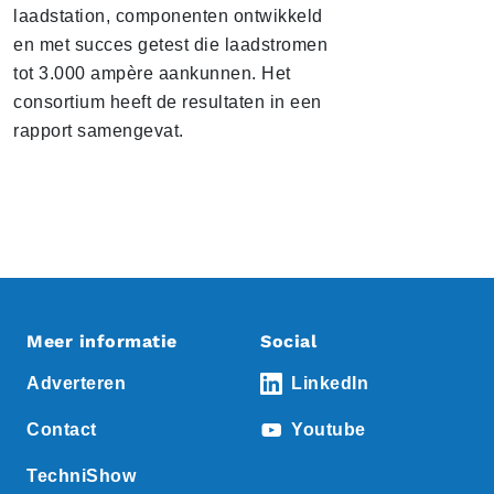
laadstation, componenten ontwikkeld
en met succes getest die laadstromen
tot 3.000 ampère aankunnen. Het
consortium heeft de resultaten in een
rapport samengevat.
Meer informatie
Social
Adverteren
LinkedIn
Contact
Youtube
TechniShow