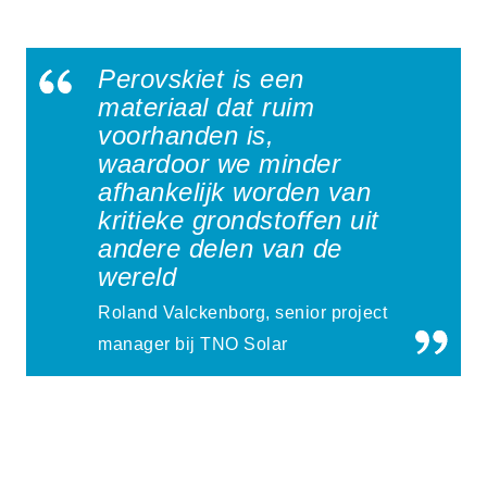
Perovskiet is een
materiaal dat ruim
voorhanden is,
waardoor we minder
afhankelijk worden van
kritieke grondstoffen uit
andere delen van de
wereld
Roland Valckenborg, senior project
manager bij TNO Solar