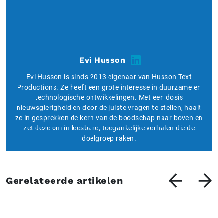
Evi Husson
Evi Husson is sinds 2013 eigenaar van Husson Text
Productions. Ze heeft een grote interesse in duurzame en
technologische ontwikkelingen. Met een dosis
nieuwsgierigheid en door de juiste vragen te stellen, haalt
ze in gesprekken de kern van de boodschap naar boven en
zet deze om in leesbare, toegankelijke verhalen die de
doelgroep raken.
Gerelateerde artikelen