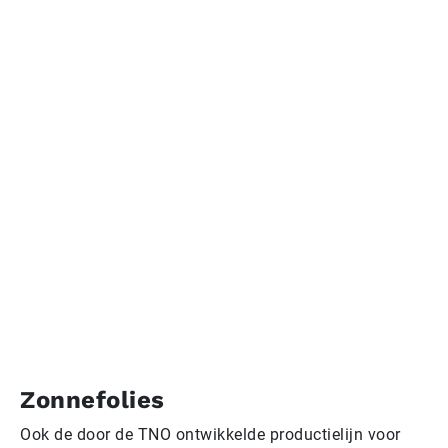
Zonnefolies
Ook de door de TNO ontwikkelde productielijn voor