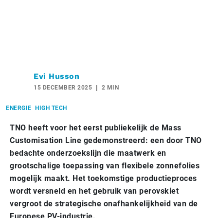
Evi Husson
15 DECEMBER 2025
2 MIN
ENERGIE
HIGH TECH
TNO heeft voor het eerst publiekelijk de Mass
Customisation Line gedemonstreerd: een door TNO
bedachte onderzoekslijn die maatwerk en
grootschalige toepassing van flexibele zonnefolies
mogelijk maakt. Het toekomstige productieproces
wordt versneld en het gebruik van perovskiet
vergroot de strategische onafhankelijkheid van de
Europese PV-industrie.