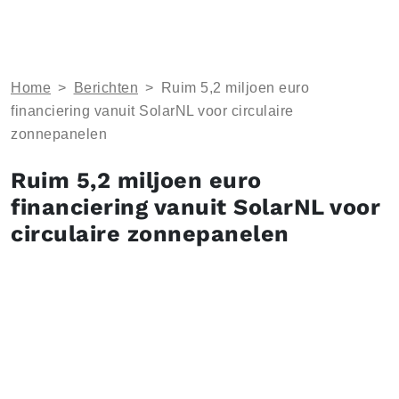
Home
>
Berichten
>
Ruim 5,2 miljoen euro
financiering vanuit SolarNL voor circulaire
zonnepanelen
Ruim 5,2 miljoen euro
financiering vanuit SolarNL voor
circulaire zonnepanelen