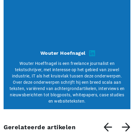
Wouter Hoefnagel
Wouter Hoeffnagel is een freelance journalist en
tekstschrijver, met interesse op het gebied van zowel
industrie, IT als het kruisvlak tussen deze onderwerpen.
Over deze onderwerpen schrijft hij een breed scala aan
teksten, variërend van achtergrondartikelen, interviews en
nieuwsberichten tot blogposts, whitepapers, case studies
en websiteteksten.
Gerelateerde artikelen