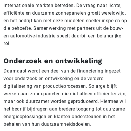
internationale markten betreden. De vraag naar lichte,
efficiënte en duurzame zonnepanelen groeit wereldwijd,
en het bedrijf kan met deze middelen sneller inspelen op
die behoefte. Samenwerking met partners uit de bouw-
en automotive-industrie speelt daarbij een belangrijke
rol.
Onderzoek en ontwikkeling
Daarnaast wordt een deel van de financiering ingezet
voor onderzoek en ontwikkeling en de verdere
digitalisering van productieprocessen. Solarge blijft
werken aan zonnepanelen die niet alleen efficiënter zijn,
maar ook duurzamer worden geproduceerd. Hiermee wil
het bedrijf bijdragen aan bredere toegang tot duurzame
energieoplossingen en klanten ondersteunen in het
behalen van hun duurzaamheidsdoelen.