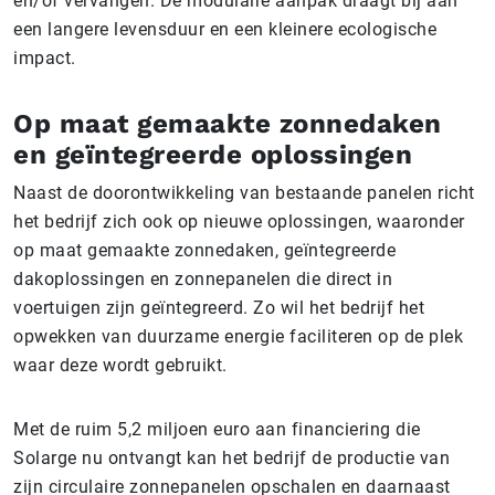
en/of vervangen. De modulaire aanpak draagt bij aan
een langere levensduur en een kleinere ecologische
impact.
Op maat gemaakte zonnedaken
en geïntegreerde oplossingen
Naast de doorontwikkeling van bestaande panelen richt
het bedrijf zich ook op nieuwe oplossingen, waaronder
op maat gemaakte zonnedaken, geïntegreerde
dakoplossingen en zonnepanelen die direct in
voertuigen zijn geïntegreerd. Zo wil het bedrijf het
opwekken van duurzame energie faciliteren op de plek
waar deze wordt gebruikt.
Met de ruim 5,2 miljoen euro aan financiering die
Solarge nu ontvangt kan het bedrijf de productie van
zijn circulaire zonnepanelen opschalen en daarnaast