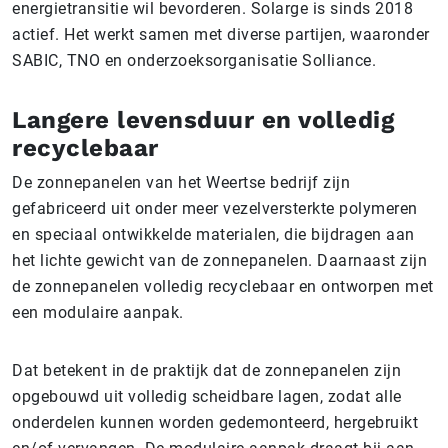
energietransitie wil bevorderen. Solarge is sinds 2018
actief. Het werkt samen met diverse partijen, waaronder
SABIC, TNO en onderzoeksorganisatie Solliance.
Langere levensduur en volledig
recyclebaar
De zonnepanelen van het Weertse bedrijf zijn
gefabriceerd uit onder meer vezelversterkte polymeren
en speciaal ontwikkelde materialen, die bijdragen aan
het lichte gewicht van de zonnepanelen. Daarnaast zijn
de zonnepanelen volledig recyclebaar en ontworpen met
een modulaire aanpak.
Dat betekent in de praktijk dat de zonnepanelen zijn
opgebouwd uit volledig scheidbare lagen, zodat alle
onderdelen kunnen worden gedemonteerd, hergebruikt