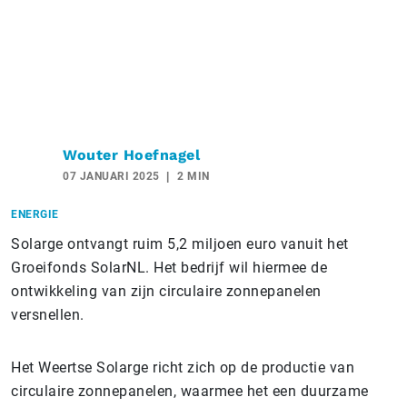
Wouter Hoefnagel
07 JANUARI 2025
2 MIN
ENERGIE
Solarge ontvangt ruim 5,2 miljoen euro vanuit het
Groeifonds SolarNL. Het bedrijf wil hiermee de
ontwikkeling van zijn circulaire zonnepanelen
versnellen.
Het Weertse Solarge richt zich op de productie van
circulaire zonnepanelen, waarmee het een duurzame