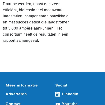
Daartoe werden, naast een zeer
efficiënt, bidirectioneel megawatt-
laadstation, componenten ontwikkeld
en met succes getest die laadstromen
tot 3.000 ampère aankunnen. Het
consortium heeft de resultaten in een
rapport samengevat.
Meer informatie
Social
Adverteren
LinkedIn
Contact
Youtube