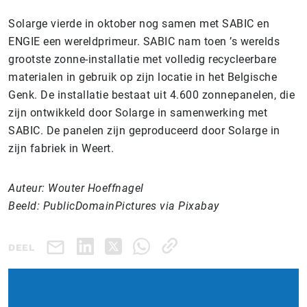
Solarge vierde in oktober nog samen met SABIC en
ENGIE een wereldprimeur. SABIC nam toen ’s werelds
grootste zonne-installatie met volledig recycleerbare
materialen in gebruik op zijn locatie in het Belgische
Genk. De installatie bestaat uit 4.600 zonnepanelen, die
zijn ontwikkeld door Solarge in samenwerking met
SABIC. De panelen zijn geproduceerd door Solarge in
zijn fabriek in Weert.
Auteur: Wouter Hoeffnagel
Beeld: PublicDomainPictures via Pixabay
DEEL