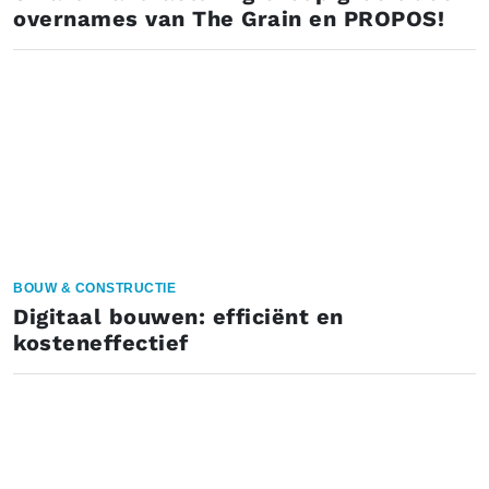
overnames van The Grain en PROPOS!
BOUW & CONSTRUCTIE
Digitaal bouwen: efficiënt en
kosteneffectief