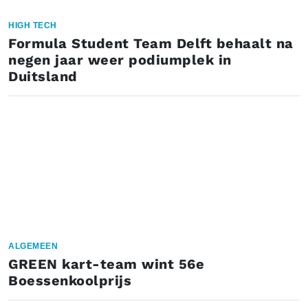
HIGH TECH
Formula Student Team Delft behaalt na
negen jaar weer podiumplek in
Duitsland
ALGEMEEN
GREEN kart-team wint 56e
Boessenkoolprijs