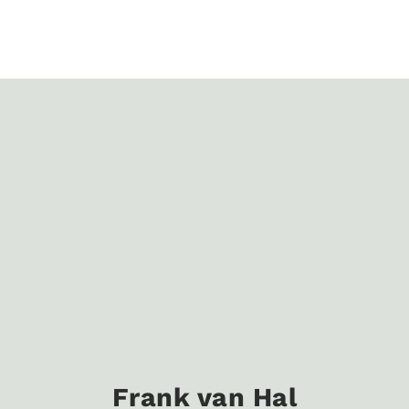
Frank van Hal