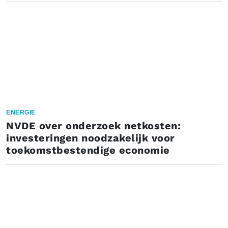
ENERGIE
NVDE over onderzoek netkosten:
investeringen noodzakelijk voor
toekomstbestendige economie