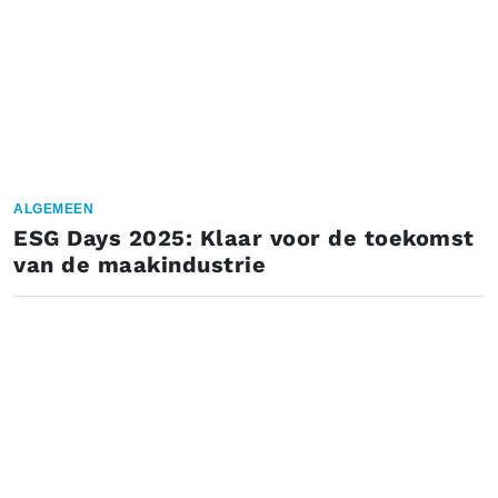
ALGEMEEN
ESG Days 2025: Klaar voor de toekomst
van de maakindustrie