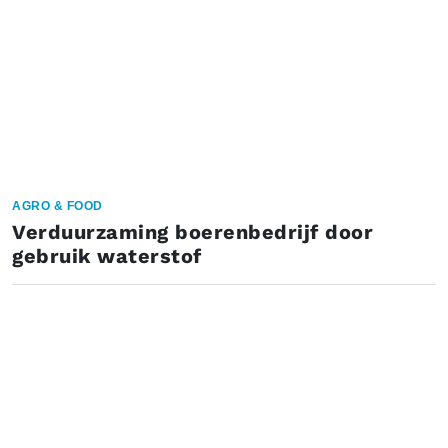
AGRO & FOOD
Verduurzaming boerenbedrijf door
gebruik waterstof