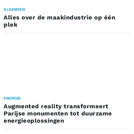
ALGEMEEN
Alles over de maakindustrie op één
plek
ENERGIE
Augmented reality transformeert
Parijse monumenten tot duurzame
energieoplossingen