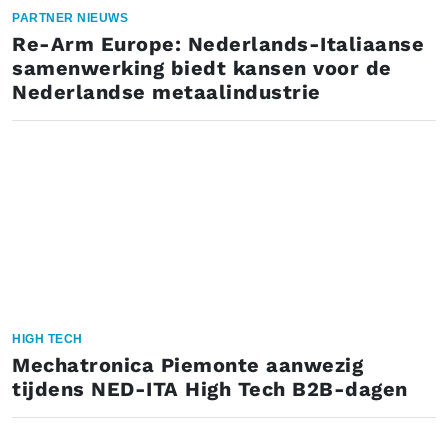
PARTNER NIEUWS
Re-Arm Europe: Nederlands-Italiaanse
samenwerking biedt kansen voor de
Nederlandse metaalindustrie
HIGH TECH
Mechatronica Piemonte aanwezig
tijdens NED-ITA High Tech B2B-dagen