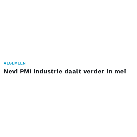
ALGEMEEN
Nevi PMI industrie daalt verder in mei