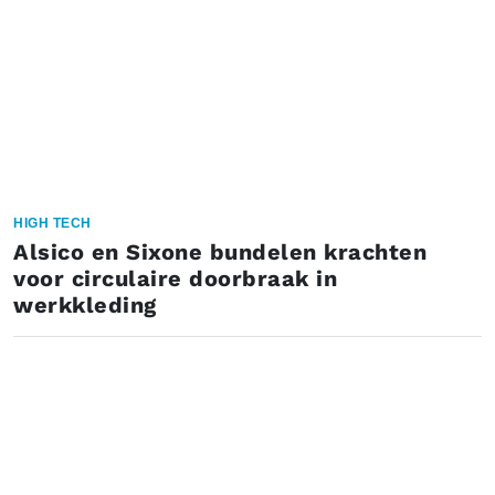
HIGH TECH
Alsico en Sixone bundelen krachten
voor circulaire doorbraak in
werkkleding