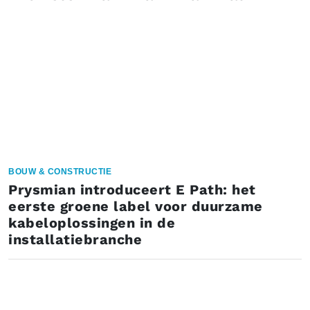
BOUW & CONSTRUCTIE
Prysmian introduceert E Path: het
eerste groene label voor duurzame
kabeloplossingen in de
installatiebranche