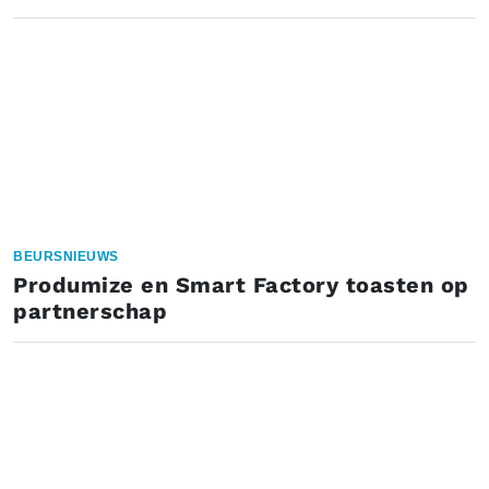
BEURSNIEUWS
Produmize en Smart Factory toasten op
partnerschap