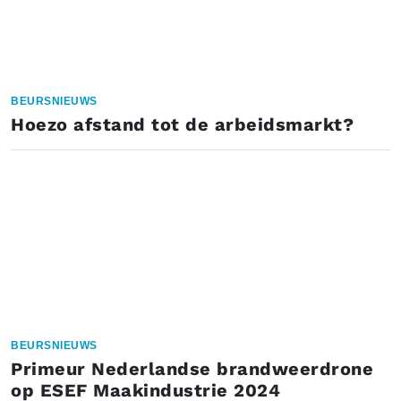
BEURSNIEUWS
Hoezo afstand tot de arbeidsmarkt?
BEURSNIEUWS
Primeur Nederlandse brandweerdrone
op ESEF Maakindustrie 2024