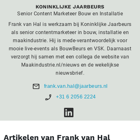
KONINKLIJKE JAARBEURS
Senior Content Marketeer Bouw en Installatie
Frank van Hal is werkzaam bij Koninklijke Jaarbeurs
als senior contentmarketeer in bouw, installatie en
maakindustrie. Hij is mede-verantwoordelijk voor
mooie live-events als BouwBeurs en VSK. Daarnaast
verzorgt hij samen met een collega de website van
Maakindustrie.nl/nieuws en de wekelijkse
nieuwsbrief.
frank.van.hal@jaarbeurs.nl
+31 6 2056 2224
Artikelen van Frank van Hal