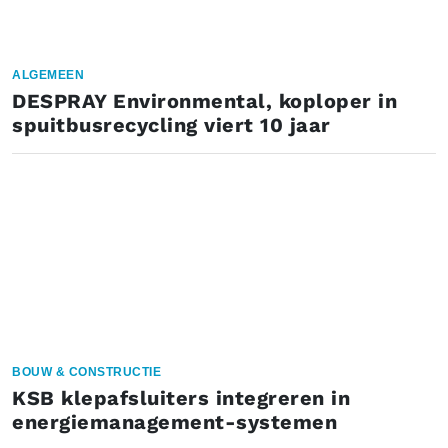
ALGEMEEN
DESPRAY Environmental, koploper in
spuitbusrecycling viert 10 jaar
BOUW & CONSTRUCTIE
KSB klepafsluiters integreren in
energiemanagement-systemen