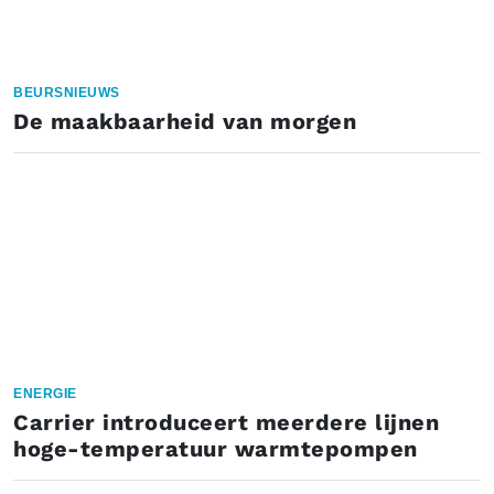
BEURSNIEUWS
De maakbaarheid van morgen
ENERGIE
Carrier introduceert meerdere lijnen
hoge-temperatuur warmtepompen