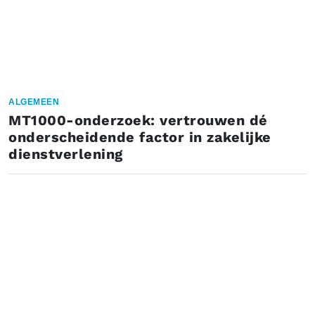
ALGEMEEN
MT1000-onderzoek: vertrouwen dé
onderscheidende factor in zakelijke
dienstverlening