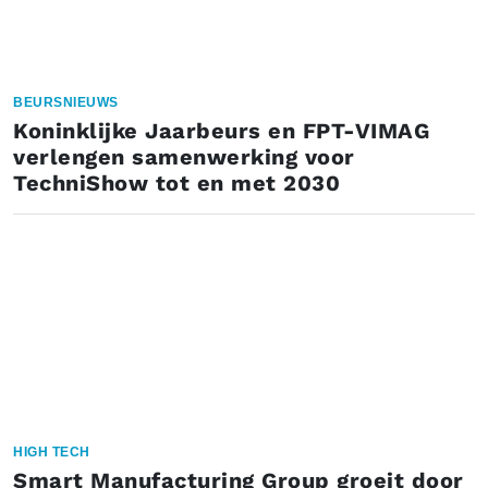
BEURSNIEUWS
Koninklijke Jaarbeurs en FPT-VIMAG
verlengen samenwerking voor
TechniShow tot en met 2030
HIGH TECH
Smart Manufacturing Group groeit door