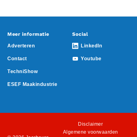
Meer informatie
Social
Adverteren
LinkedIn
Contact
Youtube
TechniShow
ESEF Maakindustrie
Disclaimer
Algemene voorwaarden