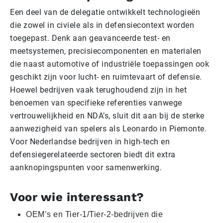
Een deel van de delegatie ontwikkelt technologieën
die zowel in civiele als in defensiecontext worden
toegepast. Denk aan geavanceerde test- en
meetsystemen, precisiecomponenten en materialen
die naast automotive of industriële toepassingen ook
geschikt zijn voor lucht- en ruimtevaart of defensie.
Hoewel bedrijven vaak terughoudend zijn in het
benoemen van specifieke referenties vanwege
vertrouwelijkheid en NDA’s, sluit dit aan bij de sterke
aanwezigheid van spelers als Leonardo in Piemonte.
Voor Nederlandse bedrijven in high-tech en
defensiegerelateerde sectoren biedt dit extra
aanknopingspunten voor samenwerking.
Voor wie interessant?
OEM’s en Tier-1/Tier-2-bedrijven die