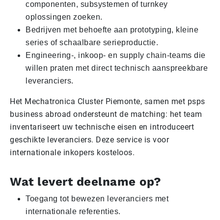
componenten, subsystemen of turnkey
oplossingen zoeken.
Bedrijven met behoefte aan prototyping, kleine
series of schaalbare serieproductie.
Engineering-, inkoop- en supply chain-teams die
willen praten met direct technisch aanspreekbare
leveranciers.
Het Mechatronica Cluster Piemonte, samen met psps
business abroad ondersteunt de matching: het team
inventariseert uw technische eisen en introduceert
geschikte leveranciers. Deze service is voor
internationale inkopers kosteloos.
Wat levert deelname op?
Toegang tot bewezen leveranciers met
internationale referenties.