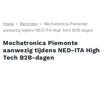
Home
>
Berichten
>
Mechatronica Piemonte
aanwezig tijdens NED-ITA High Tech B2B-dagen
Mechatronica Piemonte
aanwezig tijdens NED-ITA High
Tech B2B-dagen