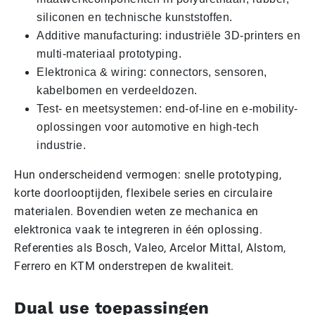
siliconen en technische kunststoffen.
Additive manufacturing: industriële 3D-printers en
multi-materiaal prototyping.
Elektronica & wiring: connectors, sensoren,
kabelbomen en verdeeldozen.
Test- en meetsystemen: end-of-line en e-mobility-
oplossingen voor automotive en high-tech
industrie.
Hun onderscheidend vermogen: snelle prototyping,
korte doorlooptijden, flexibele series en circulaire
materialen. Bovendien weten ze mechanica en
elektronica vaak te integreren in één oplossing.
Referenties als Bosch, Valeo, Arcelor Mittal, Alstom,
Ferrero en KTM onderstrepen de kwaliteit.
Dual use toepassingen