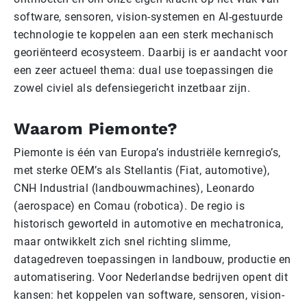
software, sensoren, vision-systemen en AI-gestuurde
technologie te koppelen aan een sterk mechanisch
georiënteerd ecosysteem. Daarbij is er aandacht voor
een zeer actueel thema: dual use toepassingen die
zowel civiel als defensiegericht inzetbaar zijn.
Waarom Piemonte?
Piemonte is één van Europa’s industriële kernregio’s,
met sterke OEM’s als Stellantis (Fiat, automotive),
CNH Industrial (landbouwmachines), Leonardo
(aerospace) en Comau (robotica). De regio is
historisch geworteld in automotive en mechatronica,
maar ontwikkelt zich snel richting slimme,
datagedreven toepassingen in landbouw, productie en
automatisering. Voor Nederlandse bedrijven opent dit
kansen: het koppelen van software, sensoren, vision-