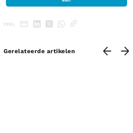
DEEL
Gerelateerde artikelen