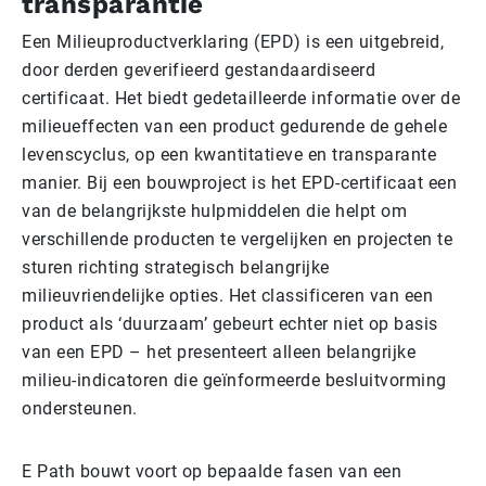
transparantie
Een Milieuproductverklaring (EPD) is een uitgebreid,
door derden geverifieerd gestandaardiseerd
certificaat. Het biedt gedetailleerde informatie over de
milieueffecten van een product gedurende de gehele
levenscyclus, op een kwantitatieve en transparante
manier. Bij een bouwproject is het EPD-certificaat een
van de belangrijkste hulpmiddelen die helpt om
verschillende producten te vergelijken en projecten te
sturen richting strategisch belangrijke
milieuvriendelijke opties. Het classificeren van een
product als ‘duurzaam’ gebeurt echter niet op basis
van een EPD – het presenteert alleen belangrijke
milieu-indicatoren die geïnformeerde besluitvorming
ondersteunen.
E Path bouwt voort op bepaalde fasen van een