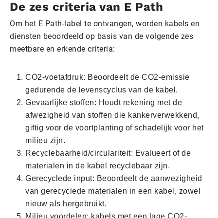
De zes criteria van E Path
Om het E Path-label te ontvangen, worden kabels en
diensten beoordeeld op basis van de volgende zes
meetbare en erkende criteria:
CO2-voetafdruk: Beoordeelt de CO2-emissie
gedurende de levenscyclus van de kabel.
Gevaarlijke stoffen: Houdt rekening met de
afwezigheid van stoffen die kankerverwekkend,
giftig voor de voortplanting of schadelijk voor het
milieu zijn.
Recyclebaarheid/circulariteit: Evalueert of de
materialen in de kabel recyclebaar zijn.
Gerecyclede input: Beoordeelt de aanwezigheid
van gerecyclede materialen in een kabel, zowel
nieuw als hergebruikt.
Milieu voordelen: kabels met een lage CO2-