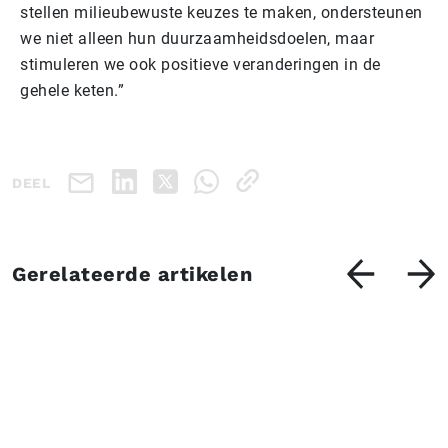
stellen milieubewuste keuzes te maken, ondersteunen
we niet alleen hun duurzaamheidsdoelen, maar
stimuleren we ook positieve veranderingen in de
gehele keten.”
DEEL
Gerelateerde artikelen