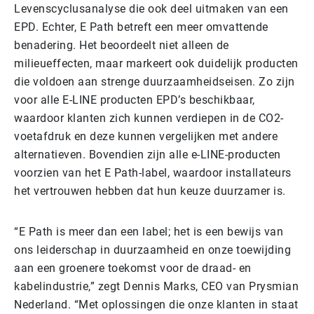
Levenscyclusanalyse die ook deel uitmaken van een
EPD. Echter, E Path betreft een meer omvattende
benadering. Het beoordeelt niet alleen de
milieueffecten, maar markeert ook duidelijk producten
die voldoen aan strenge duurzaamheidseisen. Zo zijn
voor alle E-LINE producten EPD’s beschikbaar,
waardoor klanten zich kunnen verdiepen in de CO2-
voetafdruk en deze kunnen vergelijken met andere
alternatieven. Bovendien zijn alle e-LINE-producten
voorzien van het E Path-label, waardoor installateurs
het vertrouwen hebben dat hun keuze duurzamer is.
“E Path is meer dan een label; het is een bewijs van
ons leiderschap in duurzaamheid en onze toewijding
aan een groenere toekomst voor de draad- en
kabelindustrie,” zegt Dennis Marks, CEO van Prysmian
Nederland. “Met oplossingen die onze klanten in staat