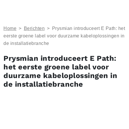
Home
>
Berichten
>
Prysmian introduceert E Path: het
eerste groene label voor duurzame kabeloplossingen in
de installatiebranche
Prysmian introduceert E Path:
het eerste groene label voor
duurzame kabeloplossingen in
de installatiebranche