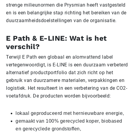
strenge milieunormen die Prysmian heeft vastgesteld
en is een belangrijke stap richting het bereiken van de
duurzaamheidsdoelstellingen van de organisatie.
E Path & E-LINE: Wat is het
verschil?
Terwijl E Path een globaal en alomvattend label
vertegenwoordigt, is E-LINE is een duurzaam verbeterd
alternatief productportfolio dat zich richt op het
gebruik van duurzamere materialen, verpakkingen en
logistiek. Het resulteert in een verbetering van de CO2-
voetafdruk. De producten worden bijvoorbeeld:
lokaal geproduceerd met hernieuwbare energie,
gemaakt van 100% gerecycled koper, biobased
en gerecyclede grondstoffen,