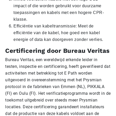
impact of die worden gebruikt voor duurzame
toepassingen en kabels met een hogere CPR-
klasse.
Efficiëntie van kabeltransmissie: Meet de
efficiëntie van de kabel, hoe goed een kabel
energie of data kan doorgeven zonder verlies.
Certificering door Bureau Veritas
Bureau Veritas, een wereldwijd erkende leider in
testen, inspectie en certificering, heeft geverifieerd dat
activiteiten met betrekking tot E Path worden
uitgevoerd in overeenstemming met het Prysmian
protocol in de fabrieken van Emmen (NL), PIKKALA
(FI) en Oulu (FI). Het verificatieprogramma wordt in de
toekomst uitgebreid over steeds meer Prysmian
locaties. Deze certificering garandeert installateurs
dat de productie van deze kabels voldoet aan de