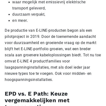
waar mogelijk met emissievrij elektrische
transport geleverd,
duurzaam verpakt,
en meer.
De productie van E-LINE-producten begon als een
pilotproject in 2019. Door de toenemende aandacht
voor duurzaamheid en groeiende vraag op de markt
blijft het E-LINE-portfolio groeien, wat een breder
scala aan groenere kabeloplossingen biedt. Tot nu toe
omvat E-LINE 4 productfamilies voor
laagspanninginstallaties, met als doel ieder jaar
nieuwe types toe te voegen. Ook voor midden- en
hoogspanningsinstallaties.
EPD vs. E Path: Keuze
vergemakkelijken met