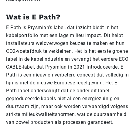
Wat is E Path?
E Path is Prysmian’s label, dat inzicht biedt in het
kabelportfolio met een lage milieu impact. Dit helpt
installateurs weloverwogen keuzes te maken en hun
CO2-voetafdruk te verkleinen. Het is het eerste groene
label in de kabelindustrie en vervangt het eerdere ECO
CABLE-label, dat Prysmian in 2021 introduceerde. E
Path is een nieuw en verbeterd concept dat volledig in
lijn is met de nieuwe Europese regelgeving. Het E
Path-label onderschrijft dat de onder dit label
geproduceerde kabels niet alleen energiezuinig en
duurzaam zijn, maar ook worden vervaardigd volgens
strikte milieukwaliteitsnormen, wat de duurzaamheid
van zowel producten als processen garandeert.