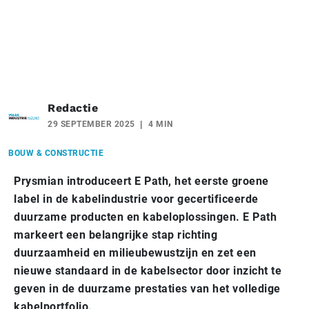
Redactie
29 SEPTEMBER 2025
4 MIN
BOUW & CONSTRUCTIE
Prysmian introduceert E Path, het eerste groene
label in de kabelindustrie voor gecertificeerde
duurzame producten en kabeloplossingen. E Path
markeert een belangrijke stap richting
duurzaamheid en milieubewustzijn en zet een
nieuwe standaard in de kabelsector door inzicht te
geven in de duurzame prestaties van het volledige
kabelportfolio.