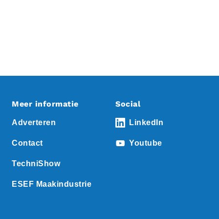
Meer informatie
Social
Adverteren
LinkedIn
Contact
Youtube
TechniShow
ESEF Maakindustrie