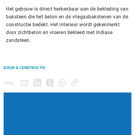
Het gebouw is direct herkenbaar aan de bekleding van
baksteen die het beton en de vliegasbakstenen van de
constructie bedekt. Het interieur wordt gekenmerkt
door zichtbeton en vloeren bekleed met Indiase
zandsteen.
BOUW & CONSTRUCTIE
DEEL