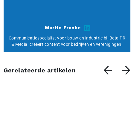
Martin Franke
Communicatiespecialist voor bouw en industrie bij Beta PR
& Media, creëert content voor bedrijven en verenigingen.
Gerelateerde artikelen