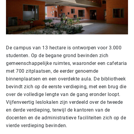
De campus van 13 hectare is ontworpen voor 3.000
studenten. Op de begane grond bevinden zich
gemeenschappelijke ruimtes, waaronder een cafetaria
met 700 zitplaatsen, de eerder genoemde
binnenplaatsen en een overdekte aula. De bibliotheek
bevindt zich op de eerste verdieping, met een brug die
over de volledige lengte van de gang eronder loopt.
Vijfenveertig leslokalen zijn verdeeld over de tweede
en derde verdieping, terwijl de kantoren van de
docenten en de administratieve faciliteiten zich op de
vierde verdieping bevinden.