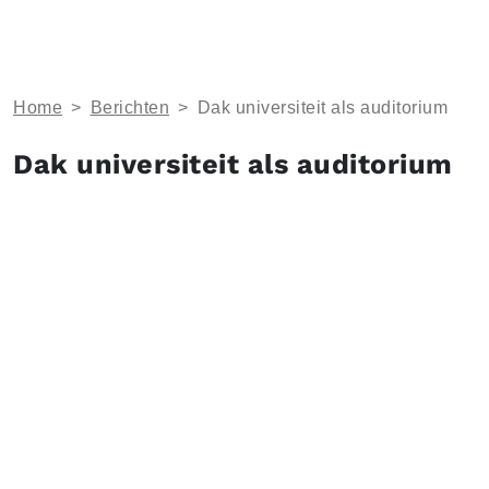
Home
>
Berichten
>
Dak universiteit als auditorium
Dak universiteit als auditorium