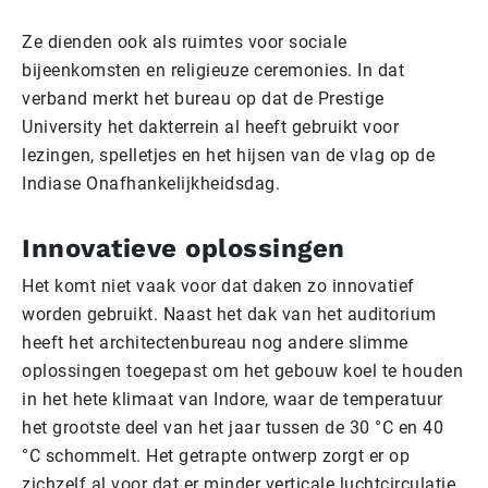
Ze dienden ook als ruimtes voor sociale
bijeenkomsten en religieuze ceremonies. In dat
verband merkt het bureau op dat de Prestige
University het dakterrein al heeft gebruikt voor
lezingen, spelletjes en het hijsen van de vlag op de
Indiase Onafhankelijkheidsdag.
Innovatieve oplossingen
Het komt niet vaak voor dat daken zo innovatief
worden gebruikt. Naast het dak van het auditorium
heeft het architectenbureau nog andere slimme
oplossingen toegepast om het gebouw koel te houden
in het hete klimaat van Indore, waar de temperatuur
het grootste deel van het jaar tussen de 30 °C en 40
°C schommelt. Het getrapte ontwerp zorgt er op
zichzelf al voor dat er minder verticale luchtcirculatie