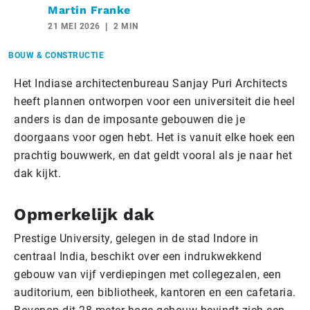
Martin Franke
21 MEI 2026
2 MIN
BOUW & CONSTRUCTIE
Het Indiase architectenbureau Sanjay Puri Architects
heeft plannen ontworpen voor een universiteit die heel
anders is dan de imposante gebouwen die je
doorgaans voor ogen hebt. Het is vanuit elke hoek een
prachtig bouwwerk, en dat geldt vooral als je naar het
dak kijkt.
Opmerkelijk dak
Prestige University, gelegen in de stad Indore in
centraal India, beschikt over een indrukwekkend
gebouw van vijf verdiepingen met collegezalen, een
auditorium, een bibliotheek, kantoren en een cafetaria.