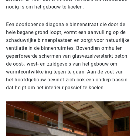
nodig is om het gebouw te koelen.
Een doorlopende diagonale binnenstraat die door de
hele begane grond loopt, vormt een aanvulling op de
schaduwrijke binnenplaatsen en zorgt voor natuurlijke
ventilatie in de binnenruimtes. Bovendien omhullen
geperforeerde schermen van glasvezelversterkt beton
de oost-, west- en zuidgevels van het gebouw om
warmteontwikkeling tegen te gaan. Aan de voet van
het hoofdgebouw bevindt zich ook een ondiep bassin
dat helpt om het interieur passief te koelen.