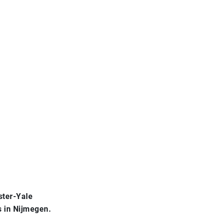
ster-Yale
 in Nijmegen.