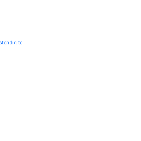
stendig te