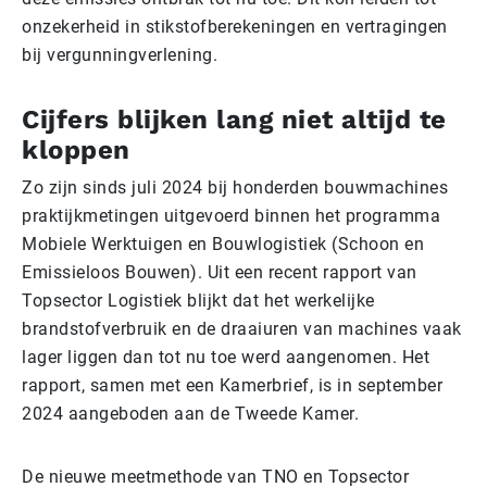
onzekerheid in stikstofberekeningen en vertragingen
bij vergunningverlening.
Cijfers blijken lang niet altijd te
kloppen
Zo zijn sinds juli 2024 bij honderden bouwmachines
praktijkmetingen uitgevoerd binnen het programma
Mobiele Werktuigen en Bouwlogistiek (Schoon en
Emissieloos Bouwen). Uit een recent rapport van
Topsector Logistiek blijkt dat het werkelijke
brandstofverbruik en de draaiuren van machines vaak
lager liggen dan tot nu toe werd aangenomen. Het
rapport, samen met een Kamerbrief, is in september
2024 aangeboden aan de Tweede Kamer.
De nieuwe meetmethode van TNO en Topsector