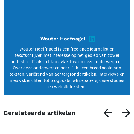
Wouter Hoefnagel
Wouter Hoeffnagel is een freelance journalist en
tekstschrijver, met interesse op het gebied van zowel
industrie, IT als het kruisvlak tussen deze onderwerpen.
Over deze onderwerpen schrijft hij een breed scala aan
teksten, variërend van achtergrondartikelen, interviews en
nieuwsberichten tot blogposts, whitepapers, case studies
en websiteteksten.
Gerelateerde artikelen