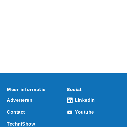
Meer informatie
Social
Adverteren
LinkedIn
Contact
Youtube
TechniShow