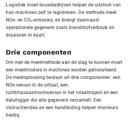
Logistiek moet bouwbedrijven helpen de uitstoot van
hun machines zelf te registreren. De methode meet
NOx- en CO₂-emissies, en brengt daarnaast
operationele gegevens zoals brandstofverbruik en
draaiuren in kaart.
Drie componenten
Om met de meetmethode aan de slag te kunnen moet
een meetmodule in machines worden geïnstalleerd.
De meetoplossing bestaat uit drie componenten: een
NOx-sensor in de uitlaat, een
luchtmassastroomsensor in het inlaattraject en een
datalogger die alle gegevens verzamelt. Een
instructievideo en een handleiding helpen monteurs
hierbij.