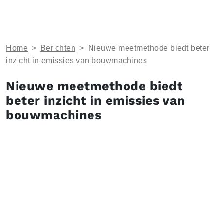
Home
>
Berichten
>
Nieuwe meetmethode biedt beter
inzicht in emissies van bouwmachines
Nieuwe meetmethode biedt
beter inzicht in emissies van
bouwmachines