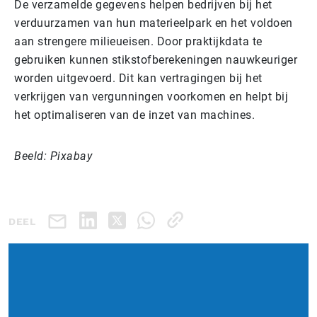
De verzamelde gegevens helpen bedrijven bij het
verduurzamen van hun materieelpark en het voldoen
aan strengere milieueisen. Door praktijkdata te
gebruiken kunnen stikstofberekeningen nauwkeuriger
worden uitgevoerd. Dit kan vertragingen bij het
verkrijgen van vergunningen voorkomen en helpt bij
het optimaliseren van de inzet van machines.
Beeld: Pixabay
DEEL