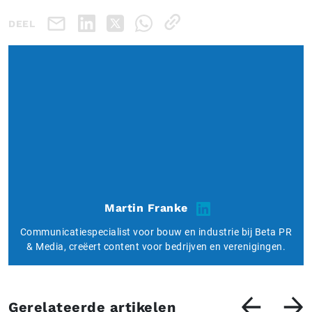
DEEL
Martin Franke
Communicatiespecialist voor bouw en industrie bij Beta PR
& Media, creëert content voor bedrijven en verenigingen.
Gerelateerde artikelen