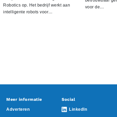
betrouwbaar gen
Robotics op. Het bedrijf werkt aan
voor de…
intelligente robots voor…
Meer informatie
Social
Adverteren
LinkedIn