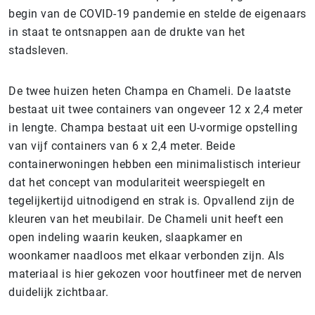
begin van de COVID-19 pandemie en stelde de eigenaars
in staat te ontsnappen aan de drukte van het
stadsleven.
De twee huizen heten Champa en Chameli. De laatste
bestaat uit twee containers van ongeveer 12 x 2,4 meter
in lengte. Champa bestaat uit een U-vormige opstelling
van vijf containers van 6 x 2,4 meter. Beide
containerwoningen hebben een minimalistisch interieur
dat het concept van modulariteit weerspiegelt en
tegelijkertijd uitnodigend en strak is. Opvallend zijn de
kleuren van het meubilair. De Chameli unit heeft een
open indeling waarin keuken, slaapkamer en
woonkamer naadloos met elkaar verbonden zijn. Als
materiaal is hier gekozen voor houtfineer met de nerven
duidelijk zichtbaar.