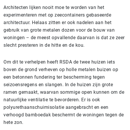
Architecten lijken nooit moe te worden van het
experimenteren met op zeecontainers gebaseerde
architectuur. Helaas zitten er ook nadelen aan het
gebruik van grote metalen dozen voor de bouw van
woningen – de meest opvallende daarvan is dat ze zeer
slecht presteren in de hitte en de kou.
Om dit te verhelpen heeft RSDA de twee huizen iets
boven de grond verheven op holle metalen buizen op
een betonnen fundering ter bescherming tegen
seizoensregens en slangen. In de huizen zijn grote
ramen gemaakt, waarvan sommige open kunnen om de
natuurlijke ventilatie te bevorderen. Er is ook
polyurethaanschuimisolatie aangebracht en een
verhoogd bamboedak beschermt de woningen tegen de
hete zon.