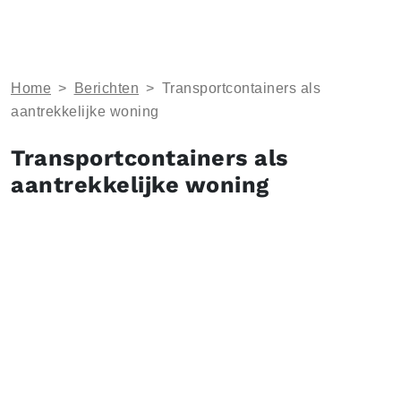
Home
>
Berichten
>
Transportcontainers als
aantrekkelijke woning
Transportcontainers als
aantrekkelijke woning