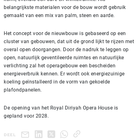
belangrijkste materialen voor de bouw wordt gebruik
gemaakt van een mix van palm, steen en aarde.
Het concept voor de nieuwbouw is gebaseerd op een
cluster van gebouwen, dat uit de grond lijkt te rijzen met
overal open doorgangen. Door de nadruk te leggen op
open, natuurlijk geventileerde ruimtes en natuurlijke
verlichting zal het operagebouw een bescheiden
energieverbruik kennen. Er wordt ook energiezuinige
koeling geïnstalleerd in de vorm van gekoelde
plafondpanelen.
De opening van het Royal Diriyah Opera House is
gepland voor 2028.
DEEL