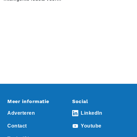
Meer informatie
Social
Adverteren
LinkedIn
Contact
Youtube