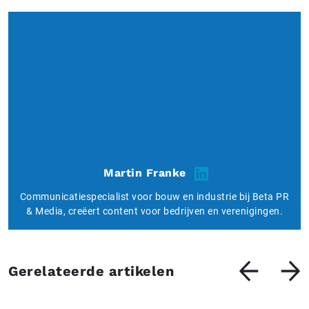
Martin Franke
Communicatiespecialist voor bouw en industrie bij Beta PR
& Media, creëert content voor bedrijven en verenigingen.
Gerelateerde artikelen