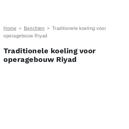
Home
>
Berichten
>
Traditionele koeling voor
operagebouw Riyad
Traditionele koeling voor
operagebouw Riyad