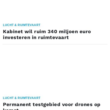
LUCHT & RUIMTEVAART
Kabinet wil ruim 340 miljoen euro
investeren in ruimtevaart
LUCHT & RUIMTEVAART
Permanent testgebied voor drones op