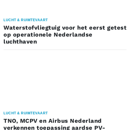
LUCHT & RUIMTEVAART
Waterstofvliegtuig voor het eerst getest
op operationele Nederlandse
luchthaven
LUCHT & RUIMTEVAART
TNO, MCPV en Airbus Nederland
verkennen toepassing aardse PV-