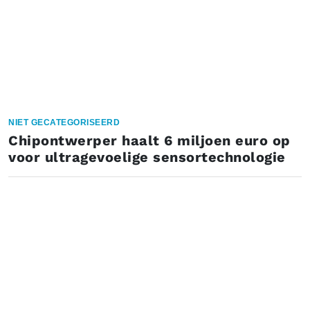
NIET GECATEGORISEERD
Chipontwerper haalt 6 miljoen euro op
voor ultragevoelige sensortechnologie