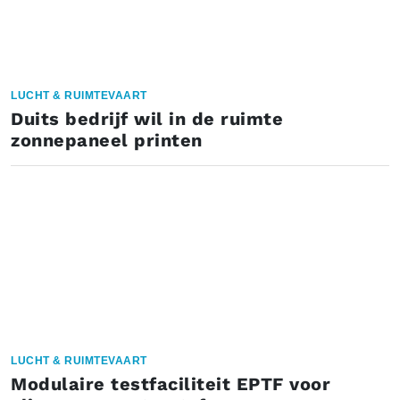
LUCHT & RUIMTEVAART
Duits bedrijf wil in de ruimte
zonnepaneel printen
LUCHT & RUIMTEVAART
Modulaire testfaciliteit EPTF voor