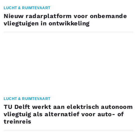
LUCHT & RUIMTEVAART
Nieuw radarplatform voor onbemande
vliegtuigen in ontwikkeling
LUCHT & RUIMTEVAART
TU Delft werkt aan elektrisch autonoom
vliegtuig als alternatief voor auto- of
treinreis