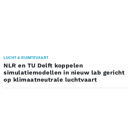
LUCHT & RUIMTEVAART
NLR en TU Delft koppelen
simulatiemodellen in nieuw lab gericht
op klimaatneutrale luchtvaart