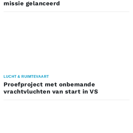
missie gelanceerd
LUCHT & RUIMTEVAART
Proefproject met onbemande
vrachtvluchten van start in VS