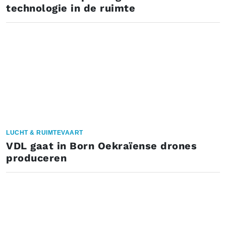
technologie in de ruimte
LUCHT & RUIMTEVAART
VDL gaat in Born Oekraïense drones
produceren