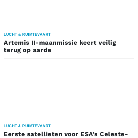
LUCHT & RUIMTEVAART
Artemis II-maanmissie keert veilig
terug op aarde
LUCHT & RUIMTEVAART
Eerste satellieten voor ESA’s Celeste-