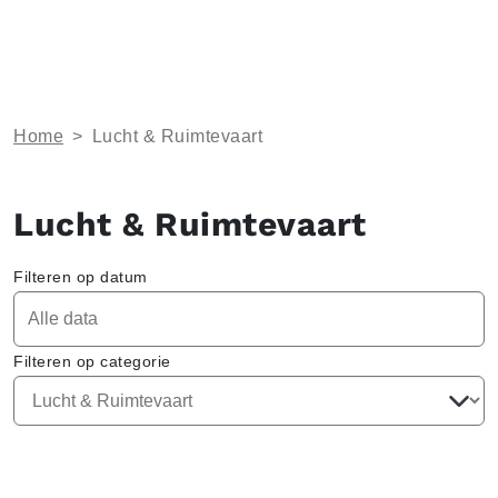
Home
>
Lucht & Ruimtevaart
Lucht & Ruimtevaart
Filteren op datum
Filteren op categorie