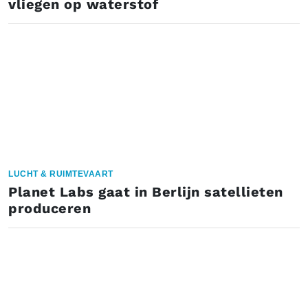
vliegen op waterstof
LUCHT & RUIMTEVAART
Planet Labs gaat in Berlijn satellieten
produceren