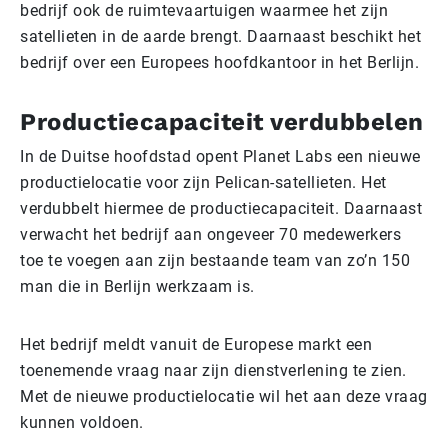
bedrijf ook de ruimtevaartuigen waarmee het zijn
satellieten in de aarde brengt. Daarnaast beschikt het
bedrijf over een Europees hoofdkantoor in het Berlijn.
Productiecapaciteit verdubbelen
In de Duitse hoofdstad opent Planet Labs een nieuwe
productielocatie voor zijn Pelican-satellieten. Het
verdubbelt hiermee de productiecapaciteit. Daarnaast
verwacht het bedrijf aan ongeveer 70 medewerkers
toe te voegen aan zijn bestaande team van zo’n 150
man die in Berlijn werkzaam is.
Het bedrijf meldt vanuit de Europese markt een
toenemende vraag naar zijn dienstverlening te zien.
Met de nieuwe productielocatie wil het aan deze vraag
kunnen voldoen.