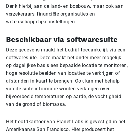
Denk hierbij aan de land- en bosbouw, maar ook aan
verzekeraars, financiële organisaties en
wetenschappelijke instellingen.
Beschikbaar via softwaresuite
Deze gegevens maakt het bedrijf toegankelijk via een
softwaresuite. Deze maakt het onder meer mogelijk
op dagelijkse basis een bepaalde locatie te monitoren,
hoge resolutie beelden van locaties te verkrijgen of
afstanden in kaart te brengen. Ook kan met behulp
van de suite informatie worden verkregen over
bijvoorbeeld temperaturen op aarde, de vochtigheid
van de grond of biomassa.
Het hoofdkantoor van Planet Labs is gevestigd in het
Amerikaanse San Francisco. Hier produceert het