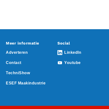
Meer informatie
Social
Adverteren
LinkedIn
Contact
Youtube
TechniShow
ESEF Maakindustrie