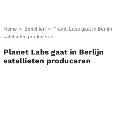
Home
>
Berichten
>
Planet Labs gaat in Berlijn
satellieten produceren
Planet Labs gaat in Berlijn
satellieten produceren