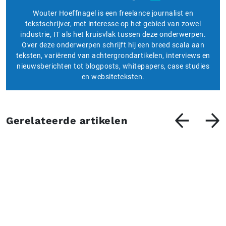
Wouter Hoeffnagel is een freelance journalist en
tekstschrijver, met interesse op het gebied van zowel
industrie, IT als het kruisvlak tussen deze onderwerpen.
Over deze onderwerpen schrijft hij een breed scala aan
teksten, variërend van achtergrondartikelen, interviews en
nieuwsberichten tot blogposts, whitepapers, case studies
en websiteteksten.
Gerelateerde artikelen