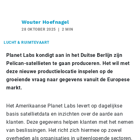
Wouter Hoefnagel
28 OKTOBER 2025
2 MIN
LUCHT & RUIMTEVAART
Planet Labs kondigt aan in het Duitse Berlijn zijn
Pelican-satellieten te gaan produceren. Het wil met
deze nieuwe productielocatie inspelen op de
groeiende vraag naar gegevens vanuit de Europese
markt.
Het Amerikaanse Planet Labs levert op dagelijkse
basis satellietdata en inzichten over de aarde aan
klanten. Deze gegevens helpen klanten met het nemen
van beslissingen. Het richt zich hiermee op zowel
overheden als organisaties in uiteenlopende sectoren.