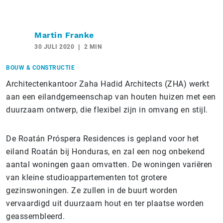
Martin Franke
30 JULI 2020
2 MIN
BOUW & CONSTRUCTIE
Architectenkantoor Zaha Hadid Architects (ZHA) werkt
aan een eilandgemeenschap van houten huizen met een
duurzaam ontwerp, die flexibel zijn in omvang en stijl.
De Roatán Próspera Residences is gepland voor het
eiland Roatán bij Honduras, en zal een nog onbekend
aantal woningen gaan omvatten. De woningen variëren
van kleine studioappartementen tot grotere
gezinswoningen. Ze zullen in de buurt worden
vervaardigd uit duurzaam hout en ter plaatse worden
geassembleerd.