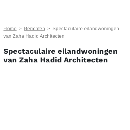
Home
>
Berichten
>
Spectaculaire eilandwoningen
van Zaha Hadid Architecten
Spectaculaire eilandwoningen
van Zaha Hadid Architecten