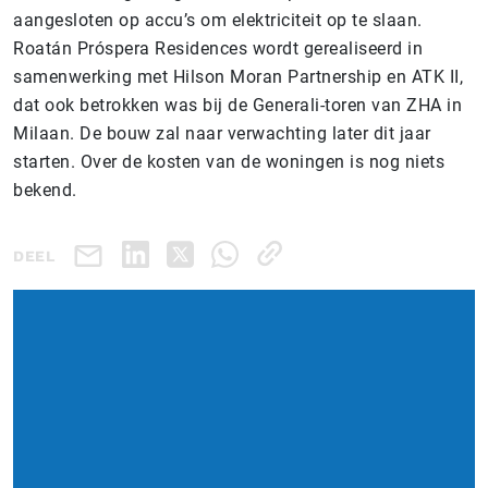
aangesloten op accu’s om elektriciteit op te slaan.
Roatán Próspera Residences wordt gerealiseerd in
samenwerking met Hilson Moran Partnership en ATK II,
dat ook betrokken was bij de Generali-toren van ZHA in
Milaan. De bouw zal naar verwachting later dit jaar
starten. Over de kosten van de woningen is nog niets
bekend.
DEEL