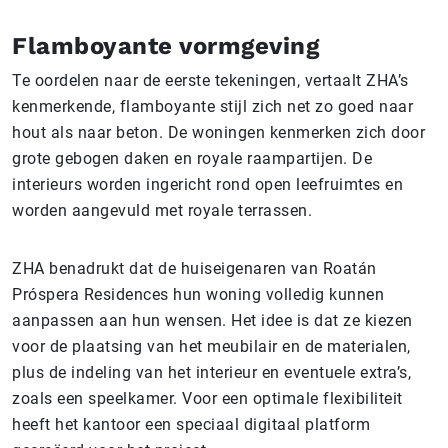
Flamboyante vormgeving
Te oordelen naar de eerste tekeningen, vertaalt ZHA’s
kenmerkende, flamboyante stijl zich net zo goed naar
hout als naar beton. De woningen kenmerken zich door
grote gebogen daken en royale raampartijen. De
interieurs worden ingericht rond open leefruimtes en
worden aangevuld met royale terrassen.
ZHA benadrukt dat de huiseigenaren van Roatán
Próspera Residences hun woning volledig kunnen
aanpassen aan hun wensen. Het idee is dat ze kiezen
voor de plaatsing van het meubilair en de materialen,
plus de indeling van het interieur en eventuele extra’s,
zoals een speelkamer. Voor een optimale flexibiliteit
heeft het kantoor een speciaal digitaal platform