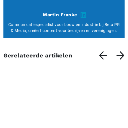
Martin Franke
Communicatiespecialist voor bouw en industrie bij Beta PR
& Media, creëert content voor bedrijven en verenigingen.
Gerelateerde artikelen