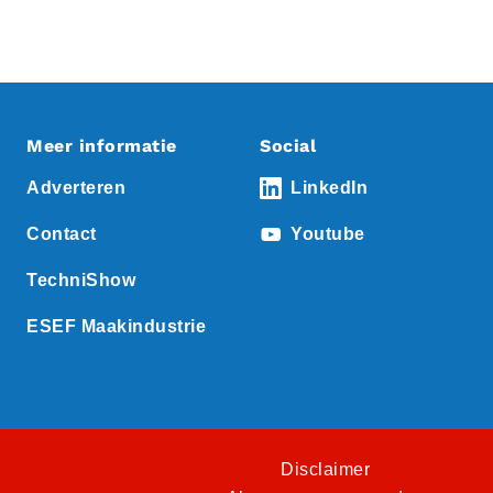
Meer informatie
Social
Adverteren
LinkedIn
Contact
Youtube
TechniShow
ESEF Maakindustrie
Disclaimer