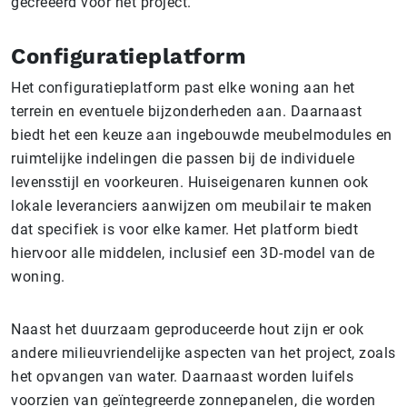
gecreëerd voor het project.
Configuratieplatform
Het configuratieplatform past elke woning aan het
terrein en eventuele bijzonderheden aan. Daarnaast
biedt het een keuze aan ingebouwde meubelmodules en
ruimtelijke indelingen die passen bij de individuele
levensstijl en voorkeuren. Huiseigenaren kunnen ook
lokale leveranciers aanwijzen om meubilair te maken
dat specifiek is voor elke kamer. Het platform biedt
hiervoor alle middelen, inclusief een 3D-model van de
woning.
Naast het duurzaam geproduceerde hout zijn er ook
andere milieuvriendelijke aspecten van het project, zoals
het opvangen van water. Daarnaast worden luifels
voorzien van geïntegreerde zonnepanelen, die worden