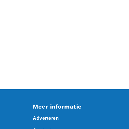
Meer informatie
Adverteren