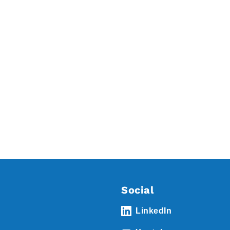
Social
LinkedIn