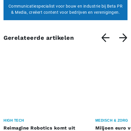
Communicatiespecialist voor bouw en industrie bij Beta PR
& Media, creëert content voor bedrijven en verenigingen.
Gerelateerde artikelen
HIGH TECH
MEDISCH & ZORG
Reimagine Robotics komt uit
Miljoen euro 