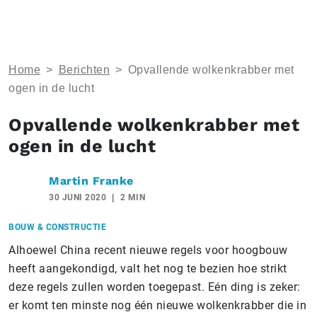
Home
>
Berichten
>
Opvallende wolkenkrabber met
ogen in de lucht
Opvallende wolkenkrabber met
ogen in de lucht
Martin Franke
30 JUNI 2020
2 MIN
BOUW & CONSTRUCTIE
Alhoewel China recent nieuwe regels voor hoogbouw
heeft aangekondigd, valt het nog te bezien hoe strikt
deze regels zullen worden toegepast. Eén ding is zeker:
er komt ten minste nog één nieuwe wolkenkrabber die in