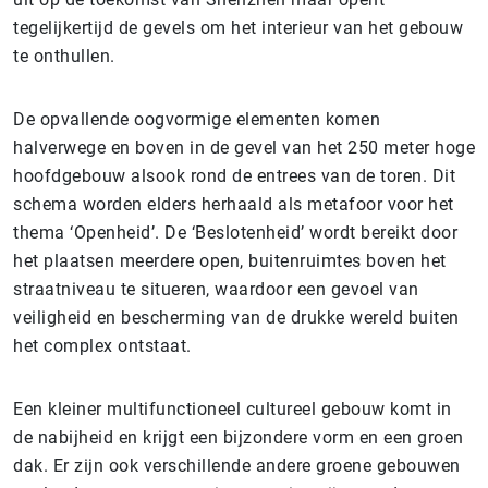
tegelijkertijd de gevels om het interieur van het gebouw
te onthullen.
De opvallende oogvormige elementen komen
halverwege en boven in de gevel van het 250 meter hoge
hoofdgebouw alsook rond de entrees van de toren. Dit
schema worden elders herhaald als metafoor voor het
thema ‘Openheid’. De ‘Beslotenheid’ wordt bereikt door
het plaatsen meerdere open, buitenruimtes boven het
straatniveau te situeren, waardoor een gevoel van
veiligheid en bescherming van de drukke wereld buiten
het complex ontstaat.
Een kleiner multifunctioneel cultureel gebouw komt in
de nabijheid en krijgt een bijzondere vorm en een groen
dak. Er zijn ook verschillende andere groene gebouwen