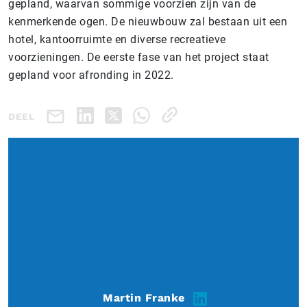
gepland, waarvan sommige voorzien zijn van de
kenmerkende ogen. De nieuwbouw zal bestaan uit een
hotel, kantoorruimte en diverse recreatieve
voorzieningen. De eerste fase van het project staat
gepland voor afronding in 2022.
DEEL
Martin Franke