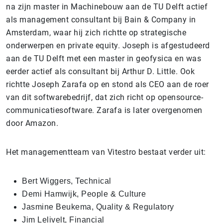
na zijn master in Machinebouw aan de TU Delft actief
als management consultant bij Bain & Company in
Amsterdam, waar hij zich richtte op strategische
onderwerpen en private equity. Joseph is afgestudeerd
aan de TU Delft met een master in geofysica en was
eerder actief als consultant bij Arthur D. Little. Ook
richtte Joseph Zarafa op en stond als CEO aan de roer
van dit softwarebedrijf, dat zich richt op opensource-
communicatiesoftware. Zarafa is later overgenomen
door Amazon.
Het managementteam van Vitestro bestaat verder uit:
Bert Wiggers, Technical
Demi Hamwijk, People & Culture
Jasmine Beukema, Quality & Regulatory
Jim Lelivelt, Financial