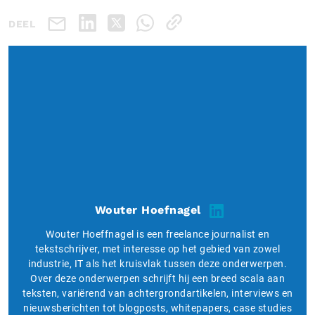
DEEL
Wouter Hoefnagel
Wouter Hoeffnagel is een freelance journalist en
tekstschrijver, met interesse op het gebied van zowel
industrie, IT als het kruisvlak tussen deze onderwerpen.
Over deze onderwerpen schrijft hij een breed scala aan
teksten, variërend van achtergrondartikelen, interviews en
nieuwsberichten tot blogposts, whitepapers, case studies