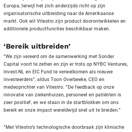
Europa, terwijl het zich anderzijds richt op zijn
organisatorische uitbreiding naar de Amerikaanse
markt. Ook wil Vitestro zijn product doorontwikkelen en
additionele productfuncties beschikbaar maken.
‘Bereik uitbreiden’
“We zijn vereerd om de samenwerking met Sonder
Capital voort te zetten en zijn er trots op NYBC Ventures,
Invest-NL en EIC Fund te verwelkomen als nieuwe
investeerders”, aldus Toon Overbeeke, CEO en
medeoprichter van Vitestro. “De feedback op onze
innovatie van ziekenhuizen, personeel en patiënten is
zeer positief, en we staan in de startblokken om ons
bereik en onze impact wereldwijd snel uit te breiden.”
“Met Vitestro’s technologische doorbraak zijn klinische