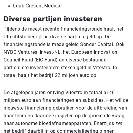
Luuk Giesen, Medical
Diverse partijen investeren
Tijdens de meest recente financieringsronde haalt het
Utrechtste bedrijf bij diverse partijen geld op. De
financieringsronde is mede geleid Sonder Capital. Ook
NYBC Ventures, Invest-NL, het European Innovation
Council Fund (EIC Fund) en diverse bestaande
particuliere investeerders steken geld in Vitestro. In
totaal haalt het bedrijf 22 miljoen euro op.
De afgelopen jaren ontving Vitestro in totaal al 46
miljoen euro aan financieringen en subsidies. Het wil de
nieuwste financiering gebruiken voor de uitbreiding van
haar team en daarmee inspelen op de groeiende vraag
naar autonome bloedafnameapparaten. Enerzijds zet
het bedrijf daarbij in op commercialisering binnen