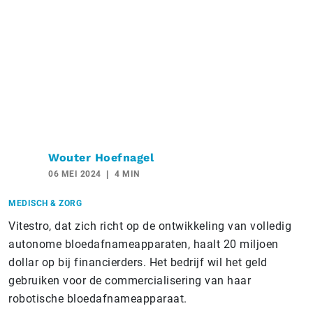
Wouter Hoefnagel
06 MEI 2024
4 MIN
MEDISCH & ZORG
Vitestro, dat zich richt op de ontwikkeling van volledig
autonome bloedafnameapparaten, haalt 20 miljoen
dollar op bij financierders. Het bedrijf wil het geld
gebruiken voor de commercialisering van haar
robotische bloedafnameapparaat.