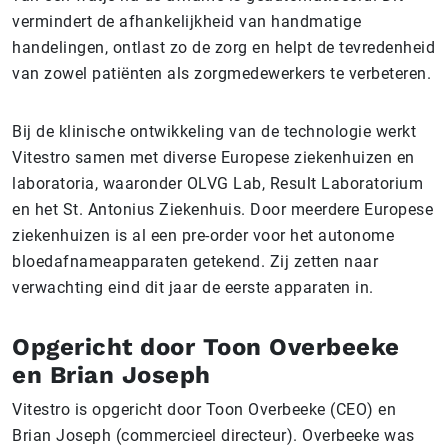
vermindert de afhankelijkheid van handmatige
handelingen, ontlast zo de zorg en helpt de tevredenheid
van zowel patiënten als zorgmedewerkers te verbeteren.
Bij de klinische ontwikkeling van de technologie werkt
Vitestro samen met diverse Europese ziekenhuizen en
laboratoria, waaronder OLVG Lab, Result Laboratorium
en het St. Antonius Ziekenhuis. Door meerdere Europese
ziekenhuizen is al een pre-order voor het autonome
bloedafnameapparaten getekend. Zij zetten naar
verwachting eind dit jaar de eerste apparaten in.
Opgericht door Toon Overbeeke
en Brian Joseph
Vitestro is opgericht door Toon Overbeeke (CEO) en
Brian Joseph (commercieel directeur). Overbeeke was