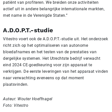
patiënt van profiteren. We breiden onze activiteiten
actief uit in andere belangrijke internationale markten,
met name in de Verenigde Staten.”
A.D.O.P.T.-studie
Vitestro voert ook de A.D.O.P.T.-studie uit. Het onderzoek
richt zich op het optimaliseren van autonome
bloedafnames en het testen van de prestaties van
dergelijke systemen. Het Utrechtste bedrijf verwacht
eind 2024 CE-goedkeuring voor zijn apparaat te
verkrijgen. De eerste leveringen van het apparaat vinden
naar verwachting eveneens op dat moment
plaatsvinden.
Auteur: Wouter Hoeffnagel
Foto: Vitestro