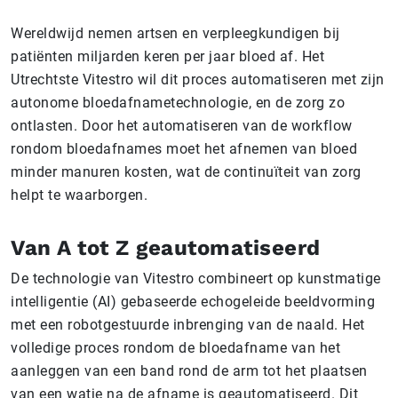
Wereldwijd nemen artsen en verpleegkundigen bij
patiënten miljarden keren per jaar bloed af. Het
Utrechtste Vitestro wil dit proces automatiseren met zijn
autonome bloedafnametechnologie, en de zorg zo
ontlasten. Door het automatiseren van de workflow
rondom bloedafnames moet het afnemen van bloed
minder manuren kosten, wat de continuïteit van zorg
helpt te waarborgen.
Van A tot Z geautomatiseerd
De technologie van Vitestro combineert op kunstmatige
intelligentie (AI) gebaseerde echogeleide beeldvorming
met een robotgestuurde inbrenging van de naald. Het
volledige proces rondom de bloedafname van het
aanleggen van een band rond de arm tot het plaatsen
van een watje na de afname is geautomatiseerd. Dit