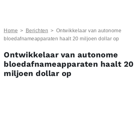
Home
>
Berichten
>
Ontwikkelaar van autonome
bloedafnameapparaten haalt 20 miljoen dollar op
Ontwikkelaar van autonome
bloedafnameapparaten haalt 20
miljoen dollar op