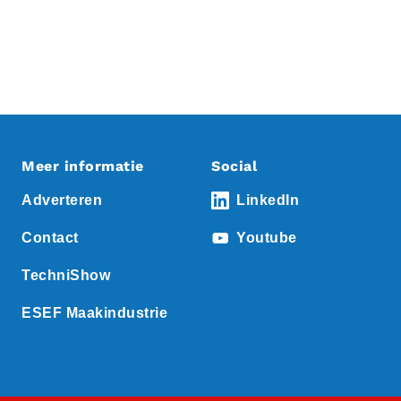
Meer informatie
Social
Adverteren
LinkedIn
Contact
Youtube
TechniShow
ESEF Maakindustrie