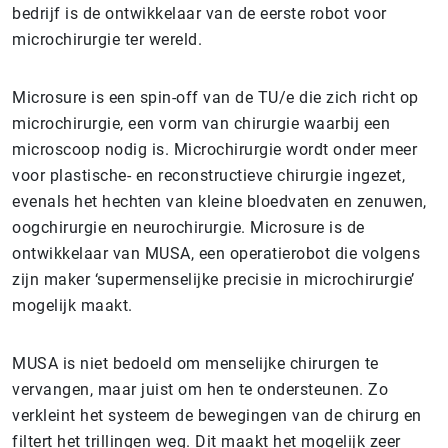
bedrijf is de ontwikkelaar van de eerste robot voor
microchirurgie ter wereld.
Microsure is een spin-off van de TU/e die zich richt op
microchirurgie, een vorm van chirurgie waarbij een
microscoop nodig is. Microchirurgie wordt onder meer
voor plastische- en reconstructieve chirurgie ingezet,
evenals het hechten van kleine bloedvaten en zenuwen,
oogchirurgie en neurochirurgie. Microsure is de
ontwikkelaar van MUSA, een operatierobot die volgens
zijn maker ‘supermenselijke precisie in microchirurgie’
mogelijk maakt.
MUSA is niet bedoeld om menselijke chirurgen te
vervangen, maar juist om hen te ondersteunen. Zo
verkleint het systeem de bewegingen van de chirurg en
filtert het trillingen weg. Dit maakt het mogelijk zeer