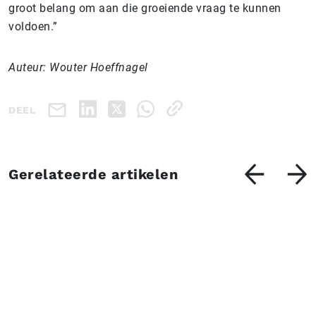
groot belang om aan die groeiende vraag te kunnen
voldoen.”
Auteur: Wouter Hoeffnagel
DEEL
Gerelateerde artikelen