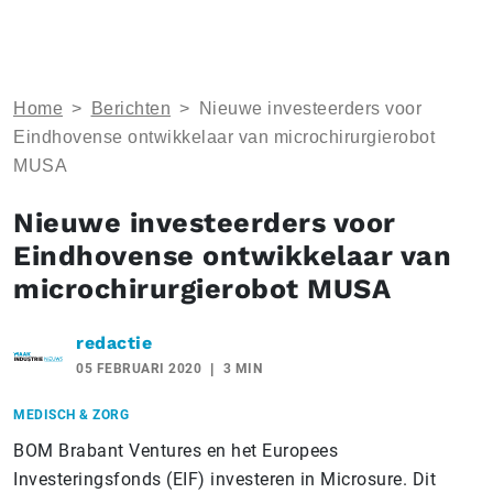
Home
>
Berichten
>
Nieuwe investeerders voor
Eindhovense ontwikkelaar van microchirurgierobot
MUSA
Nieuwe investeerders voor
Eindhovense ontwikkelaar van
microchirurgierobot MUSA
redactie
05 FEBRUARI 2020
3 MIN
MEDISCH & ZORG
BOM Brabant Ventures en het Europees
Investeringsfonds (EIF) investeren in Microsure. Dit