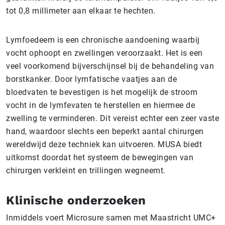
tot 0,8 millimeter aan elkaar te hechten.
Lymfoedeem is een chronische aandoening waarbij
vocht ophoopt en zwellingen veroorzaakt. Het is een
veel voorkomend bijverschijnsel bij de behandeling van
borstkanker. Door lymfatische vaatjes aan de
bloedvaten te bevestigen is het mogelijk de stroom
vocht in de lymfevaten te herstellen en hiermee de
zwelling te verminderen. Dit vereist echter een zeer vaste
hand, waardoor slechts een beperkt aantal chirurgen
wereldwijd deze techniek kan uitvoeren. MUSA biedt
uitkomst doordat het systeem de bewegingen van
chirurgen verkleint en trillingen wegneemt.
Klinische onderzoeken
Inmiddels voert Microsure samen met Maastricht UMC+