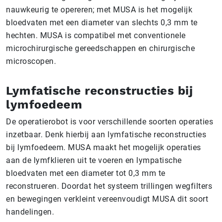
nauwkeurig te opereren; met MUSA is het mogelijk
bloedvaten met een diameter van slechts 0,3 mm te
hechten. MUSA is compatibel met conventionele
microchirurgische gereedschappen en chirurgische
microscopen.
Lymfatische reconstructies bij
lymfoedeem
De operatierobot is voor verschillende soorten operaties
inzetbaar. Denk hierbij aan lymfatische reconstructies
bij lymfoedeem. MUSA maakt het mogelijk operaties
aan de lymfklieren uit te voeren en lympatische
bloedvaten met een diameter tot 0,3 mm te
reconstrueren. Doordat het systeem trillingen wegfilters
en bewegingen verkleint vereenvoudigt MUSA dit soort
handelingen.