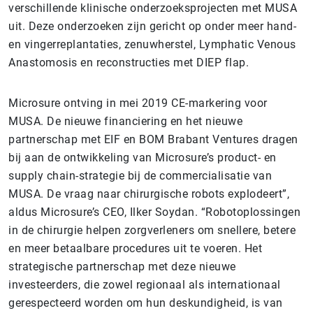
verschillende klinische onderzoeksprojecten met MUSA
uit. Deze onderzoeken zijn gericht op onder meer hand-
en vingerreplantaties, zenuwherstel, Lymphatic Venous
Anastomosis en reconstructies met DIEP flap.
Microsure ontving in mei 2019 CE-markering voor
MUSA. De nieuwe financiering en het nieuwe
partnerschap met EIF en BOM Brabant Ventures dragen
bij aan de ontwikkeling van Microsure’s product- en
supply chain-strategie bij de commercialisatie van
MUSA. De vraag naar chirurgische robots explodeert”,
aldus Microsure’s CEO, Ilker Soydan. “Robotoplossingen
in de chirurgie helpen zorgverleners om snellere, betere
en meer betaalbare procedures uit te voeren. Het
strategische partnerschap met deze nieuwe
investeerders, die zowel regionaal als internationaal
gerespecteerd worden om hun deskundigheid, is van