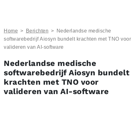
Home
>
Berichten
>
Nederlandse medische
softwarebedrijf Aiosyn bundelt krachten met TNO voor
valideren van AI-software
Nederlandse medische
softwarebedrijf Aiosyn bundelt
krachten met TNO voor
valideren van AI-software