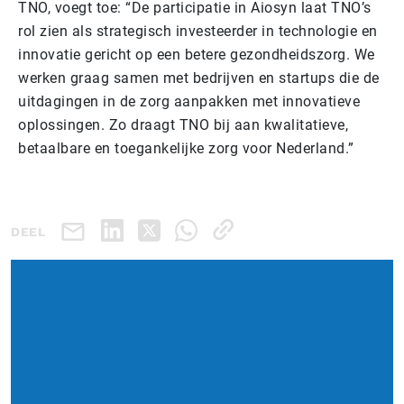
TNO, voegt toe: “De participatie in Aiosyn laat TNO’s
rol zien als strategisch investeerder in technologie en
innovatie gericht op een betere gezondheidszorg. We
werken graag samen met bedrijven en startups die de
uitdagingen in de zorg aanpakken met innovatieve
oplossingen. Zo draagt TNO bij aan kwalitatieve,
betaalbare en toegankelijke zorg voor Nederland.”
DEEL