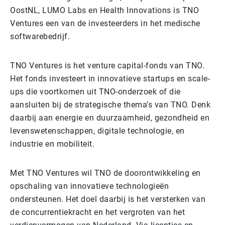
OostNL, LUMO Labs en Health Innovations is TNO
Ventures een van de investeerders in het medische
softwarebedrijf.
TNO Ventures is het venture capital-fonds van TNO.
Het fonds investeert in innovatieve startups en scale-
ups die voortkomen uit TNO-onderzoek of die
aansluiten bij de strategische thema’s van TNO. Denk
daarbij aan energie en duurzaamheid, gezondheid en
levenswetenschappen, digitale technologie, en
industrie en mobiliteit.
Met TNO Ventures wil TNO de doorontwikkeling en
opschaling van innovatieve technologieën
ondersteunen. Het doel daarbij is het versterken van
de concurrentiekracht en het vergroten van het