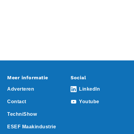
Meer informatie
Social
Adverteren
LinkedIn
Contact
Youtube
TechniShow
ESEF Maakindustrie