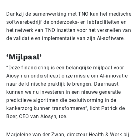
Dankzij de samenwerking met TNO kan het medische
softwarebedrijf de onderzoeks- en labfaciliteiten en
het netwerk van TNO inzetten voor het versnellen van
de validatie en implementatie van zijn AI-software.
‘Mijlpaal’
“Deze financiering is een belangrijke mijlpaal voor
Aiosyn en onderstreept onze missie om AI-innovatie
naar de klinische praktijk te brengen. Daarnaast
kunnen we nu investeren in een nieuwe generatie
predictieve algoritmen die besluitvorming in de
kankerzorg kunnen transformeren”, licht Patrick de
Boer, CEO van Aiosyn, toe.
Marjoleine van der Zwan, directeur Health & Work bij