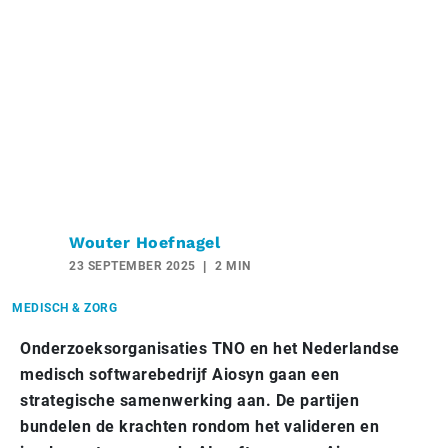
Wouter Hoefnagel
23 SEPTEMBER 2025
2 MIN
MEDISCH & ZORG
Onderzoeksorganisaties TNO en het Nederlandse
medisch softwarebedrijf Aiosyn gaan een
strategische samenwerking aan. De partijen
bundelen de krachten rondom het valideren en