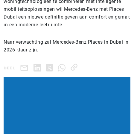
woningtechnologieën te combineren met intelligente
mobiliteitsoplossingen wil Mercedes-Benz met Places
Dubai een nieuwe definitie geven aan comfort en gemak
in een moderne leefruimte.
Naar verwachting zal Mercedes-Benz Places in Dubai in
2026 klaar zijn.
DEEL