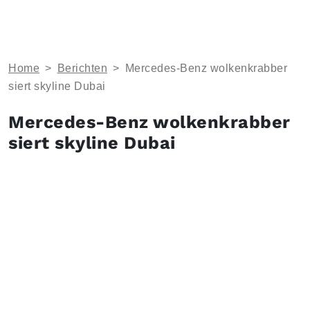
Home
>
Berichten
>
Mercedes-Benz wolkenkrabber
siert skyline Dubai
Mercedes-Benz wolkenkrabber
siert skyline Dubai