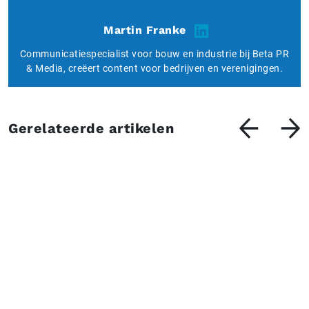
Martin Franke
Communicatiespecialist voor bouw en industrie bij Beta PR
& Media, creëert content voor bedrijven en verenigingen.
Gerelateerde artikelen