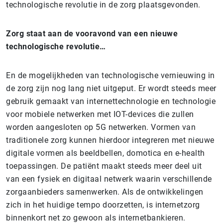
technologische revolutie in de zorg plaatsgevonden.
Zorg staat aan de vooravond van een nieuwe
technologische revolutie…
En de mogelijkheden van technologische vernieuwing in
de zorg zijn nog lang niet uitgeput. Er wordt steeds meer
gebruik gemaakt van internettechnologie en technologie
voor mobiele netwerken met IOT-devices die zullen
worden aangesloten op 5G netwerken. Vormen van
traditionele zorg kunnen hierdoor integreren met nieuwe
digitale vormen als beeldbellen, domotica en e-health
toepassingen. De patiënt maakt steeds meer deel uit
van een fysiek en digitaal netwerk waarin verschillende
zorgaanbieders samenwerken. Als de ontwikkelingen
zich in het huidige tempo doorzetten, is internetzorg
binnenkort net zo gewoon als internetbankieren.