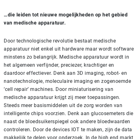
…die leiden tot nieuwe mogelijkheden op het gebied
van medische apparatuur.
Door technologische revolutie bestaat medische
apparatuur niet enkel uit hardware maar wordt software
minstens zo belangrijk. Medische apparatuur wordt in
het algemeen verfijnder, preciezer, krachtiger en
daardoor effectiever. Denk aan 3D imaging, robot- en
nanotechnologie, moleculaire imaging en zogenoemde
‘cell repair’ machines. Door miniaturisering van
medische apparatuur krijgt zij meer toepassingen.
Steeds meer basismiddelen uit de zorg worden van
intelligente chips voorzien. Denk aan glucosemeters die
naast de bloedsuikerspiegel ook andere bloedwaarden
controleren. Door de devices IOT te maken, zijn de data
makkelijk te delen voor onderzoek. In de high end markt