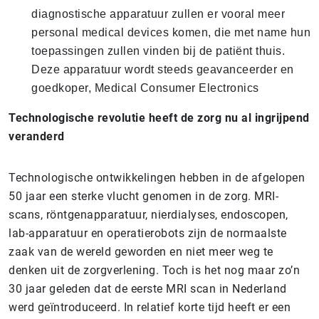
diagnostische apparatuur zullen er vooral meer
personal medical devices komen, die met name hun
toepassingen zullen vinden bij de patiënt thuis.
Deze apparatuur wordt steeds geavanceerder en
goedkoper, Medical Consumer Electronics
Technologische revolutie heeft de zorg nu al ingrijpend
veranderd
Technologische ontwikkelingen hebben in de afgelopen
50 jaar een sterke vlucht genomen in de zorg. MRI-
scans, röntgenapparatuur, nierdialyses, endoscopen,
lab-apparatuur en operatierobots zijn de normaalste
zaak van de wereld geworden en niet meer weg te
denken uit de zorgverlening. Toch is het nog maar zo’n
30 jaar geleden dat de eerste MRI scan in Nederland
werd geïntroduceerd. In relatief korte tijd heeft er een