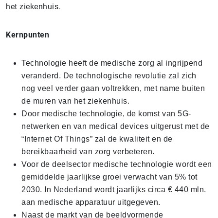
het ziekenhuis.
Kernpunten
Technologie heeft de medische zorg al ingrijpend
veranderd. De technologische revolutie zal zich
nog veel verder gaan voltrekken, met name buiten
de muren van het ziekenhuis.
Door medische technologie, de komst van 5G-
netwerken en van medical devices uitgerust met de
“Internet Of Things” zal de kwaliteit en de
bereikbaarheid van zorg verbeteren.
Voor de deelsector medische technologie wordt een
gemiddelde jaarlijkse groei verwacht van 5% tot
2030. In Nederland wordt jaarlijks circa € 440 mln.
aan medische apparatuur uitgegeven.
Naast de markt van de beeldvormende