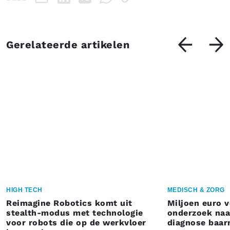
Gerelateerde artikelen
HIGH TECH
MEDISCH & ZORG
Reimagine Robotics komt uit
Miljoen euro 
stealth-modus met technologie
onderzoek naar
voor robots die op de werkvloer
diagnose baa