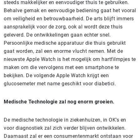
steeds makkelijker en eenvoudiger thuis te gebruiken.
Behalve gemak en eenvoudige bediening gaat het vooral
om veiligheid en betrouwbaarheid. De arts blijft immers
aansprakelijk voor de zorg, ook al wordt deze thuis
geleverd. De ontwikkelingen gaan echter snel.
Persoonlijke medische apparatuur die thuis gebruikt
gaat worden, zal een enorme vlucht nemen. Met de
nieuwste Apple Watch is het mogelijk om hartfilmpjes te
maken om die vervolgens met een smartphone te
bekijken. De volgende Apple Watch krijgt een
glucosemeter met name geschikt voor diabetici.
Medische Technologie zal nog enorm groeien.
De medische technologie in ziekenhuizen, in OK’s en
voor diagnostiek zal zich verder blijven ontwikkelen.
Daarnaast zal er een consumentenmarkt ontstaan voor