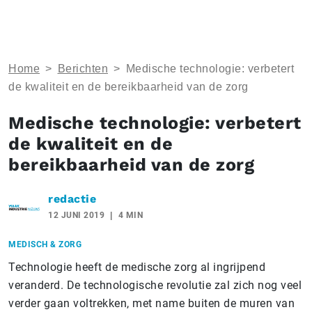
Home
>
Berichten
>
Medische technologie: verbetert
de kwaliteit en de bereikbaarheid van de zorg
Medische technologie: verbetert
de kwaliteit en de
bereikbaarheid van de zorg
redactie
12 JUNI 2019
4 MIN
MEDISCH & ZORG
Technologie heeft de medische zorg al ingrijpend
veranderd. De technologische revolutie zal zich nog veel
verder gaan voltrekken, met name buiten de muren van