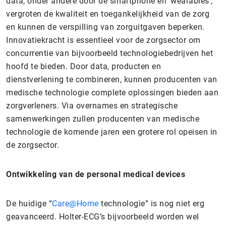
data, onder andere door de smartphone en ‘wearables’,
vergroten de kwaliteit en toegankelijkheid van de zorg
en kunnen de verspilling van zorguitgaven beperken.
Innovatiekracht is essentieel voor de zorgsector om
concurrentie van bijvoorbeeld technologiebedrijven het
hoofd te bieden. Door data, producten en
dienstverlening te combineren, kunnen producenten van
medische technologie complete oplossingen bieden aan
zorgverleners. Via overnames en strategische
samenwerkingen zullen producenten van medische
technologie de komende jaren een grotere rol opeisen in
de zorgsector.
Ontwikkeling van de personal medical devices
De huidige “
Care@Home
technologie” is nog niet erg
geavanceerd. Holter-ECG’s bijvoorbeeld worden wel