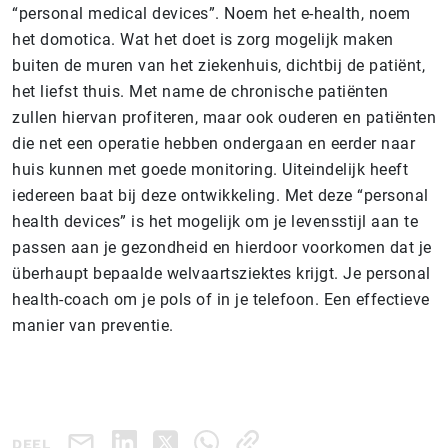
“personal medical devices”. Noem het e-health, noem
het domotica. Wat het doet is zorg mogelijk maken
buiten de muren van het ziekenhuis, dichtbij de patiënt,
het liefst thuis. Met name de chronische patiënten
zullen hiervan profiteren, maar ook ouderen en patiënten
die net een operatie hebben ondergaan en eerder naar
huis kunnen met goede monitoring. Uiteindelijk heeft
iedereen baat bij deze ontwikkeling. Met deze “personal
health devices” is het mogelijk om je levensstijl aan te
passen aan je gezondheid en hierdoor voorkomen dat je
überhaupt bepaalde welvaartsziektes krijgt. Je personal
health-coach om je pols of in je telefoon. Een effectieve
manier van preventie.
DEEL