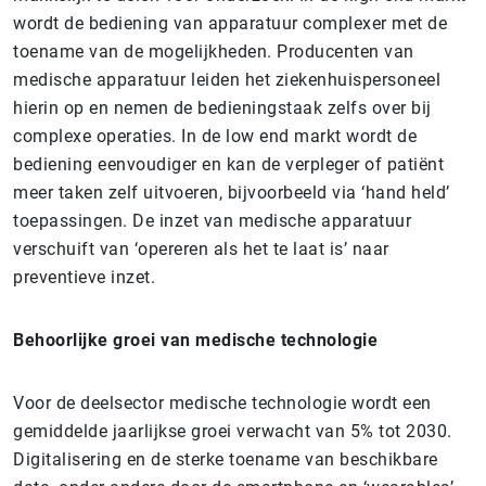
wordt de bediening van apparatuur complexer met de
toename van de mogelijkheden. Producenten van
medische apparatuur leiden het ziekenhuispersoneel
hierin op en nemen de bedieningstaak zelfs over bij
complexe operaties. In de low end markt wordt de
bediening eenvoudiger en kan de verpleger of patiënt
meer taken zelf uitvoeren, bijvoorbeeld via ‘hand held’
toepassingen. De inzet van medische apparatuur
verschuift van ‘opereren als het te laat is’ naar
preventieve inzet.
Behoorlijke groei van medische technologie
Voor de deelsector medische technologie wordt een
gemiddelde jaarlijkse groei verwacht van 5% tot 2030.
Digitalisering en de sterke toename van beschikbare