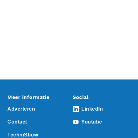
Meer informatie
Social
Adverteren
LinkedIn
Contact
Youtube
TechniShow