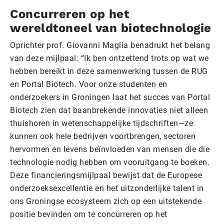
Concurreren op het
wereldtoneel van biotechnologie
Oprichter prof. Giovanni Maglia benadrukt het belang
van deze mijlpaal: “Ik ben ontzettend trots op wat we
hebben bereikt in deze samenwerking tussen de RUG
en Portal Biotech. Voor onze studenten en
onderzoekers in Groningen laat het succes van Portal
Biotech zien dat baanbrekende innovaties niet alleen
thuishoren in wetenschappelijke tijdschriften—ze
kunnen ook hele bedrijven voortbrengen, sectoren
hervormen en levens beïnvloeden van mensen die die
technologie nodig hebben om vooruitgang te boeken.
Deze financieringsmijlpaal bewijst dat de Europese
onderzoeksexcellentie en het uitzonderlijke talent in
ons Groningse ecosysteem zich op een uitstekende
positie bevinden om te concurreren op het