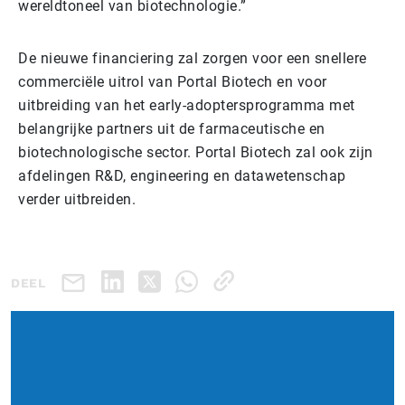
wereldtoneel van biotechnologie.”
De nieuwe financiering zal zorgen voor een snellere
commerciële uitrol van Portal Biotech en voor
uitbreiding van het early-adoptersprogramma met
belangrijke partners uit de farmaceutische en
biotechnologische sector. Portal Biotech zal ook zijn
afdelingen R&D, engineering en datawetenschap
verder uitbreiden.
DEEL