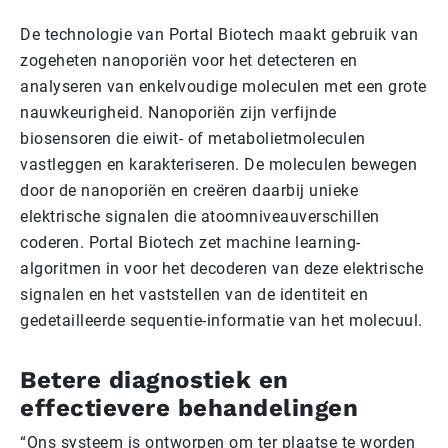
De technologie van Portal Biotech maakt gebruik van
zogeheten nanoporiën voor het detecteren en
analyseren van enkelvoudige moleculen met een grote
nauwkeurigheid. Nanoporiën zijn verfijnde
biosensoren die eiwit- of metabolietmoleculen
vastleggen en karakteriseren. De moleculen bewegen
door de nanoporiën en creëren daarbij unieke
elektrische signalen die atoomniveauverschillen
coderen. Portal Biotech zet machine learning-
algoritmen in voor het decoderen van deze elektrische
signalen en het vaststellen van de identiteit en
gedetailleerde sequentie-informatie van het molecuul.
Betere diagnostiek en
effectievere behandelingen
“Ons systeem is ontworpen om ter plaatse te worden