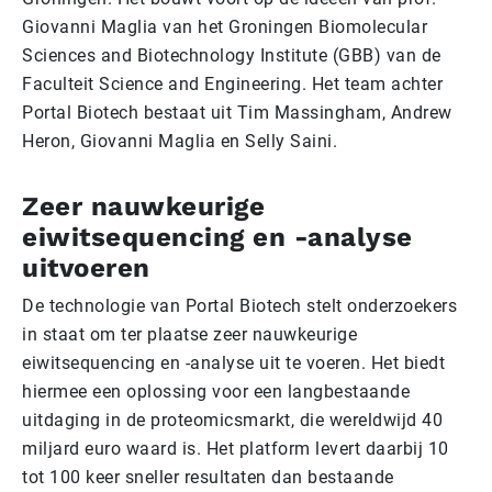
Giovanni Maglia van het Groningen Biomolecular
Sciences and Biotechnology Institute (GBB) van de
Faculteit Science and Engineering. Het team achter
Portal Biotech bestaat uit Tim Massingham, Andrew
Heron, Giovanni Maglia en Selly Saini.
Zeer nauwkeurige
eiwitsequencing en -analyse
uitvoeren
De technologie van Portal Biotech stelt onderzoekers
in staat om ter plaatse zeer nauwkeurige
eiwitsequencing en -analyse uit te voeren. Het biedt
hiermee een oplossing voor een langbestaande
uitdaging in de proteomicsmarkt, die wereldwijd 40
miljard euro waard is. Het platform levert daarbij 10
tot 100 keer sneller resultaten dan bestaande