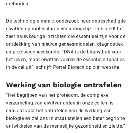
methoden.
De technologie maakt onderzoek naar onbeschadigde
eiwitten op moleculair niveau mogelijk. Ook biedt het
zeer nauwkeurige inzichten die essentieel zijn voor de
ontdekking van nieuwe geneesmiddelen, diagnostiek
en precisiegeneeskunde. “DNA is de blauwdruk voor
het leven, maar eiwitten voeren de essentiële functies
in de cel uit”, schrijft Portal Biotech op zijn website.
Werking van biologie ontrafelen
“Het begrijpen van het proteoom, de complexe
verzameling van eiwitvarianten in onze cellen, is
cruciaal voor het ontrafelen van de werking van
biologie en zal ons in staat stellen een beter begrip te
ontwikkelen van de menselijke gezondheid en ziekte.”