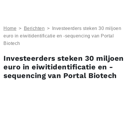
Home
>
Berichten
>
Investeerders steken 30 miljoen
euro in eiwitidentificatie en -sequencing van Portal
Biotech
Investeerders steken 30 miljoen
euro in eiwitidentificatie en -
sequencing van Portal Biotech