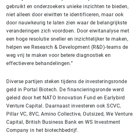
gebruikt en onderzoekers unieke inzichten te bieden,
niet alleen door eiwitten te identificeren, maar ook
door nauwkeurig te laten zien waar de belangrijkste
veranderingen zich voordoen. Door eiwitanalyse met
een hoge resolutie sneller en inzichtelijker te maken,
helpen we Research & Development (R&D)-teams de
weg vrij te maken voor betere diagnostiek en
effectievere behandelingen.”
Diverse partijen steken tijdens de investeringsronde
geld in Portal Biotech. De financieringsronde werd
geleid door het NATO Innovation Fund en Earlybird
Venture Capital. Daarnaast investeren ook SCVC,
Pillar VC, 8VC, Amino Collective, Outsized, We Venture
Capital, British Business Bank en WS Investment
Company in het biotechbedrijf.