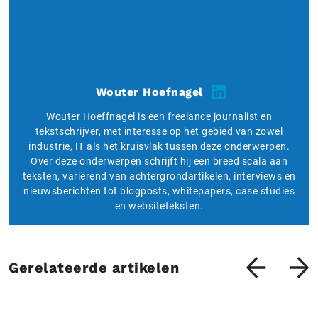
Wouter Hoefnagel
Wouter Hoeffnagel is een freelance journalist en
tekstschrijver, met interesse op het gebied van zowel
industrie, IT als het kruisvlak tussen deze onderwerpen.
Over deze onderwerpen schrijft hij een breed scala aan
teksten, variërend van achtergrondartikelen, interviews en
nieuwsberichten tot blogposts, whitepapers, case studies
en websiteteksten.
Gerelateerde artikelen