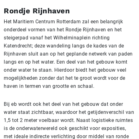
Rondje Rijnhaven
Het Maritiem Centrum Rotterdam zal een belangrijk
onderdeel vormen van het Rondje Rijnhaven en het
steigerpad vanaf het Wilhelminaplein richting
Katendrecht; deze wandeling langs de kades van de
Rijnhaven sluit aan op het geplande netwerk van paden
langs en op het water. Een deel van het gebouw komt
onder water te staan. Hierdoor biedt het gebouw veel
mogelijkheden zonder dat het te groot wordt voor de
haven in termen van grootte en schaal.
Bij eb wordt ook het deel van het gebouw dat onder
water staat zichtbaar, waardoor het getijdenverschil van
1,5 tot 2 meter voelbaar wordt. Naast logistieke ruimtes
is de onderwaterwereld ook geschikt voor exposities,
met ideale indirecte verlichting door middel van ronde