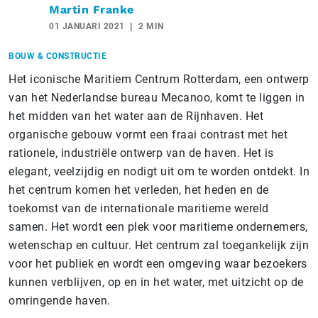
Martin Franke
01 JANUARI 2021
2 MIN
BOUW & CONSTRUCTIE
Het iconische Maritiem Centrum Rotterdam, een ontwerp
van het Nederlandse bureau Mecanoo, komt te liggen in
het midden van het water aan de Rijnhaven. Het
organische gebouw vormt een fraai contrast met het
rationele, industriële ontwerp van de haven. Het is
elegant, veelzijdig en nodigt uit om te worden ontdekt. In
het centrum komen het verleden, het heden en de
toekomst van de internationale maritieme wereld
samen. Het wordt een plek voor maritieme ondernemers,
wetenschap en cultuur. Het centrum zal toegankelijk zijn
voor het publiek en wordt een omgeving waar bezoekers
kunnen verblijven, op en in het water, met uitzicht op de
omringende haven.