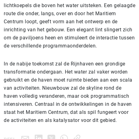
lichtkoepels die boven het water uitsteken. Een gelaagde
route die onder, langs, over en door het Maritiem
Centrum loopt, geeft vorm aan het ontwerp en de
inrichting van het gebouw. Een elegant lint slingert zich
om de paviljoens heen en stimuleert de interactie tussen
de verschillende programmaonderdelen.
In de nabije toekomst zal de Rijnhaven een grondige
transformatie ondergaan. Het water zal vaker worden
gebruikt en de haven moet ruimte bieden aan een scala
van activiteiten. Nieuwbouw zal de skyline rond de
haven volledig veranderen, maar ook programmatisch
intensiveren. Centraal in de ontwikkelingen in de haven
staat het Maritiem Centrum, dat als spil fungeert voor
de activiteiten en als katalysator voor dit gebied.
DEEL