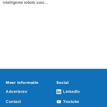
intelligente robots voor…
Meer informatie
Social
Adverteren
LinkedIn
Contact
Youtube