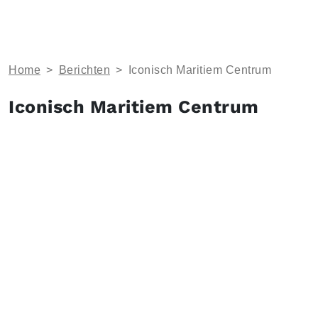
Home
>
Berichten
>
Iconisch Maritiem Centrum
Iconisch Maritiem Centrum