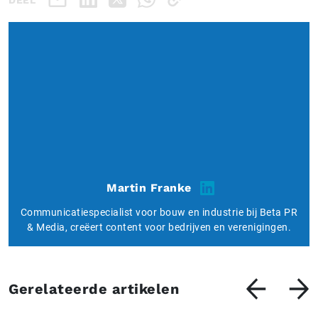
Martin Franke
Communicatiespecialist voor bouw en industrie bij Beta PR
& Media, creëert content voor bedrijven en verenigingen.
Gerelateerde artikelen