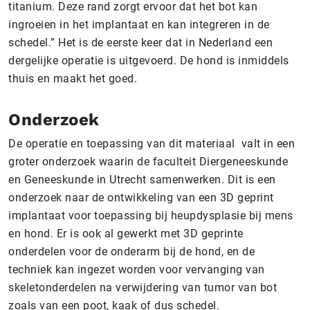
titanium. Deze rand zorgt ervoor dat het bot kan
ingroeien in het implantaat en kan integreren in de
schedel.” Het is de eerste keer dat in Nederland een
dergelijke operatie is uitgevoerd. De hond is inmiddels
thuis en maakt het goed.
Onderzoek
De operatie en toepassing van dit materiaal valt in een
groter onderzoek waarin de faculteit Diergeneeskunde
en Geneeskunde in Utrecht samenwerken. Dit is een
onderzoek naar de ontwikkeling van een 3D geprint
implantaat voor toepassing bij heupdysplasie bij mens
en hond. Er is ook al gewerkt met 3D geprinte
onderdelen voor de onderarm bij de hond, en de
techniek kan ingezet worden voor vervanging van
skeletonderdelen na verwijdering van tumor van bot
zoals van een poot, kaak of dus schedel.