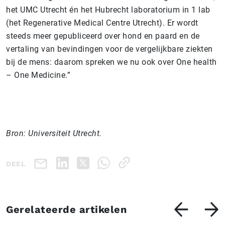
het UMC Utrecht én het Hubrecht laboratorium in 1 lab
(het Regenerative Medical Centre Utrecht). Er wordt
steeds meer gepubliceerd over hond en paard en de
vertaling van bevindingen voor de vergelijkbare ziekten
bij de mens: daarom spreken we nu ook over One health
– One Medicine.”
Bron: Universiteit Utrecht.
DEEL
Gerelateerde artikelen