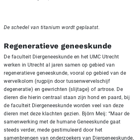
De schedel van titanium wordt geplaatst.
Regeneratieve geneeskunde
De faculteit Diergeneeskunde en het UMC Utrecht
werken in Utrecht al jaren samen op gebied van
regeneratieve geneeskunde, vooral op gebied van de
wervelkolom (rugpijn door tussenwervelschijf
degeneratie) en gewrichten (slijtage) of artrose. De
dieren die hierin centraal staan zijn hond en paard, bij
de faculteit Diergeneeskunde worden veel van deze
dieren met deze klachten gezien. Björn Meij: “Maar de
samenwerking met de humane Geneeskunde gaat
steeds verder, mede gestimuleerd door het
samenbrengen van onderzoekers van Diergeneeskunde,