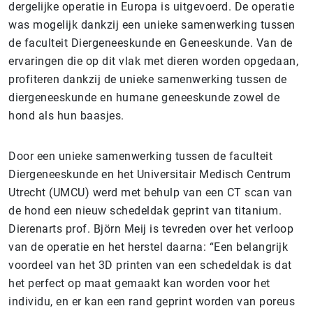
dergelijke operatie in Europa is uitgevoerd. De operatie
was mogelijk dankzij een unieke samenwerking tussen
de faculteit Diergeneeskunde en Geneeskunde. Van de
ervaringen die op dit vlak met dieren worden opgedaan,
profiteren dankzij de unieke samenwerking tussen de
diergeneeskunde en humane geneeskunde zowel de
hond als hun baasjes.
Door een unieke samenwerking tussen de faculteit
Diergeneeskunde en het Universitair Medisch Centrum
Utrecht (UMCU) werd met behulp van een CT scan van
de hond een nieuw schedeldak geprint van titanium.
Dierenarts prof. Björn Meij is tevreden over het verloop
van de operatie en het herstel daarna: “Een belangrijk
voordeel van het 3D printen van een schedeldak is dat
het perfect op maat gemaakt kan worden voor het
individu, en er kan een rand geprint worden van poreus