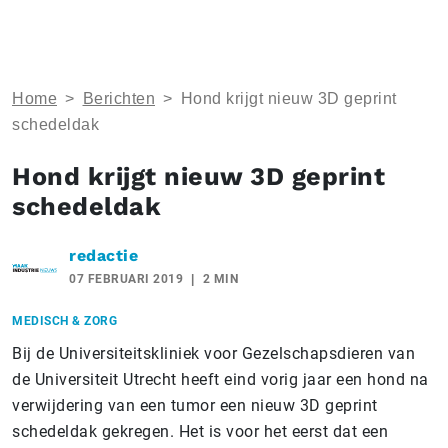
Home
>
Berichten
>
Hond krijgt nieuw 3D geprint
schedeldak
Hond krijgt nieuw 3D geprint
schedeldak
redactie
07 FEBRUARI 2019
2 MIN
MEDISCH & ZORG
Bij de Universiteitskliniek voor Gezelschapsdieren van
de Universiteit Utrecht heeft eind vorig jaar een hond na
verwijdering van een tumor een nieuw 3D geprint
schedeldak gekregen. Het is voor het eerst dat een