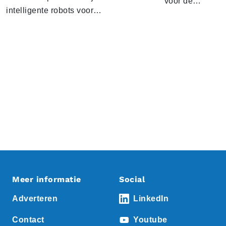
voor de…
intelligente robots voor…
Meer informatie
Social
Adverteren
LinkedIn
Contact
Youtube