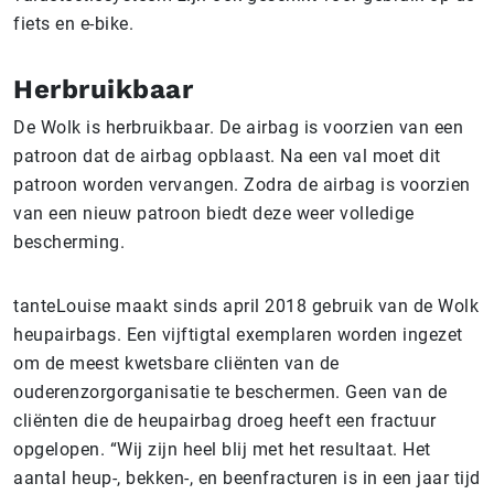
fiets en e-bike.
Herbruikbaar
De Wolk is herbruikbaar. De airbag is voorzien van een
patroon dat de airbag opblaast. Na een val moet dit
patroon worden vervangen. Zodra de airbag is voorzien
van een nieuw patroon biedt deze weer volledige
bescherming.
tanteLouise maakt sinds april 2018 gebruik van de Wolk
heupairbags. Een vijftigtal exemplaren worden ingezet
om de meest kwetsbare cliënten van de
ouderenzorgorganisatie te beschermen. Geen van de
cliënten die de heupairbag droeg heeft een fractuur
opgelopen. “Wij zijn heel blij met het resultaat. Het
aantal heup-, bekken-, en beenfracturen is in een jaar tijd