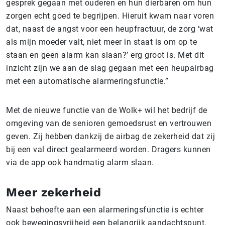
gesprek gegaan met ouderen en hun dierbaren om hun
zorgen echt goed te begrijpen. Hieruit kwam naar voren
dat, naast de angst voor een heupfractuur, de zorg ‘wat
als mijn moeder valt, niet meer in staat is om op te
staan en geen alarm kan slaan?’ erg groot is. Met dit
inzicht zijn we aan de slag gegaan met een heupairbag
met een automatische alarmeringsfunctie.”
Met de nieuwe functie van de Wolk+ wil het bedrijf de
omgeving van de senioren gemoedsrust en vertrouwen
geven. Zij hebben dankzij de airbag de zekerheid dat zij
bij een val direct gealarmeerd worden. Dragers kunnen
via de app ook handmatig alarm slaan.
Meer zekerheid
Naast behoefte aan een alarmeringsfunctie is echter
ook bewegingsvrijheid een belangrijk aandachtspunt,