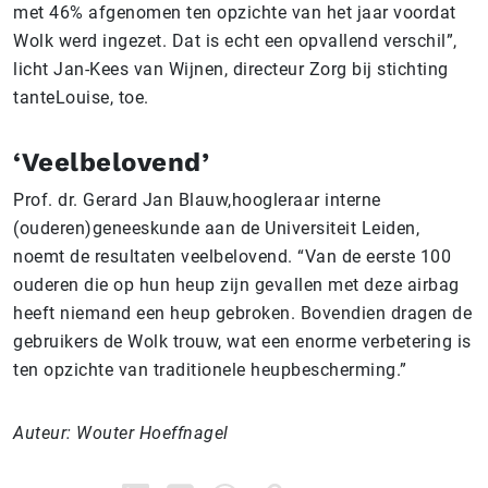
met 46% afgenomen ten opzichte van het jaar voordat
Wolk werd ingezet. Dat is echt een opvallend verschil”,
licht Jan-Kees van Wijnen, directeur Zorg bij stichting
tanteLouise, toe.
‘Veelbelovend’
Prof. dr. Gerard Jan Blauw,hoogleraar interne
(ouderen)geneeskunde aan de Universiteit Leiden,
noemt de resultaten veelbelovend. “Van de eerste 100
ouderen die op hun heup zijn gevallen met deze airbag
heeft niemand een heup gebroken. Bovendien dragen de
gebruikers de Wolk trouw, wat een enorme verbetering is
ten opzichte van traditionele heupbescherming.”
Auteur: Wouter Hoeffnagel