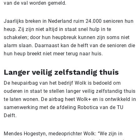
van de val worden gemeld.
Jaarlijks breken in Nederland ruim 24.000 senioren hun
heup. Zij zijn niet altijd in staat snel hulp in te
schakelen; door hun heupbreuk kunnen zijn soms niet
alarm slaan. Daarnaast kan de helft van de senioren die
hun heup breekt niet meer terug naar huis.
Langer veilig zelfstandig thuis
De heupairbag van het bedrijf Wolk is bedoeld om
ouderen in staat te stellen langer veilig zelfstandig thuis
te laten wonen. De airbag heet Wolk+ en is ontwikkeld in
samenwerking met de afdeling Robotica van de TU
Delft.
Mendes Hogestyn, medeoprichter Wolk: “We zijn in