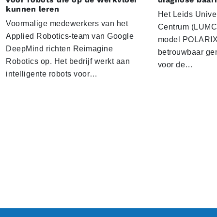
kunnen leren
Het Leids Unive
Voormalige medewerkers van het
Centrum (LUMC) 
Applied Robotics-team van Google
model POLARIX 
DeepMind richten Reimagine
betrouwbaar gen
Robotics op. Het bedrijf werkt aan
voor de…
intelligente robots voor…