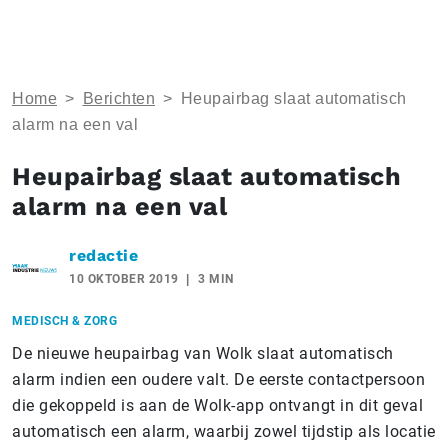
Home
>
Berichten
>
Heupairbag slaat automatisch
alarm na een val
Heupairbag slaat automatisch
alarm na een val
redactie
10 OKTOBER 2019
3 MIN
MEDISCH & ZORG
De nieuwe heupairbag van Wolk slaat automatisch
alarm indien een oudere valt. De eerste contactpersoon
die gekoppeld is aan de Wolk-app ontvangt in dit geval
automatisch een alarm, waarbij zowel tijdstip als locatie