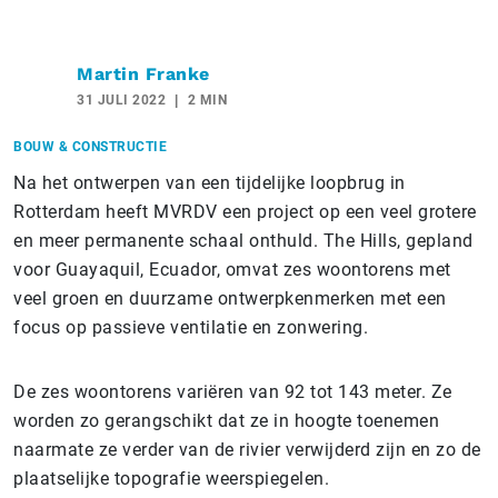
Martin Franke
31 JULI 2022
2 MIN
BOUW & CONSTRUCTIE
Na het ontwerpen van een tijdelijke loopbrug in
Rotterdam heeft MVRDV een project op een veel grotere
en meer permanente schaal onthuld. The Hills, gepland
voor Guayaquil, Ecuador, omvat zes woontorens met
veel groen en duurzame ontwerpkenmerken met een
focus op passieve ventilatie en zonwering.
De zes woontorens variëren van 92 tot 143 meter. Ze
worden zo gerangschikt dat ze in hoogte toenemen
naarmate ze verder van de rivier verwijderd zijn en zo de
plaatselijke topografie weerspiegelen.