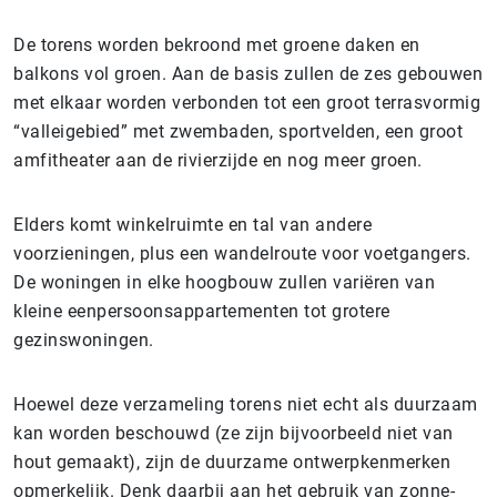
De torens worden bekroond met groene daken en
balkons vol groen. Aan de basis zullen de zes gebouwen
met elkaar worden verbonden tot een groot terrasvormig
“valleigebied” met zwembaden, sportvelden, een groot
amfitheater aan de rivierzijde en nog meer groen.
Elders komt winkelruimte en tal van andere
voorzieningen, plus een wandelroute voor voetgangers.
De woningen in elke hoogbouw zullen variëren van
kleine eenpersoonsappartementen tot grotere
gezinswoningen.
Hoewel deze verzameling torens niet echt als duurzaam
kan worden beschouwd (ze zijn bijvoorbeeld niet van
hout gemaakt), zijn de duurzame ontwerpkenmerken
opmerkelijk. Denk daarbij aan het gebruik van zonne-