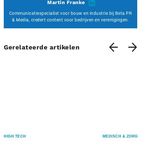
Martin Franke
Communicatiespecialist voor bouw en industrie bij Beta PR
& Media, creëert content voor bedrijven en verenigingen.
Gerelateerde artikelen
HIGH TECH
MEDISCH & ZORG