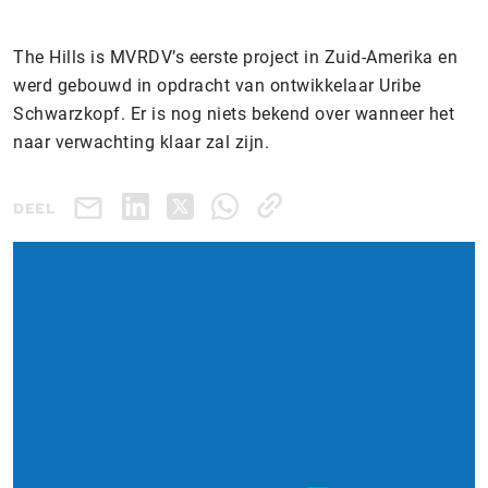
The Hills is MVRDV’s eerste project in Zuid-Amerika en
werd gebouwd in opdracht van ontwikkelaar Uribe
Schwarzkopf. Er is nog niets bekend over wanneer het
naar verwachting klaar zal zijn.
DEEL