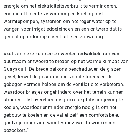
energie om het elektriciteitsverbruik te verminderen,
energie-efficiënte verwarming en koeling met
warmtepompen, systemen om het regenwater op te
vangen voor irrigatiedoeleinden en een ontwerp dat is
gericht op natuurlijke ventilatie en zonwering.
Veel van deze kenmerken werden ontwikkeld om een
duurzaam antwoord te bieden op het warme klimaat van
Guayaquil. De brede balkons beschaduwen de glazen
gevel, terwijl de positionering van de torens en de
gebogen vormen helpen om de ventilatie te verbeteren,
waardoor briesjes ongehinderd over het terrein kunnen
stromen. Het overvloedige groen helpt de omgeving te
koelen, waardoor er minder energie nodig is om het
gebouw te koelen en de vallei zelf een comfortabele,
gastvrije omgeving wordt voor zowel bewoners als
bezoekers.”