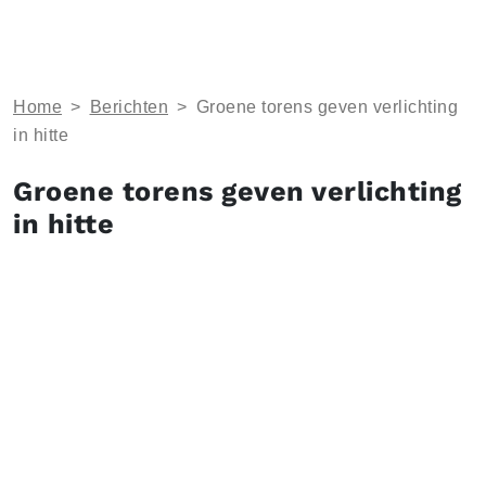
Home
>
Berichten
>
Groene torens geven verlichting
in hitte
Groene torens geven verlichting
in hitte