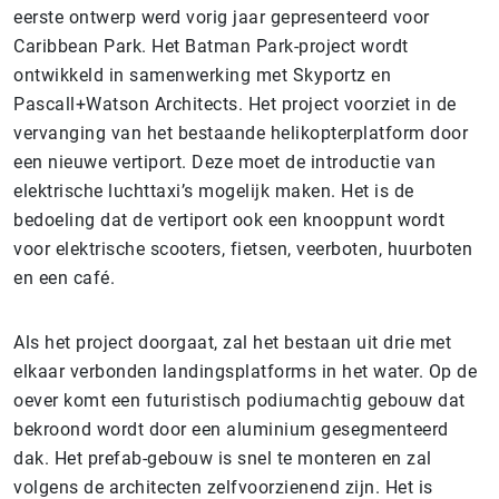
eerste ontwerp werd vorig jaar gepresenteerd voor
Caribbean Park. Het Batman Park-project wordt
ontwikkeld in samenwerking met Skyportz en
Pascall+Watson Architects. Het project voorziet in de
vervanging van het bestaande helikopterplatform door
een nieuwe vertiport. Deze moet de introductie van
elektrische luchttaxi’s mogelijk maken. Het is de
bedoeling dat de vertiport ook een knooppunt wordt
voor elektrische scooters, fietsen, veerboten, huurboten
en een café.
Als het project doorgaat, zal het bestaan uit drie met
elkaar verbonden landingsplatforms in het water. Op de
oever komt een futuristisch podiumachtig gebouw dat
bekroond wordt door een aluminium gesegmenteerd
dak. Het prefab-gebouw is snel te monteren en zal
volgens de architecten zelfvoorzienend zijn. Het is