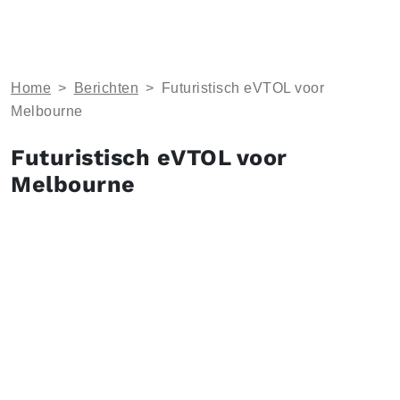
Home
>
Berichten
>
Futuristisch eVTOL voor
Melbourne
Futuristisch eVTOL voor
Melbourne