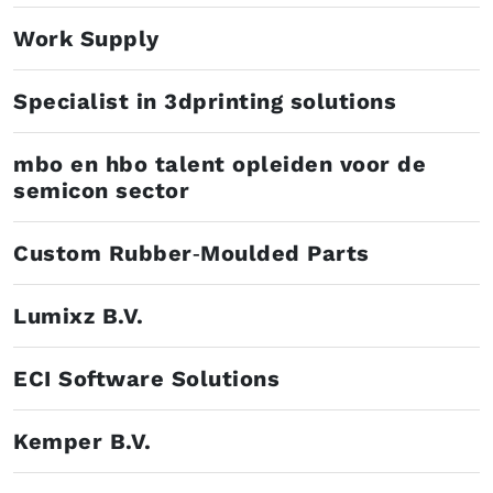
Work Supply
Specialist in 3dprinting solutions
mbo en hbo talent opleiden voor de
semicon sector
Custom Rubber‑Moulded Parts
Lumixz B.V.
ECI Software Solutions
Kemper B.V.