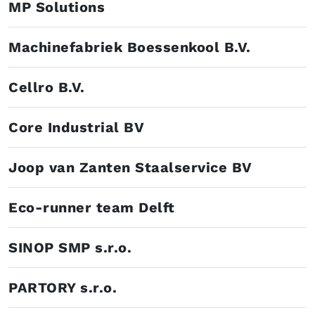
MP Solutions
Machinefabriek Boessenkool B.V.
Cellro B.V.
Core Industrial BV
Joop van Zanten Staalservice BV
Eco-runner team Delft
SINOP SMP s.r.o.
PARTORY s.r.o.