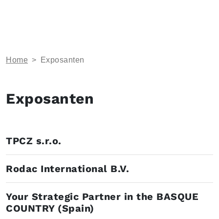
Home
>
Exposanten
Exposanten
TPCZ s.r.o.
Rodac International B.V.
Your Strategic Partner in the BASQUE
COUNTRY (Spain)