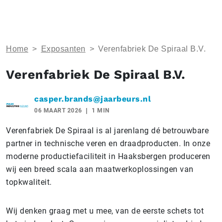
Home
>
Exposanten
>
Verenfabriek De Spiraal B.V.
Verenfabriek De Spiraal B.V.
casper.brands@jaarbeurs.nl
06 MAART 2026
1 MIN
Verenfabriek De Spiraal is al jarenlang dé betrouwbare
partner in technische veren en draadproducten. In onze
moderne productiefaciliteit in Haaksbergen produceren
wij een breed scala aan maatwerkoplossingen van
topkwaliteit.
Wij denken graag met u mee, van de eerste schets tot