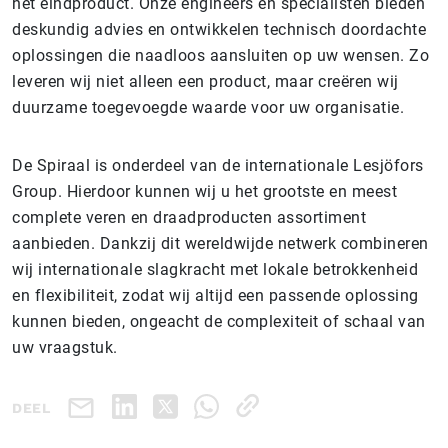
het eindproduct. Onze engineers en specialisten bieden
deskundig advies en ontwikkelen technisch doordachte
oplossingen die naadloos aansluiten op uw wensen. Zo
leveren wij niet alleen een product, maar creëren wij
duurzame toegevoegde waarde voor uw organisatie.
De Spiraal is onderdeel van de internationale Lesjöfors
Group. Hierdoor kunnen wij u het grootste en meest
complete veren en draadproducten assortiment
aanbieden. Dankzij dit wereldwijde netwerk combineren
wij internationale slagkracht met lokale betrokkenheid
en flexibiliteit, zodat wij altijd een passende oplossing
kunnen bieden, ongeacht de complexiteit of schaal van
uw vraagstuk.
DEEL