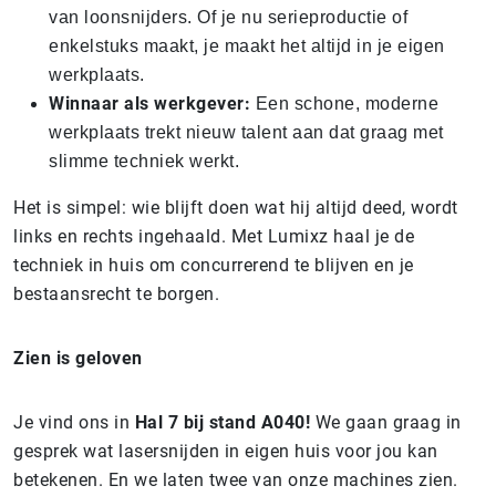
van loonsnijders. Of je nu serieproductie of
enkelstuks maakt, je maakt het altijd in je eigen
werkplaats.
Winnaar als werkgever:
Een schone, moderne
werkplaats trekt nieuw talent aan dat graag met
slimme techniek werkt.
Het is simpel: wie blijft doen wat hij altijd deed, wordt
links en rechts ingehaald. Met Lumixz haal je de
techniek in huis om concurrerend te blijven en je
bestaansrecht te borgen.
Zien is geloven
Je vind ons in
Hal 7 bij stand A040!
We gaan graag in
gesprek wat lasersnijden in eigen huis voor jou kan
betekenen. En we laten twee van onze machines zien.