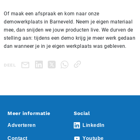
Of maak een afspraak en kom naar onze
demowerkplaats in Barneveld. Neem je eigen materiaal
mee, dan snijden we jouw producten live. We durven de
stelling aan: tijdens een demo krijg je meer werk gedaan
dan wanneer je in je eigen werkplaats was gebleven.
DEEL
Meer informatie
Social
Adverteren
LinkedIn
Contact
Youtube