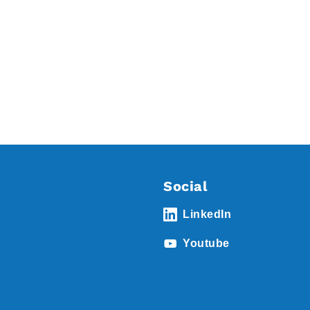
Social
LinkedIn
Youtube