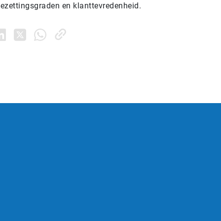
ezettingsgraden en klanttevredenheid.