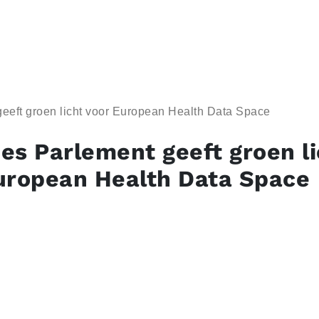
eeft groen licht voor European Health Data Space
es Parlement geeft groen li
uropean Health Data Space