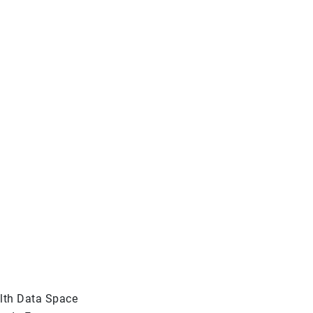
alth Data Space