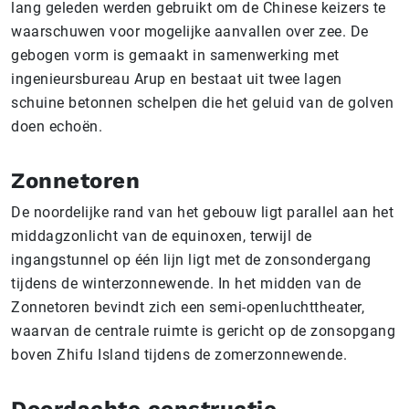
lang geleden werden gebruikt om de Chinese keizers te
waarschuwen voor mogelijke aanvallen over zee. De
gebogen vorm is gemaakt in samenwerking met
ingenieursbureau Arup en bestaat uit twee lagen
schuine betonnen schelpen die het geluid van de golven
doen echoën.
Zonnetoren
De noordelijke rand van het gebouw ligt parallel aan het
middagzonlicht van de equinoxen, terwijl de
ingangstunnel op één lijn ligt met de zonsondergang
tijdens de winterzonnewende. In het midden van de
Zonnetoren bevindt zich een semi-openluchttheater,
waarvan de centrale ruimte is gericht op de zonsopgang
boven Zhifu Island tijdens de zomerzonnewende.
Doordachte constructie