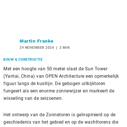
Martin Franke
29 NOVEMBER 2024
2 MIN
BOUW & CONSTRUCTIE
Met een hoogte van 50 meter slaat de Sun Tower
(Yantai, China) van OPEN Architecture een opmerkelijk
figuur langs de kustlijn. De gebogen uitkijktoren
fungeert als een enorme zonnewijzer en markeert de
wisseling van de seizoenen.
Het ontwerp van de Zonnetoren is geïnspireerd op de
geschiedenis van het gebied en op de wachttorens die