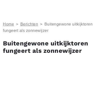
Home
>
Berichten
>
Buitengewone uitkijktoren
fungeert als zonnewijzer
Buitengewone uitkijktoren
fungeert als zonnewijzer