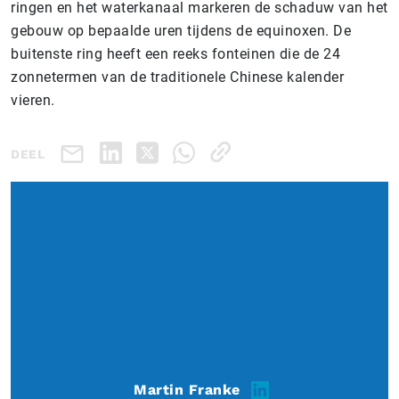
ringen en het waterkanaal markeren de schaduw van het
gebouw op bepaalde uren tijdens de equinoxen. De
buitenste ring heeft een reeks fonteinen die de 24
zonnetermen van de traditionele Chinese kalender
vieren.
DEEL
Martin Franke