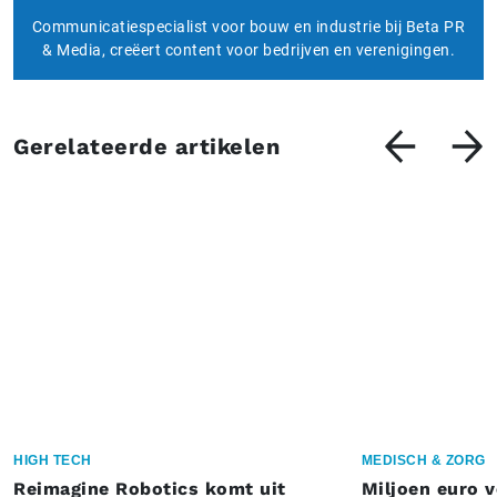
Communicatiespecialist voor bouw en industrie bij Beta PR
& Media, creëert content voor bedrijven en verenigingen.
Gerelateerde artikelen
HIGH TECH
MEDISCH & ZORG
Reimagine Robotics komt uit
Miljoen euro 