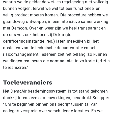
waarin we de geldende wet- en regelgeving niet volledig
kunnen volgen, terwijl we wel tot een functioneel en
veilig product moeten komen. Die procedure hebben we
gaandeweg ontworpen, in een intensieve samenwerking
met Demcon. Over en weer zijn we heel transparant en
op ons verzoek hebben zij Dekra (de
certificeringsinstantie, red.) laten meekijken bij het
opstellen van de technische documentatie en het
risicomanagement. Iedereen ziet het belang, zo kunnen
we dingen realiseren die normaal niet in zo korte tijd zijn
te realiseren.”
Toeleveranciers
Het DemcAir beademingssysteem is tot stand gekomen
dankzij intensieve samenwerkingen, benadrukt Schipper.
“Om te beginnen binnen ons bedrijf tussen tal van
collega’s verspreid over verschillende locaties. En we