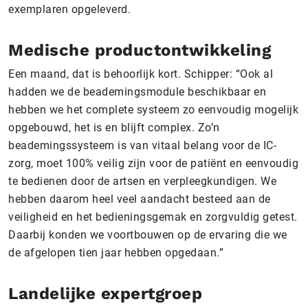
exemplaren opgeleverd.
Medische productontwikkeling
Een maand, dat is behoorlijk kort. Schipper: “Ook al
hadden we de beademingsmodule beschikbaar en
hebben we het complete systeem zo eenvoudig mogelijk
opgebouwd, het is en blijft complex. Zo’n
beademingssysteem is van vitaal belang voor de IC-
zorg, moet 100% veilig zijn voor de patiënt en eenvoudig
te bedienen door de artsen en verpleegkundigen. We
hebben daarom heel veel aandacht besteed aan de
veiligheid en het bedieningsgemak en zorgvuldig getest.
Daarbij konden we voortbouwen op de ervaring die we
de afgelopen tien jaar hebben opgedaan.”
Landelijke expertgroep