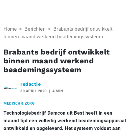
Home
>
Berichten
>
Brabants bedrijf ontwikkelt
binnen maand werkend beademingssysteem
Brabants bedrijf ontwikkelt
binnen maand werkend
beademingssysteem
redactie
30 APRIL 2020
4 MIN
MEDISCH & ZORG
Technologiebedrijf Demcon uit Best heeft in een
maand tijd een volledig werkend beademingsapparaat
ontwikkeld en opgeleverd. Het systeem voldoet aan