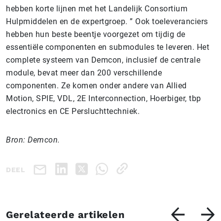
hebben korte lijnen met het Landelijk Consortium
Hulpmiddelen en de expertgroep. ” Ook toeleveranciers
hebben hun beste beentje voorgezet om tijdig de
essentiële componenten en submodules te leveren. Het
complete systeem van Demcon, inclusief de centrale
module, bevat meer dan 200 verschillende
componenten. Ze komen onder andere van Allied
Motion, SPIE, VDL, 2E Interconnection, Hoerbiger, tbp
electronics en CE Persluchttechniek.
Bron: Demcon.
DEEL
Gerelateerde artikelen