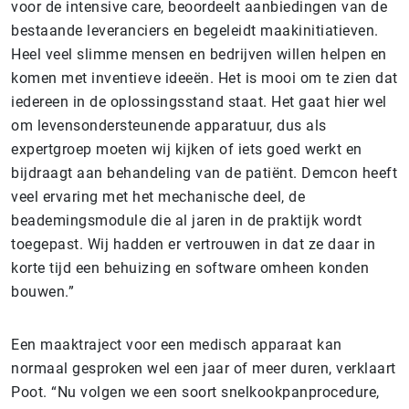
voor de intensive care, beoordeelt aanbiedingen van de
bestaande leveranciers en begeleidt maakinitiatieven.
Heel veel slimme mensen en bedrijven willen helpen en
komen met inventieve ideeën. Het is mooi om te zien dat
iedereen in de oplossingsstand staat. Het gaat hier wel
om levensondersteunende apparatuur, dus als
expertgroep moeten wij kijken of iets goed werkt en
bijdraagt aan behandeling van de patiënt. Demcon heeft
veel ervaring met het mechanische deel, de
beademingsmodule die al jaren in de praktijk wordt
toegepast. Wij hadden er vertrouwen in dat ze daar in
korte tijd een behuizing en software omheen konden
bouwen.”
Een maaktraject voor een medisch apparaat kan
normaal gesproken wel een jaar of meer duren, verklaart
Poot. “Nu volgen we een soort snelkookpanprocedure,