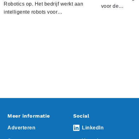
Robotics op. Het bedrijf werkt aan
voor de…
intelligente robots voor…
Meer informatie
Social
Adverteren
LinkedIn